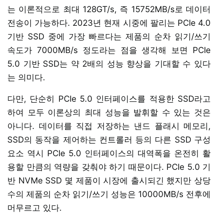
는 이론적으로 최대 128GT/s, 즉 15752MB/s로 데이터
전송이 가능하다. 2023년 현재 시중에 팔리는 PCIe 4.0
기반 SSD 중에 가장 빠르다는 제품의 순차 읽기/쓰기
속도가 7000MB/s 정도라는 점을 생각해 보면 PCIe
5.0 기반 SSD는 약 2배의 성능 향상을 기대할 수 있다
는 의미다.
다만, 단순히 PCIe 5.0 인터페이스를 적용한 SSD라고
하여 모두 이론상의 최대 성능을 발휘할 수 있는 것은
아니다. 데이터를 직접 저장하는 낸드 플래시 메모리,
SSD의 동작을 제어하는 컨트롤러 등의 다른 SSD 구성
요소 역시 PCIe 5.0 인터페이스의 대역폭을 온전히 활
용할 만큼의 역량을 갖춰야 하기 때문이다. PCIe 5.0 기
반 NVMe SSD 몇 제품이 시장에 출시되긴 했지만 상당
수의 제품의 순차 읽기/쓰기 성능은 10000MB/s 전후에
머무르고 있다.