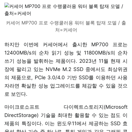
커세어 MP700 프로 수랭쿨러용 워터 블록 탑재 모델 / 출
처=커세어
하지만 이번에 커세어에서 출시한 MP700 프로는
12400MB/s의 순차 읽기 성능 및 11800MB/s의 순차
쓰기 성능을 발휘하는 제품이다. 2023년 11월 현재 시
장에 팔리고 있는 NVMe M.2 SSD 중에서도 최상위권
의 제품으로, PCIe 3.0/4.0 기반 SSD를 이용하던 사용
자라면 확실한 성능 업그레이드를 체감할 수 있을 것으
로 보인다.
마이크로소프트 다이렉트스토리지(Microsoft
DirectStorage) 기술을 최대한 활용할 수 있는 점도 이
제품의 특징이다. 이는 윈도우11에서 제공하는 SSD 효
율성 향상 기술 중 하나로, 특히 게임과 같은 그래픽 콘