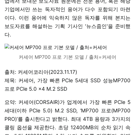
업에서 보내준 보도자료 원문에는 전문 용어, 혹은 해당
기업에서만 쓰는 독자적인 용어가 다수 포함되기 마련
이다. 이런 용어에 익숙하지 않은 독자를 위해 본지는
보도자료를 해설하는 기획 기사인 '뉴스줌인'을 준비했
다.
커세어 MP700 프로 기본 모델 / 출처=커세어
출처: 커세어코리아(2023.11.17)
제목: 커세어, 가장 빠른 PCIe 5세대 SSD 성능MP700
프로 PCIe 5.0 x4 M.2 SSD
요약: 커세어(CORSAIR)가 업계에서 가장 빠른 PCIe 5
세대(이하 PCIe 5.0) M.2 SSD, ‘MP700 프로(MP700
PRO)’를 출시한다고 밝혔다. 최대 4TB 용량과 3가지의
쿨링 옵션을 제공한다. 초당 12400MB의 순차 읽기 속