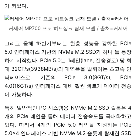
가 되었다.
커세어 MP700 프로 히트싱크 탑재 모델 / 출처=커세어
그리고 올해 하반기부터는 한층 성능을 강화한 PCIe
5.0 인터페이스 기반의 NVMe M.2 SSD가 하나 둘 등장
하기 시작했다. PCIe 5.0는 1레인(lane, 전송경로) 당 최
대 32GT/s(3938MB/s)의 대역폭을 발휘하는 초고속 인
터페이스로, 기존의 PCIe 3.0(8GT/s), PCIe
4.0(16GT/s) 인터페이스 대비 훨씬 빠르게 데이터 전송
이 가능하다.
특히 일반적인 PC 시스템용 NVMe M.2 SSD 슬롯은 4
개의 PCIe 레인을 통해 데이터 전송속도를 극대화하고
있다. 따라서 4개의 PCIe 5.0 레인을 지원하는 PCIe
5.0x4 인터페이스 기반 NVMe M.2 슬롯에 탑재한 SSD