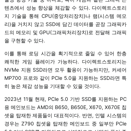
텐츠에서 성능 향상을 체감할 수 있다. 다이렉트스토리
지 기술을 통해 CPU(중앙처리장치)나 램(시스템 메모
리)을 거치지 않고 SSD에 담긴 데이터를 곧장 그래픽카
드의 메모리 및 GPU(그래픽처리장치)로 전달해 그래픽
을 구현할 수 있다.
이를 통해 로딩 시간을 획기적으로 줄일 수 있어 한층
쾌적한 게임 플레이가 가능하다. 다이렉트스토리지는
NVMe 지원 SSD라면 모두 활용이 가능하지만, 커세어
MP700 프로와 같이 PCIe 5.0을 지원하는 SSD라면 특
히 높은 체감 성능을 기대할 수 있을 것이다.
2023년 11월 현재, PCIe 5.0 기반 SSD를 지원하는 PC
용 메인보드는 AMD의 B650, B650E, X670, X670E 칩
셋을 탑재한 제품들이 대표적이다. 반면, 인텔 시스템의
경우는 Z790 칩셋을 탑재한 메인보드 중 일부만 PCIe