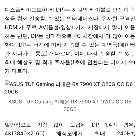
디스플레이포트(이하 DP)는 하나의 케이블로 영상과 음
성을 함께 전송할 수 있는 인터페이스다. 유사한 규격인
HDMI가 주로 AV(음성/영상) 기기 시장에서 많이 이용
하는 반면, DP는 상대적으로 PC 시장에서 더 많이 이용
한다. DP는 버전에 따라 전송할 수 있는 대역폭(데이터
가 지나가는 통로)가 다르며, 이에 따라 전송할 수 있는
최대 해상도 및 최대 주사율(1초에 전환되는 이미지 수)
가 다르다.
ASUS TUF Gaming 라데온 RX 7900 XT O20G OC D6
20GB
일반적으로 가장 많이 보급된 DP 1.4의 경우,
4K(3840x2160) 해상도에서 최대 240Hz,