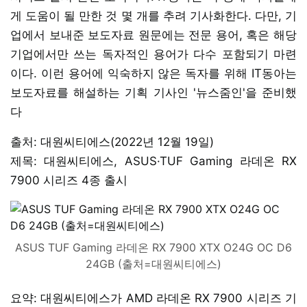
게 도움이 될 만한 것 몇 개를 추려 기사화한다. 다만, 기
업에서 보내준 보도자료 원문에는 전문 용어, 혹은 해당
기업에서만 쓰는 독자적인 용어가 다수 포함되기 마련
이다. 이런 용어에 익숙하지 않은 독자를 위해 IT동아는
보도자료를 해설하는 기획 기사인 '뉴스줌인'을 준비했
다
출처: 대원씨티에스(2022년 12월 19일)
제목: 대원씨티에스, ASUS·TUF Gaming 라데온 RX
7900 시리즈 4종 출시
ASUS TUF Gaming 라데온 RX 7900 XTX O24G OC D6
24GB (출처=대원씨티에스)
요약: 대원씨티에스가 AMD 라데온 RX 7900 시리즈 기