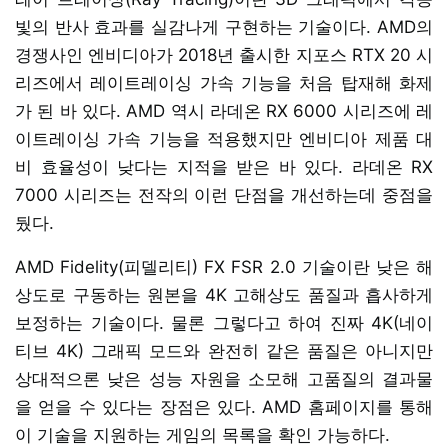
빛의 반사 효과를 실감나게 구현하는 기술이다. AMD의
경쟁사인 엔비디아가 2018년 출시한 지포스 RTX 20 시
리즈에서 레이트레이싱 가속 기능을 처음 탑재해 화제
가 된 바 있다. AMD 역시 라데온 RX 6000 시리즈에 레
이트레이싱 가속 기능을 적용했지만 엔비디아 제품 대
비 효율성이 낮다는 지적을 받은 바 있다. 라데온 RX
7000 시리즈는 전작의 이런 단점을 개선하는데 중점을
뒀다.
AMD Fidelity(피델리티) FX FSR 2.0 기술이란 낮은 해
상도로 구동하는 원본을 4K 고해상도 품질과 흡사하게
보정하는 기술이다. 물론 그렇다고 하여 진짜 4K(네이
티브 4K) 그래픽 모드와 완전히 같은 품질은 아니지만
상대적으론 낮은 성능 자원을 소모해 고품질의 결과물
을 얻을 수 있다는 장점은 있다. AMD 홈페이지를 통해
이 기술을 지원하는 게임의 목록을 확인 가능하다.