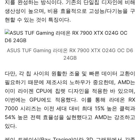
지를 완성하는 방식이다. 기존의 단일칩 디자인에 비해
생산성이 높으며, 비용 효율적으로 고성능/다기능을 구
현할 수 있는 것이 특징이다.
ASUS TUF Gaming 라데온 RX 7900 XTX O24G OC D6
24GB
다만, 각 칩 사이의 원활한 조율 및 빠른 데이터 교환이
필요하기 때문에 제조사의 노하우가 중요한데, AMD는
이미 라이젠 CPU에 칩렛 디자인을 적용한 바 있으며,
이번에는 GPU에도 적용했다. 이를 통해 라데온 RX
7000 시리즈는 이전 세대 대비 최대 15% 높은 클럭과
54% 높은 전력 효율성을 실현했다고 AMD는 강조하고
있다.
레이 트레이싱(Ray Tracing)이란 3D 그래픽에서 각종