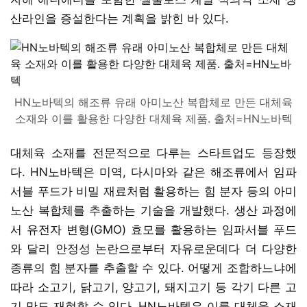
산라인을 증설한다는 계획을 밝힌 바 있다.
HN노바텍의 해조류 유래 아미노산 복합체로 만든 대체육
소재와 이를 활용한 다양한 대체육 제품. 출처=HN노바텍
대체육 소재를 전문적으로 다루는 스타트업도 등장했
다. HN노바텍은 미역, 다시마와 같은 해조류에서 임파
서블 푸드가 비밀 재료처럼 활용하는 힘 분자 등의 아미
노산 복합체를 추출하는 기술을 개발했다. 생산 과정에
서 유전자 변형(GMO) 효모를 활용하는 임파서블 푸드
와 달리 안정성 논란으로부터 자유로운데다 더 다양한
종류의 힘 분자를 추출할 수 있다. 어떻게 조합하느냐에
따라 소고기, 닭고기, 양고기, 돼지고기 등 각기 다른 고
기 맛도 재현할 수 있다. HN노바텍은 이를 대체육 소재