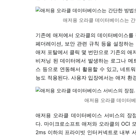
애저용 오라클 데이터베이스는 간단
기존에 애저에서 오라클의 데이터베이스를 
페더레이션, 보안 관련 규칙 등을 설정하는
애저 포탈에서 클릭 몇 번만으로 기존의 애저
비저닝 된 데이터에서 발생하는 로그나 메
스 등으로 연동해서 활용할 수 있고, 네트
능도 적용된다. 사용자 입장에서는 애저 환경과
애저용 오라클 데이터베
애저용 오라클 데이터베이스 서비스의 장
다. 마이크로소프트 애저와 오라클의 OCI 
2ms 이하의 프라이빗 인터커넥트로 내부 