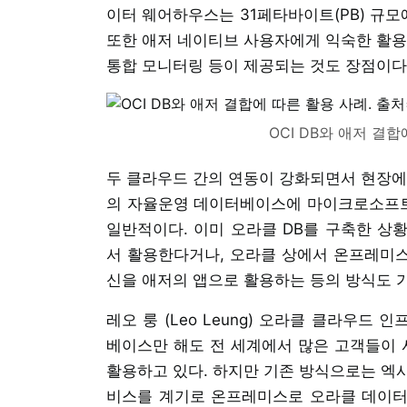
이터 웨어하우스는 31페타바이트(PB) 규모에
또한 애저 네이티브 사용자에게 익숙한 활용
통합 모니터링 등이 제공되는 것도 장점이다
OCI DB와 애저 결
두 클라우드 간의 연동이 강화되면서 현장에서
의 자율운영 데이터베이스에 마이크로소프트 
일반적이다. 이미 오라클 DB를 구축한 상
서 활용한다거나, 오라클 상에서 온프레미
신을 애저의 앱으로 활용하는 등의 방식도 
레오 룽 (Leo Leung) 오라클 클라우
베이스만 해도 전 세계에서 많은 고객들이 
활용하고 있다. 하지만 기존 방식으로는 엑
비스를 계기로 온프레미스로 오라클 데이터