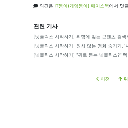
의견은
IT동아(게임동아) 페이스북
에서 덧글
관련 기사
[넷플릭스 시작하기] 취향에 맞는 콘텐츠 검색
[넷플릭스 시작하기] 원치 않는 영화 숨기기, '시
[넷플릭스 시작하기] "귀로 듣는 넷플릭스?" 
이전
위