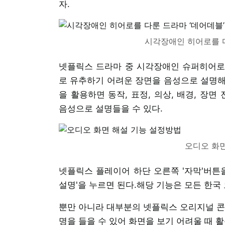
자.
시각장애인 히어로를 다
넷플릭스 드라마 중 시각장애인 슈퍼히어로를
로 유추하기 어려운 장면을 음성으로 설명해 
을 활용하면 동작, 표정, 의상, 배경, 장
음성으로 설명들을 수 있다.
오디오 화면
넷플릭스 플레이어 하단 오른쪽 '자막'버튼을
설명'을 누르면 된다.해당 기능은 모든 한국
뿐만 아니라 대부분의 넷플릭스 오리지널 콘
명을 들을 수 있어 화면을 보기 어려울 때 