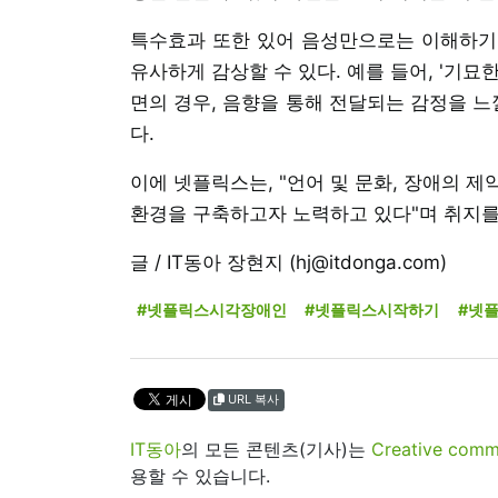
특수효과 또한 있어 음성만으로는 이해하기 
유사하게 감상할 수 있다. 예를 들어, '기
면의 경우, 음향을 통해 전달되는 감정을 느
다.
이에 넷플릭스는, "언어 및 문화, 장애의 
환경을 구축하고자 노력하고 있다"며 취지를
글 / IT동아 장현지 (hj@itdonga.com)
#넷플릭스시각장애인
#넷플릭스시작하기
#넷
URL 복사
IT동아
의 모든 콘텐츠(기사)는
Creative 
용할 수 있습니다.