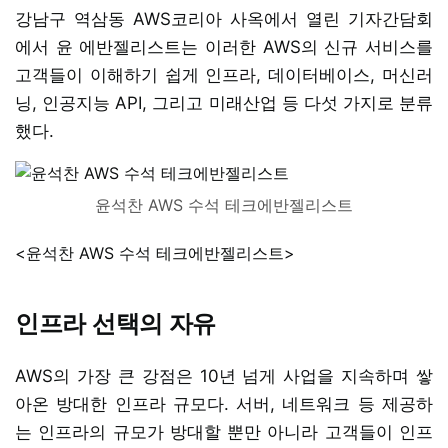
강남구 역삼동 AWS코리아 사옥에서 열린 기자간담회
에서 윤 에반젤리스트는 이러한 AWS의 신규 서비스를
고객들이 이해하기 쉽게 인프라, 데이터베이스, 머신러
닝, 인공지능 API, 그리고 미래산업 등 다섯 가지로 분류
했다.
윤석찬 AWS 수석 테크에반젤리스트
<윤석찬 AWS 수석 테크에반젤리스트>
인프라 선택의 자유
AWS의 가장 큰 강점은 10년 넘게 사업을 지속하며 쌓
아온 방대한 인프라 규모다. 서버, 네트워크 등 제공하
는 인프라의 규모가 방대할 뿐만 아니라 고객들이 인프