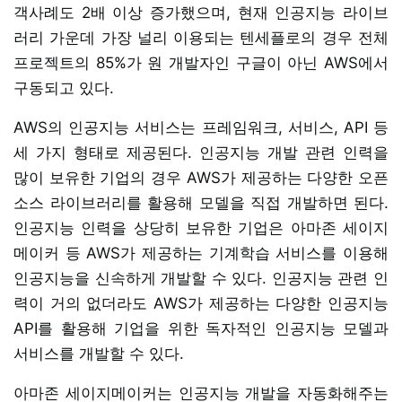
객사례도 2배 이상 증가했으며, 현재 인공지능 라이브
러리 가운데 가장 널리 이용되는 텐세플로의 경우 전체
프로젝트의 85%가 원 개발자인 구글이 아닌 AWS에서
구동되고 있다.
AWS의 인공지능 서비스는 프레임워크, 서비스, API 등
세 가지 형태로 제공된다. 인공지능 개발 관련 인력을
많이 보유한 기업의 경우 AWS가 제공하는 다양한 오픈
소스 라이브러리를 활용해 모델을 직접 개발하면 된다.
인공지능 인력을 상당히 보유한 기업은 아마존 세이지
메이커 등 AWS가 제공하는 기계학습 서비스를 이용해
인공지능을 신속하게 개발할 수 있다. 인공지능 관련 인
력이 거의 없더라도 AWS가 제공하는 다양한 인공지능
API를 활용해 기업을 위한 독자적인 인공지능 모델과
서비스를 개발할 수 있다.
아마존 세이지메이커는 인공지능 개발을 자동화해주는