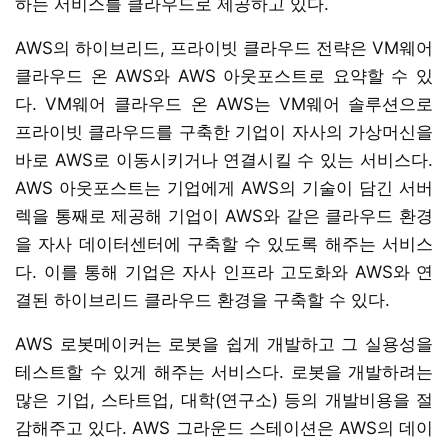
하는 서비스를 클라우드로 제공하고 있다.
AWS의 하이브리드, 프라이빗 클라우드 전략은 VM웨어
클라우드 온 AWS와 AWS 아웃포스트로 요약할 수 있
다. VM웨어 클라우드 온 AWS는 VM웨어 솔루션으로
프라이빗 클라우드를 구축한 기업이 자사의 가상머신을
바로 AWS로 이동시키거나 연결시킬 수 있는 서비스다.
AWS 아웃포스트는 기업에게 AWS의 기술이 담긴 서버
렉을 통째로 제공해 기업이 AWS와 같은 클라우드 환경
을 자사 데이터센터에 구축할 수 있도록 해주는 서비스
다. 이를 통해 기업은 자사 인프라 고도화와 AWS와 연
결된 하이브리드 클라우드 환경을 구축할 수 있다.
AWS 로봇메이커는 로봇을 쉽게 개발하고 그 실용성을
테스트할 수 있게 해주는 서비스다. 로봇을 개발하려는
많은 기업, 스타트업, 대학(연구소) 등의 개발비용을 절
감해주고 있다. AWS 그라운드 스테이션은 AWS의 데이