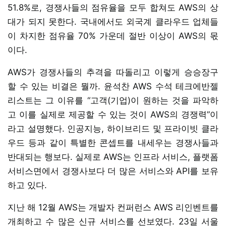
51.8%로, 경쟁사들의 점유율을 모두 합쳐도 AWS의 상
대가 되지 못한다. 국내에서도 외국계 클라우드 업체들
이 차지한 점유율 70% 가운데 절반 이상이 AWS의 몫
이다.
AWS가 경쟁사들의 추격을 따돌리고 이렇게 승승장구
할 수 있는 비결은 뭘까. 윤석찬 AWS 수석 테크에반젤
리스트는 그 이유를 “고객(기업)이 원하는 것을 파악하
고 이를 실제로 제공할 수 있는 것이 AWS의 경쟁력”이
라고 설명했다. 인공지능, 하이브리드 및 프라이빗 클라
우드 등과 같이 특별한 콘셉트를 내세우는 경쟁사들과
반대되는 행보다. 실제로 AWS는 인프라 서비스, 플랫폼
서비스면에서 경쟁사보다 더 많은 서비스와 API를 보유
하고 있다.
지난 해 12월 AWS는 개발자 컨퍼런스 AWS 리인벤트를
개최하고 수 많은 신규 서비스를 선보였다. 23일 서울