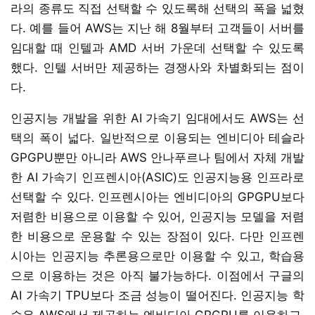
라의 종류도 직접 선택할 수 있도록해 선택의 폭을 넓혔
다. 예를 들어 AWS는 지난 해 8월부터 고객들이 서버를
임대할 때 인텔과 AMD 서버 가운데 선택할 수 있도록
했다. 인텔 서버만 제공하는 경쟁사와 차별화되는 점이
다.
인공지능 개발을 위한 AI 가속기 임대에서도 AWS는 선
택의 폭이 넓다. 일반적으로 이용되는 엔비디아 테슬라
GPGPU뿐만 아니라 AWS 안나푸르나 팀에서 자체 개발
한 AI 가속기 인프렌시아(ASIC)도 인공지능용 인프라로
선택할 수 있다. 인프렌시아는 엔비디아의 GPGPU보다
저렴한 비용으로 이용할 수 있어, 인공지능 모델을 저렴
한 비용으로 운용할 수 있는 장점이 있다. 다만 인프렌
시아는 인공지능 추론용으로만 이용할 수 있고, 학습용
으로 이용하는 것은 아직 불가능하다. 이점에서 구글의
AI 가속기 TPU보다 조금 성능이 떨어진다. 인공지능 학
습은 AWS에서 제공하는 엔비디아 GPGPU를 이용하고,