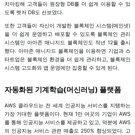
치마킹해 고객들이 원장형 DB를 더 쉽게 이용할 수 있
도록 렛저 DB도 선보였다.
또한 고객들이 자신이 개발한 블록체인 시스템(메인넷)
을 더 쉽게 운영하고 배포할 수 있도록 블록체인 관리
시스템인 아마존 매니지드 블록체인도 작년 12월 출시
했다. 아마존 매니지드 블록체인을 이용하면 기업과 스
타트업은 블록체인 환경을 더 쉽게 관리하고, 블록체인
시스템 고도화와 앱 운영에만 집중할 수 있게 된다.
자동화된 기계학습(머신러닝) 플랫폼
AWS 클라우드는 전 세계 인공지능 서비스를 지탱하는
가장 거대한 플랫폼이다. 현재 1만 여곳의 기업이 AWS
를 통해 인공지능 서비스를 제공하고 있고, 덕분에 AWS
의 인공지능 서비스 관련 매출도 250% 향상되었다. 고