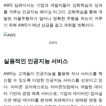
AWS 딥레이서는 기업과 개발자들이 강화학습의 성과
를 겨루는 인공지능 레이싱 리그다. 강화학습을 통해 개
발된 자율주행차가 얼마나 정확한 주행을 하는지 겨루
기 위해 AWS가 매년 상금을 걸고 개최할 계획이다.
AWS
실용적인 인공지능 서비스
AWS는 고객들이 인공지능을 활용해 자사 서비스를 혁
신할 수 있도록 다양한 인공지능 서비스를 선보이고 있
다. 아마존 포어캐스트는 아마존닷컴에서 개발된 데이
터 기반의 경영 예측 서비스로, 기업의 데이터만 집어넣
으면 해당 데이터를 분석해 트래픽이나 판매량 변동 등