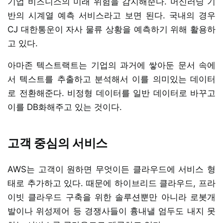
기업 비즈니스의 미래 위험을 감지해준다. 머신러닝 기
반의 시계열 예측 서비스라고 보면 된다. 국내의 경우
CJ 대한통운이 자사 물류 상황을 예측하기 위해 활용하
고 있다.
아마존 텍스트랙트는 기업의 과거에 쌓아둔 문서 속에
서 텍스트를 추출하고 분석해서 이를 의미있는 데이터
로 전환해준다. 비정형 데이터를 일반 데이터로 바꾸고
이를 DB화해주고 있는 것이다.
고객 중심의 서비스
AWS는 고객이 원하면 무엇이든 클라우드에 서비스 형
태로 추가하고 있다. 때문에 하이브리드 클라우드, 프라
이빗 클라우드 구축을 위한 솔루션뿐만 아니라 로봇개
발이나 위성제어 등 경쟁사들이 흉내낼 엄두도 내지 못