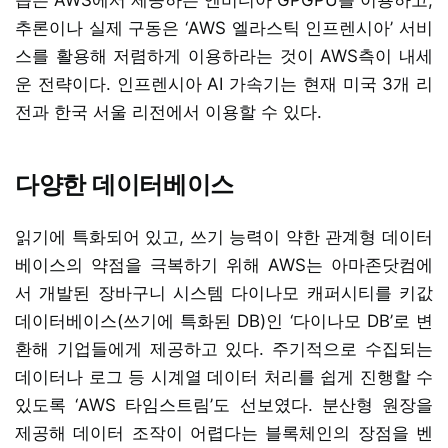
추론이나 실제 구동은 ‘AWS 엘라스틱 인프렌시아’ 서비
스를 활용해 저렴하게 이용하라는 것이 AWS측이 내세
운 전략이다. 인프렌시아 AI 가속기는 현재 미국 3개 리
전과 한국 서울 리전에서 이용할 수 있다.
다양한 데이터베이스
읽기에 특화되어 있고, 쓰기 능력이 약한 관계형 데이터
베이스의 약점을 극복하기 위해 AWS는 아마존닷컴에
서 개발된 장바구니 시스템 다이나모 캐퍼시티를 키값
데이터베이스(쓰기에 특화된 DB)인 ‘다이나모 DB’로 변
환해 기업들에게 제공하고 있다. 주기적으로 수집되는
데이터나 로그 등 시계열 데이터 처리를 쉽게 진행할 수
있도록 ‘AWS 타임스트림’도 선보였다. 분산형 원장을
제공해 데이터 조작이 어렵다는 블록체인의 장점을 벤