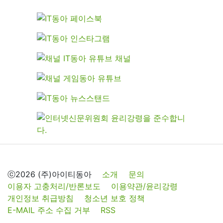
ⓒ2026 (주)아이티동아
소개
문의
이용자 고충처리/반론보도
이용약관/윤리강령
개인정보 취급방침
청소년 보호 정책
E-MAIL 주소 수집 거부
RSS