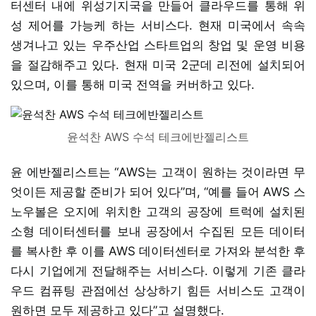
터센터 내에 위성기지국을 만들어 클라우드를 통해 위
성 제어를 가능케 하는 서비스다. 현재 미국에서 속속
생겨나고 있는 우주산업 스타트업의 창업 및 운영 비용
을 절감해주고 있다. 현재 미국 2군데 리전에 설치되어
있으며, 이를 통해 미국 전역을 커버하고 있다.
윤석찬 AWS 수석 테크에반젤리스트
윤 에반젤리스트는 “AWS는 고객이 원하는 것이라면 무
엇이든 제공할 준비가 되어 있다”며, “예를 들어 AWS 스
노우볼은 오지에 위치한 고객의 공장에 트럭에 설치된
소형 데이터센터를 보내 공장에서 수집된 모든 데이터
를 복사한 후 이를 AWS 데이터센터로 가져와 분석한 후
다시 기업에게 전달해주는 서비스다. 이렇게 기존 클라
우드 컴퓨팅 관점에선 상상하기 힘든 서비스도 고객이
원하면 모두 제공하고 있다”고 설명했다.