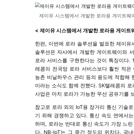
제이유 시스템에서 개발한 로라용 게이트웨이
< 제이유 시스템에서 개발한 로라용 게이트웨
한편, 이번에 로라 솔루션을 발표한 제이유
솔루션은 자사에서 개발한 게이트웨이와 서버
로라 서비스를 구현한다는 것이 특징이다. 1
레콤의 전국망 로라 서비스보다 훨씬 적은 
농촌 비닐하우스 관리 등의 용도에 적합해 현
이라는 소식도 함께 전했다. SK텔레콤의 
사업은 마치 로라가 가능한 무선 공유기를 
참고로 로라 외의 IoT용 장거리 통신 기술로는 
기 위해 경쟁하고 있다. 통신 속도 면에서는
하며, 로라는 반대로 통신 속도가 가장 느린
다. NB-IoT는 그 중간 정도의 위치다. 국