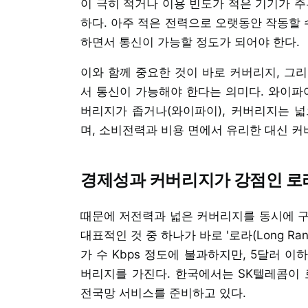
이 극히 적거나 이용 빈도가 적은 기기가 주
하다. 아주 적은 전력으로 오랫동안 작동할 
하면서 통신이 가능할 정도가 되어야 한다.
이와 함께 중요한 것이 바로 커버리지, 그
서 통신이 가능해야 한다는 의미다. 와이파이
버리지가 좁거나(와이파이), 커버리지는 넓
며, 소비전력과 비용 면에서 유리한 대신 커
경제성과 커버리지가 강점인 로라(
때문에 저전력과 넓은 커버리지를 동시에 구현
대표적인 것 중 하나가 바로 '로라(Long Range
가 수 Kbps 정도에 불과하지만, 5달러 
버리지를 가진다. 한국에서는 SK텔레콤이 
전국망 서비스를 준비하고 있다.