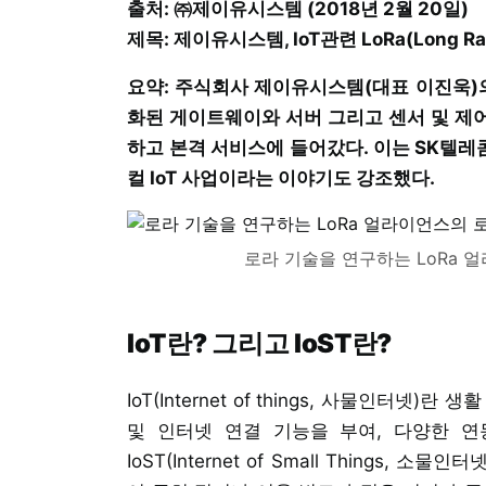
출처: ㈜제이유시스템 (2018년 2월 20일)
제목: 제이유시스템, IoT관련 LoRa(Long 
요약: 주식회사 제이유시스템(대표 이진욱)의
화된 게이트웨이와 서버 그리고 센서 및 제
하고 본격 서비스에 들어갔다. 이는 SK텔레
컬 IoT 사업이라는 이야기도 강조했다.
로라 기술을 연구하는 LoRa 
IoT란? 그리고 IoST란?
IoT(Internet of things, 사물인터
및 인터넷 연결 기능을 부여, 다양한 연
IoST(Internet of Small Things