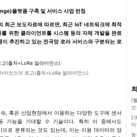
Range)플랫폼 구축 및 서비스 사업 런칭
 최근 보도자료에 따르면, 최근 IoT 네트워크에 최적
어를 위한 클라이언트를 시스템 등의 자체 개발을 완료
콤이 추진하고 있는 전국망 로라 서비스와 구분되는 로
얼라이언스의 로고(출처=LoRa 얼라이언스)
최
[
인
넷)란 생활 속, 혹은 산업현장에서 이용하는 다양한 도구에 센서
[
동 기능을 기대할 수 기술이다. 특히 이 중에서도
이
, 소물인터넷)으로 분류되는 것도 있는데, 이는 이용 데이터의 양
농