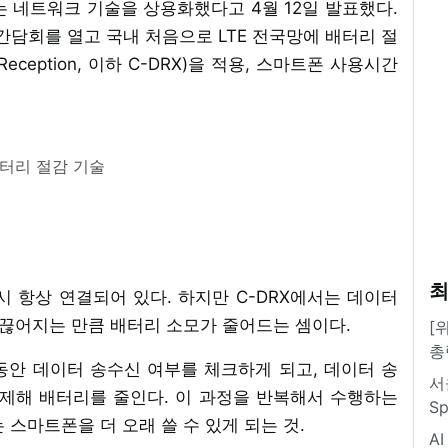
 네트워크 기술을 상용화했다고 4월 12일 발표했다.
자간담회를 열고 국내 처음으로 LTE 전국망에 배터리 절
us Reception, 이하 C-DRX)을 적용, 스마트폰 사용시간
배터리 절감 기술
최
 항상 연결되어 있다. 하지만 C-DRX에서는 데이터
 끊어지는 만큼 배터리 소모가 줄어드는 셈이다.
[
총
s 동안 데이터 송수신 여부를 체크하게 되고, 데이터 송
서
해제해 배터리를 줄인다. 이 과정을 반복해서 수행하는
S
 스마트폰을 더 오래 쓸 수 있게 되는 것.
A