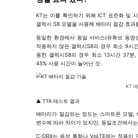
KT는 이를 확인하기 위해 ICT 표준화 및
갤럭시 S8 모델을 사용해 배터리 절감 효과
동일한 환경에서 동일 서비스(유튜브 동영상
적용하지 않은 갤럭시S8의 경우 최소 9시간 5
용한 갤럭시S8의 경우 최소 13시간 37분
45% 사용 시간이 늘어난 것.
KT 
▲ TTA 테스트 결과
배터리가 절감되는 정도는 스마트폰 모델, 배
변수에 따라 차이가 있지만, 동일조건에서는 
C-DRX는 음성 통화나 VoLTE에는 적용이