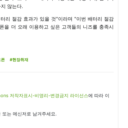
하지 않는다.
배터리 절감 효과가 있을 것"이라며 "이번 배터리 절감
트폰을 더 오래 이용하고 싶은 고객들의 니즈를 충족시
트폰
#현장취재
commons 저작자표시-비영리-변경금지 라이선스
에 따라 이
 또는 메신저로 남겨주세요.