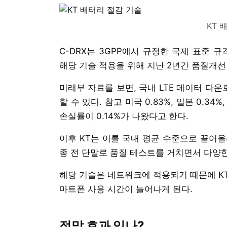
KT 
C-DRX는 3GPP에서 규정한 국제 표준 
해당 기술 적용을 위해 지난 2년간 품질개선
미래부 자료를 보면, 국내 LTE 데이터 다
할 수 있다. 참고 미국 0.83%, 일본 0.34
손실률이 0.14%가 나왔다고 한다.
이후 KT는 이를 국내 평균 수준으로 끌어올
종 전 단말로 품질 테스트를 거치면서 다양한
해당 기술은 네트워크에 적용되기 때문에 K
마트폰 사용 시간이 늘어나게 된다.
정말 효과 있나?