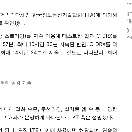
끄
[
 시험인증단체인 한국정보통신기술협회(TTA)에 의뢰해
메
를 확인했다.
[
 스트리밍)를 지속 이용해 테스트한 결과 C-DRX를
스
7분, 최대 10시간 36분 지속된 반면, C-DRX를 적
, 최대 14시간 24분간 지속된 것으로 나타났다. 최대
배터리 절감 기술
터리 열화 수준, 무선환경, 설치된 앱 수 등 다양한
그 효과가 분명하게 나타난다고 KT 측은 설명했다.
 안 된다. 오직 LTE 데이터 사용에만 해당되며, 연속적