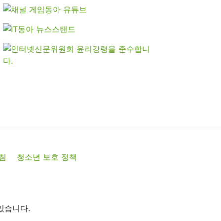
침
청소년 보호 정책
있습니다.