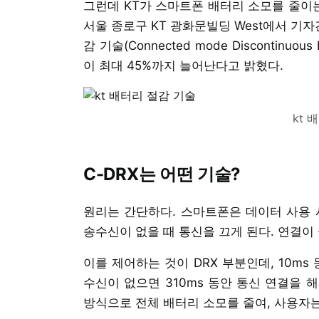
그런데 KT가 스마트폰 배터리 소모를 줄이는
서울 종로구 KT 광화문빌딩 West에서 기
감 기술(Connected mode Discontinuo
이 최대 45%까지 늘어난다고 밝혔다.
kt 
C-DRX는 어떤 기술?
원리는 간단하다. 스마트폰은 데이터 사용 시
송수신이 없을 때 통신을 끄게 된다. 연결이
이를 제어하는 것이 DRX 부분인데, 10m
수신이 없으면 310ms 동안 통신 연결을 
방식으로 전체 배터리 소모를 줄여, 사용자는