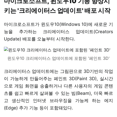
마이크로소프트, 윈도우10 기능 향상시
키는 '크리에이터스 업데이트' 배포 시작
마이크로소프트가 윈도우10(Windows 10)에 새로운 기
능을 추가하는 크리에이터스 업데이트(Creators
Update) 배포를 오늘부터 시작한다.
윈도우10 크리에이터스 업데이트에 포함된 '페인트 3D'
크리에이터스 업데이트에는 그림판으로 3D기반의 작업
이 가능하게 만들어주는 페인트 3D(Paint 3D), 실시간
으로 게임 화면을 송출하거나 다른 사용자의 게임 콘텐
츠를 쉽고 빠르게 살펴볼 수 있는 빔(Beam), 더욱 빠르
고 생산적인 인터넷 브라우징을 가능케 하는 에지
(Edge) 추가 기능 등이 포함돼있다.