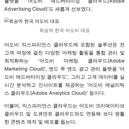
플랫폼 '어도비 애드버타이징 클라우드(Adobe
Advertising Cloud)'도 새롭게 선보였다.
최승억 한국 어도비 대표
어도비 익스피리언스 클라우드에 포함된 솔루션은 전
고객 여정에 걸친 다양한 마케팅 활동을 통합 관리 및
최적화하는 '어도비 마케팅 클라우드(Adobe
Marketing Cloud)', 엔드 투 엔드 광고 관리 플랫폼 '어
도비 애드버타이징 클라우드', 그리고 고객 데이터를 실
시간 분석하고 인사이트를 제공하는 '어도비 애널리틱
스 클라우드(Adobe Analytics Cloud)' 등이다.
더불어, 익스피리언스 클라우드는 어도비 크리에이티브
클라우드 및 도큐먼트 클라우드와도 연동해 보다 원활
한 콘텐츠 제작 및 배포를 돕는다.