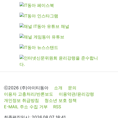
ⓒ2026 (주)아이티동아
소개
문의
이용자 고충처리/반론보도
이용약관/윤리강령
개인정보 취급방침
청소년 보호 정책
E-MAIL 주소 수집 거부
RSS
최종편집일시: 2026.08.07 18:41