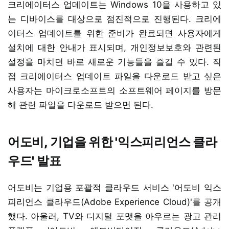
크리에이터스 업데이트는 Windows 10을 사용하고 있
는 디바이스를 대상으로 점진적으로 진행된다. 크리에
이터스 업데이트를 위한 준비가 완료되면 사용자에게
설치에 대한 안내가 표시되며, 개인정보보호와 관련된
설정을 마치면 바로 새로운 기능들을 즐길 수 있다. 직
접 크리에이터스 업데이트 파일을 다운로드 받고 싶은
사용자는 마이크로소프트의 소프트웨어 페이지를 방문
해 관련 파일을 다운로드 받으면 된다.
어도비, 기업을 위한 '익스피리언스 클라
우드' 발표
어도비는 기업용 포괄적 클라우드 서비스 '어도비 익스
피리언스 클라우드(Adobe Experience Cloud)'를 공개
했다. 아울러, TV와 디지털 포맷을 아우르는 광고 관리