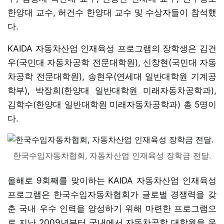
한양대 교수, 허건수 한양대 교수 및 수상자들이 참석했
다.
KAIDA 자동차산업 인재육성 프로그램의 장학생은 김건
우(국민대 자동차공학 전문대학원), 신창현(국민대 자동
차공학 전문대학원), 송현우(연세대 일반대학원 기계공
학부), 박장희(한양대 일반대학원 미래자동차공학과),
김학수(한양대 일반대학원 미래자동차공학과) 총 5명이
다.
한국수입자동차협회, 자동차산업 인재육성 장학금 전달.
올해로 9회째를 맞이하는 KAIDA 자동차산업 인재육성
프로그램은 한국수입자동차협회가 글로벌 경쟁력을 갖
춘 국내 우수 인력을 양성하기 위해 마련한 프로그램으
로 지난 2009년부터 국내에서 자동차공학 대학원을 운