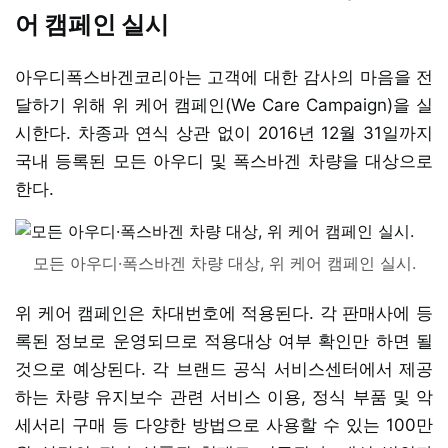
어 캠페인 실시
아우디폭스바겐코리아는 고객에 대한 감사의 마음을 전
달하기 위해 위 케어 캠페인(We Care Campaign)을 실
시한다. 차종과 연식 상관 없이 2016년 12월 31일까지
국내 등록된 모든 아우디 및 폭스바겐 차량을 대상으로
한다.
모든 아우디·폭스바겐 차량 대상, 위 케어 캠페인 실시.
위 케어 캠페인은 차대번호에 적용된다. 각 판매사에 등
록된 정보로 운영되므로 적용대상 여부 확인만 하면 될
것으로 예상된다. 각 브랜드 공식 서비스센터에서 제공
하는 차량 유지보수 관련 서비스 이용, 정식 부품 및 악
세서리 구매 등 다양한 방법으로 사용할 수 있는 100만