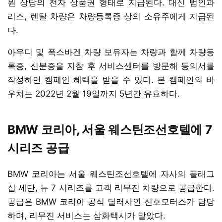
원 상당의 전자 상품권 형태로 지급된다. 대신 법인과
리스, 렌탈 차량은 차량등록증 상의 소유주에게 지급된
다.
아우디 및 폭스바겐 차량 보유자는 차량과 함께 차량등
록증, 신분증을 지참 후 서비스센터를 방문해 동의서를
작성하면 캠페인 혜택을 받을 수 있다. 본 캠페인의 바
우처는 2022년 2월 19일까지 5년간 유효하다.
BMW 코리아, 서울 웨스틴조선호텔에 7
시리즈 공급
BMW 코리아는 서울 웨스틴조선호텔에 자사의 플래그
십 세단, 뉴 7 시리즈를 고객 리무진 차량으로 공급한다.
공급은 BMW 코리아 공식 딜러사인 신호모터스가 담당
하며, 리무진 서비스는 삼화택시가 맡았다.