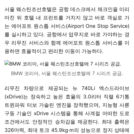
서울 웨스틴조선호텔은 공항 데스크에서 체크인을 미리
마친 뒤 호텔 내 프런트를 거치지 않고 바로 객실로 가
는 에어포트 원스톱 서비스(Airport One Stop Service)
를 실시하고 있다. 공항에서 업무지로 바로 가야하는 경
우 리무진 서비스와 함께 에어포트 원스톱 서비스를 이
용하면 효율적이고 편리한 이동이 가능하다.
BMW 코리아, 서울 웨스틴조선호텔에 7 시리즈 공급.
리무진 차량으로 제공되는 뉴 740Li 엑스드라이브
(xDrive)는 정숙하고 높은 효율의 3.0리터 직렬 6기통
트윈파워 터보 가솔린 엔진을 장착했으며, 지능형 사륜
구동 기술인 xDrive 시스템을 통해 사계절 어떠한 도로
조건에서도 안정적인 승차감을 제공한다. 최대 출력은
326마력, 최대 토크 45.9kg·m의 성능으로 정지 상태에