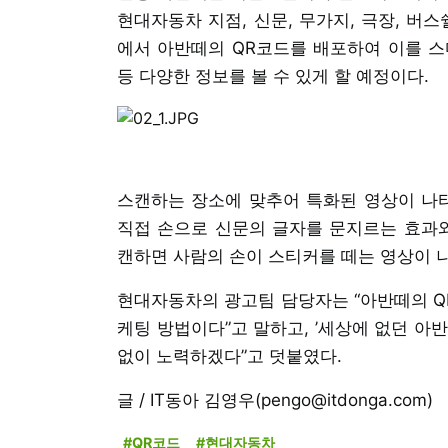
현대자동차 지점, 신문, 무가지, 극장, 버
에서 아반떼의 QR코드를 배포하여 이를 스
등 다양한 정보를 볼 수 있게 할 예정이다.
스캔하는 장소에 맞추어 특화된 영상이 나타
직접 손으로 신문의 글자를 문지르는 효과와
캔하면 사람의 손이 스티커를 떼는 영상이 
현대자동차의 광고팀 담당자는 “아반떼의 Q
케팅 방법이다”고 말하고, ’세상에 없던 아
없이 노력하겠다”고 덧붙였다.
글 / IT동아 김영우(pengo@itdonga.com)
#QR코드
#현대자동차