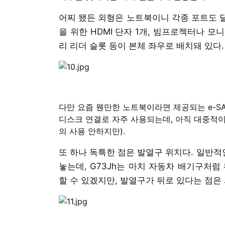
어찌 됐든 외형은 노트북이니 각종 포트도 달린
을 위한 HDMI 단자 1개, 빔프로젝터나 모니터
리 리더 슬롯 등이 본체 좌우로 배치돼 있다.
다만 요즘 웬만한 노트북이라면 제공되는 e-SA
디스크 연결로 자주 사용되는데, 아직 대중적이
의 사용 안하지만).
또 하나 독특한 점은 발열구 위치다. 일반
놓는데, G73Jh는 마치 자동차 배기구처럼
할 수 있겠지만, 발열구가 뒤로 있다는 점은