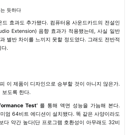
보는 듯하다
운드 효과도 추가됐다. 컴퓨터용 사운드카드의 전설인
 Audio Extension) 음향 효과가 적용됐는데, 사실 일반
등)과 별반 차이를 느끼지 못할 정도였다. 그래도 전반적
다.
차피 이 제품이 디자인으로 승부할 것이 아니지 않은가.
 보도록 한다.
formance Test’
를 통해 액면 성능을 가늠해 본다.
프리미엄 64비트 에디션이 설치됐다. 똑 같은 사양이라도
보다 약간 높다(단 프로그램 호환성이 아무래도 32비