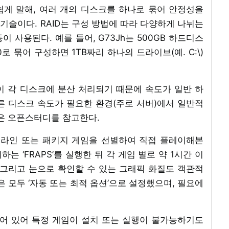
 쉽게 말해, 여러 개의 디스크를 하나로 묶어 안정성을
술이다. RAID는 구성 방법에 따라 다양하게 나뉘는
D0+1 등이 사용된다. 예를 들어, G73Jh는 500GB 하드디스
AID0로 묶어 구성하면 1TB짜리 하나의 드라이브(예. C:\)
업이 각 디스크에 분산 처리되기 때문에 속도가 일반 하
른 디스크 속도가 필요한 환경(주로 서버)에서 일반적
용은 오픈스터디를 참고한다.
라인 또는 패키지 게임을 선별하여 직접 플레이해본
는 ‘FRAPS’를 실행한 뒤 각 게임 별로 약 1시간 이
 그리고 눈으로 확인할 수 있는 그래픽 화질도 객관적
은 모두 ‘자동 또는 최적 옵션’으로 설정했으며, 필요에
되어 있어 특정 게임이 설치 또는 실행이 불가능하기도