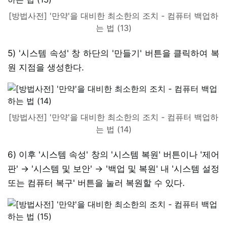
[방법사전] '만약'을 대비한 최소한의 조치 - 컴퓨터 백업하
는 법 (13)
5) '시스템 속성' 창 하단의 '만들기' 버튼을 클릭하여 복
원 지점을 생성한다.
[방법사전] '만약'을 대비한 최소한의 조치 - 컴퓨터 백업하
는 법 (14)
6) 이후 '시스템 속성' 창의 '시스템 복원' 버튼이나 '제어
판' → '시스템 및 보안' → '백업 및 복원' 내 '시스템 설정
또는 컴퓨터 복구' 버튼을 눌러 복원할 수 있다.