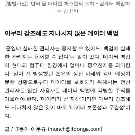
[방법사전] '만약'을 대비한 최소한의 조치 - 컴퓨터 백업하
는 법 (15)
아무리 강조해도 지나치지 않은 데이터 백업
'운영에 실패한 관리자는 용서할 수 있어도, 백업에 실패
한 관리자는 용서할 수 없다'는 말이 있다. 데이터 백업
이 현대의 컴퓨터 환경에서 얼마나 중요한지를 의미한
다. 얼마 전 발생했던 초유의 정전 사태와 같이 예상치
못한 상황으로부터 데이터를 보호하기 위해서는 전산
관리자든 일반 사용자든 데이터 백업에 각별한 주의를
기울어야 한다. '데이터가 곧 자산'이라면 아무리 강조해
도 지나치지 않은 것이 바로 '데이터 보존성과 무결성'이
다.
글 / IT동아 이문규 (munch@itdonga.com)