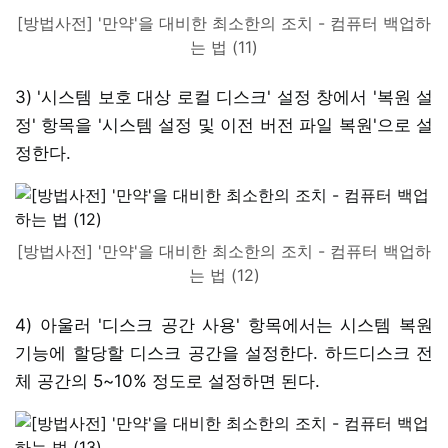
[방법사전] '만약'을 대비한 최소한의 조치 - 컴퓨터 백업하
는 법 (11)
3) '시스템 보호 대상 로컬 디스크' 설정 창에서 '복원 설
정' 항목을 '시스템 설정 및 이전 버전 파일 복원'으로 설
정한다.
[방법사전] '만약'을 대비한 최소한의 조치 - 컴퓨터 백업하
는 법 (12)
4) 아울러 '디스크 공간 사용' 항목에서는 시스템 복원
기능에 할당할 디스크 공간을 설정한다. 하드디스크 전
체 공간의 5~10% 정도로 설정하면 된다.