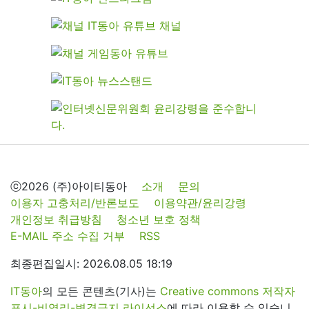
ⓒ2026 (주)아이티동아
소개
문의
이용자 고충처리/반론보도
이용약관/윤리강령
개인정보 취급방침
청소년 보호 정책
E-MAIL 주소 수집 거부
RSS
최종편집일시: 2026.08.05 18:19
IT동아
의 모든 콘텐츠(기사)는
Creative commons 저작자
표시-비영리-변경금지 라이선스
에 따라 이용할 수 있습니