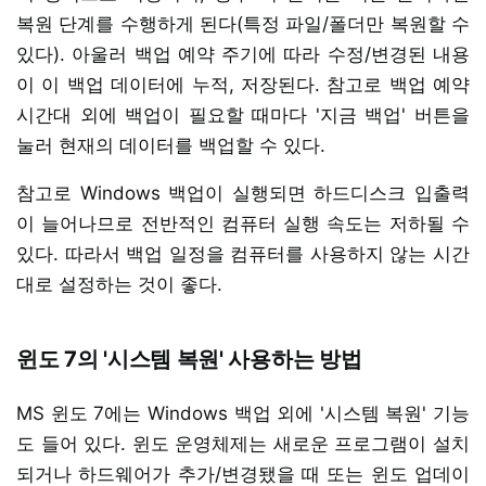
복원 단계를 수행하게 된다(특정 파일/폴더만 복원할 수
있다). 아울러 백업 예약 주기에 따라 수정/변경된 내용
이 이 백업 데이터에 누적, 저장된다. 참고로 백업 예약
시간대 외에 백업이 필요할 때마다 '지금 백업' 버튼을
눌러 현재의 데이터를 백업할 수 있다.
참고로 Windows 백업이 실행되면 하드디스크 입출력
이 늘어나므로 전반적인 컴퓨터 실행 속도는 저하될 수
있다. 따라서 백업 일정을 컴퓨터를 사용하지 않는 시간
대로 설정하는 것이 좋다.
윈도 7의 '시스템 복원' 사용하는 방법
MS 윈도 7에는 Windows 백업 외에 '시스템 복원' 기능
도 들어 있다. 윈도 운영체제는 새로운 프로그램이 설치
되거나 하드웨어가 추가/변경됐을 때 또는 윈도 업데이