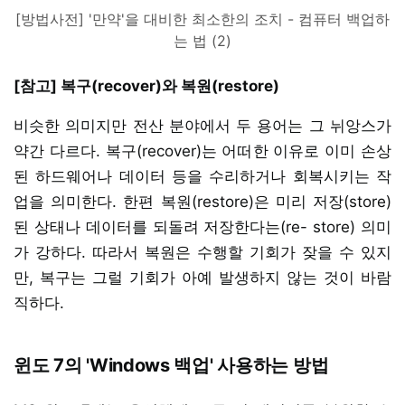
[방법사전] '만약'을 대비한 최소한의 조치 - 컴퓨터 백업하
는 법 (2)
[참고] 복구(recover)와 복원(restore)
비슷한 의미지만 전산 분야에서 두 용어는 그 뉘앙스가
약간 다르다. 복구(recover)는 어떠한 이유로 이미 손상
된 하드웨어나 데이터 등을 수리하거나 회복시키는 작
업을 의미한다. 한편 복원(restore)은 미리 저장(store)
된 상태나 데이터를 되돌려 저장한다는(re- store) 의미
가 강하다. 따라서 복원은 수행할 기회가 잦을 수 있지
만, 복구는 그럴 기회가 아예 발생하지 않는 것이 바람
직하다.
윈도 7의 'Windows 백업' 사용하는 방법