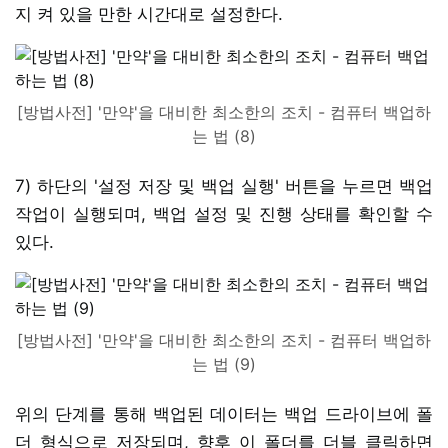
지 켜 있을 만한 시간대로 설정한다.
[방법사전] '만약'을 대비한 최소한의 조치 - 컴퓨터 백업하
는 법 (8)
7) 하단의 '설정 저장 및 백업 실행' 버튼을 누르면 백업
작업이 실행되며, 백업 설정 및 진행 상태를 확인할 수
있다.
[방법사전] '만약'을 대비한 최소한의 조치 - 컴퓨터 백업하
는 법 (9)
위의 단계를 통해 백업된 데이터는 백업 드라이브에 폴
더 형식으로 저장되며, 향후 이 폴더를 더블 클릭하면