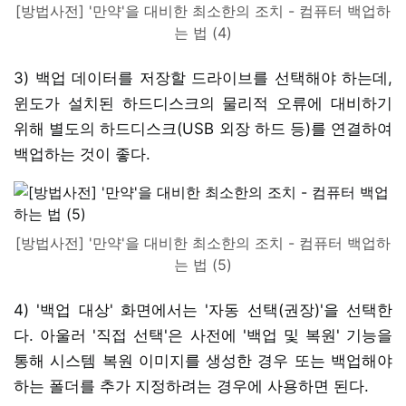
[방법사전] '만약'을 대비한 최소한의 조치 - 컴퓨터 백업하
는 법 (4)
3) 백업 데이터를 저장할 드라이브를 선택해야 하는데,
윈도가 설치된 하드디스크의 물리적 오류에 대비하기
위해 별도의 하드디스크(USB 외장 하드 등)를 연결하여
백업하는 것이 좋다.
[방법사전] '만약'을 대비한 최소한의 조치 - 컴퓨터 백업하
는 법 (5)
4) '백업 대상' 화면에서는 '자동 선택(권장)'을 선택한
다. 아울러 '직접 선택'은 사전에 '백업 및 복원' 기능을
통해 시스템 복원 이미지를 생성한 경우 또는 백업해야
하는 폴더를 추가 지정하려는 경우에 사용하면 된다.