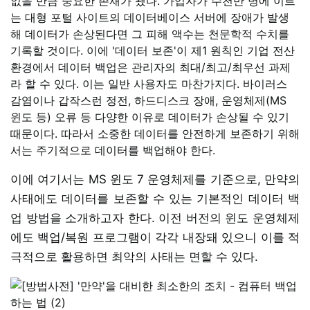
없을 만큼 중요한 존재가 됐다. 가입자가 수천만 명에 이르
는 대형 포털 사이트의 데이터베이스 서버에 장애가 발생
해 데이터가 손상된다면 그 피해 액수는 천문학적 수치를
기록할 것이다. 이에 '데이터 보존'이 제1 원칙인 기업 전산
환경에서 데이터 백업은 관리자의 최대/최고/최우선 과제
라 할 수 있다. 이는 일반 사용자도 마찬가지다. 바이러스
감염이나 갑작스런 정전, 하드디스크 장애, 운영체제(MS
윈도 등) 오류 등 다양한 이유로 데이터가 손상될 수 있기
때문이다. 따라서 소중한 데이터를 안전하게 보존하기 위해
서는 주기적으로 데이터를 백업해야 한다.
이에 여기서는 MS 윈도 7 운영체제를 기준으로, 만약의
사태에도 데이터를 보존할 수 있는 기본적인 데이터 백
업 방법을 소개하고자 한다. 이전 버전의 윈도 운영체제
에도 백업/복원 프로그램이 각각 내장돼 있으니 이를 적
극적으로 활용하면 최악의 사태는 면할 수 있다.