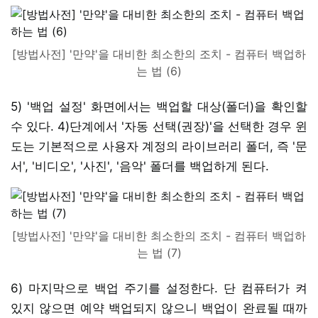
[방법사전] '만약'을 대비한 최소한의 조치 - 컴퓨터 백업하
는 법 (6)
5) '백업 설정' 화면에서는 백업할 대상(폴더)을 확인할
수 있다. 4)단계에서 '자동 선택(권장)'을 선택한 경우 윈
도는 기본적으로 사용자 계정의 라이브러리 폴더, 즉 '문
서', '비디오', '사진', '음악' 폴더를 백업하게 된다.
[방법사전] '만약'을 대비한 최소한의 조치 - 컴퓨터 백업하
는 법 (7)
6) 마지막으로 백업 주기를 설정한다. 단 컴퓨터가 켜
있지 않으면 예약 백업되지 않으니 백업이 완료될 때까