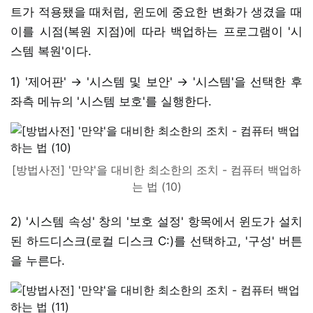
트가 적용됐을 때처럼, 윈도에 중요한 변화가 생겼을 때
이를 시점(복원 지점)에 따라 백업하는 프로그램이 '시
스템 복원'이다.
1) '제어판' → '시스템 및 보안' → '시스템'을 선택한 후
좌측 메뉴의 '시스템 보호'를 실행한다.
[방법사전] '만약'을 대비한 최소한의 조치 - 컴퓨터 백업하
는 법 (10)
2) '시스템 속성' 창의 '보호 설정' 항목에서 윈도가 설치
된 하드디스크(로컬 디스크 C:)를 선택하고, '구성' 버튼
을 누른다.