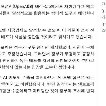
끄
픈AI(OpenAI)의 GPT-5.5에서도 재현된다고 앤트
[
당자들이 일상적으로 활용하는 방어적 도구에 해당한다
메
[
델 제공업체도 달성할 수 없으며, 이 기준이 업계 전
스
 배포가 사실상 중단될 것이라고 밝히기도 했습니다.
로픽은 정부가 구두 증거만 제시했으며, 서한에 구체
다고 주장했습니다. 그러면서 정부가 투명하고 공정하
해 안전하지 않은 배포를 차단할 권한을 가져야 한다고
부합하지 않는다는 입장을 고수한 셈입니다.
AI 반도체 수출을 촉진하면서 AI 모델 접근은 막는
박죽'이라고 비판했습니다. 반면 일각에서는 앤트로픽
 위험한 수준이라고 마케팅한 것이 정부의 조치에 법적