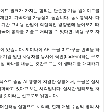
레이트 발표가 가지는 함의는 단순한 기능 업데이트를
 재편이 가속화될 가능성이 높습니다. 동시통역사, 다
력 기반 고비용 산업이 직접적인 영향권에 들어오기 때
 다국어 통화를 기술로 처리할 수 있다면, 비용 구조 자
 있습니다. 제미나이 API·구글 미트·구글 번역을 하
기업·일반 사용자를 동시에 락인(Lock-in)하는 구조
모델 하나를 내놓는 것만으로는 이 생태계를 대체하기
 텍스트 중심 AI 경쟁이 치열한 상황에서, 구글은 실시
격화하고 있다고 보는 시각입니다. 실시간 멀티모달 처
 될 것이라는 신호로도 읽힙니다.
 머신러닝 실험으로 시작해, 현재 매월 수십억 명의 사