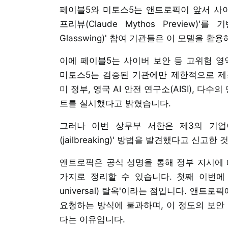
페이블5와 미토스5는 앤트로픽이 앞서 사이
프리뷰(Claude Mythos Preview)'
Glasswing)' 참여 기관들은 이 모델을 
이에 페이블5는 사이버 보안 등 고위험 영역의
미토스5는 검증된 기관에만 제한적으로 제
미 정부, 영국 AI 안전 연구소(AISI), 다
트를 실시했다고 밝혔습니다.
그러나 이번 상무부 서한은 제3의 기업
(jailbreaking)' 방법을 발견했다고 신
앤트로픽은 공식 성명을 통해 정부 지시에 
가지로 정리할 수 있습니다. 첫째 이번에 
universal) 탈옥'이라는 점입니다. 앤
요청하는 방식에 불과하며, 이 정도의 보안
다는 이유입니다.