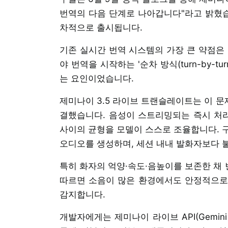
번역의 다음 단계로 나아갑니다"라고 밝혔습
차적으로 출시됩니다.
기존 실시간 번역 시스템의 가장 큰 약점은 
야 번역을 시작하는 '순차 방식(turn-by-
는 요인이었습니다.
제미나이 3.5 라이브 트랜슬레이트는 이 문제를 '연
결했습니다. 음성이 스트리밍되는 즉시 처리
사이의 균형을 모델이 스스로 조율합니다. 
오디오를 생성하며, 세션 내내 발화자보다 
특히 화자의 억양·속도·음높이를 보존한 채
따르면 소음이 많은 환경에서도 안정적으로 
감지합니다.
개발자에게는 제미나이 라이브 API(Gemini Liv