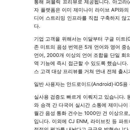
통해 퍼블릭 프리뷰로 제공됩니다. 아고라(Agora
자 플랫폼은 이미 제미나이 라이브 API와의
디어 스트리밍 인프라를 직접 구축하지 않고
다.
기업 고객을 위해서는 이달부터 구글 미트(Go
존 미트의 음성 번역은 5개 언어와 영어 중
언어, 2000개 이상의 언어 조합을 단일 
역 기능에 즉시 접근할 수 있도록 했습니다. 일
스 고객 대상 프리뷰를 거쳐 연내 전체 출시
일반 사용자는 안드로이드(Android)·iOS
실사용 검증도 빠르게 이뤄지고 있습니다. 동
와 승객 간 다국어 실시간 소통에 제미나이 
월간 음성 통화 건수는 1000만 건 이상으
입니다. 이외에 CJ ENM, 라이브킷 등 
정적인 평가를 내놨다고 구글은 밝혔습니다.