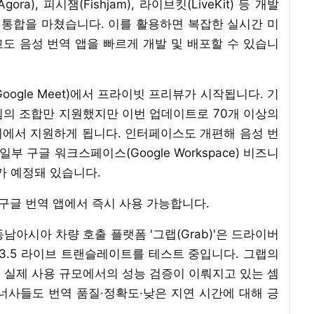
), 피시잼(Fishjam), 라이브킷(LiveKit) 등 개발
 통합을 마쳤습니다. 이를 활용하면 복잡한 실시간 미
도 음성 번역 앱을 빠르게 개발 및 배포할 수 있습니
ogle Meet)에서 프라이빗 프리뷰가 시작됩니다. 기
심의 조합만 지원했지만 이번 업데이트로 70개 이상의
회의에서 지원하게 됩니다. 인터페이스도 개편해 음성 번
부 구글 워크스페이스(Google Workspace) 비즈니
가 예정돼 있습니다.
용 구글 번역 앱에서 즉시 사용 가능합니다.
남아시아 차량 호출 플랫폼 '그랩(Grab)'은 드라이버
3.5 라이브 트랜슬레이트를 테스트 중입니다. 그랩의
로, 실제 사용 규모에서의 성능 검증이 이뤄지고 있는 셈
파트너사들도 번역 품질·정확도·낮은 지연 시간에 대해 긍