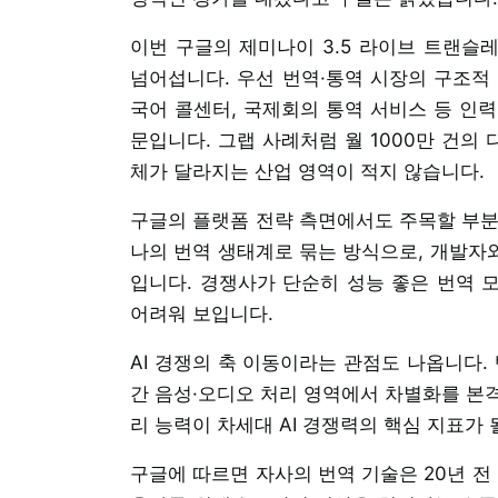
이번 구글의 제미나이 3.5 라이브 트랜슬
넘어섭니다. 우선 번역·통역 시장의 구조적
국어 콜센터, 국제회의 통역 서비스 등 인
문입니다. 그랩 사례처럼 월 1000만 건의
체가 달라지는 산업 영역이 적지 않습니다.
구글의 플랫폼 전략 측면에서도 주목할 부분이
나의 번역 생태계로 묶는 방식으로, 개발자와 
입니다. 경쟁사가 단순히 성능 좋은 번역 
어려워 보입니다.
AI 경쟁의 축 이동이라는 관점도 나옵니다.
간 음성·오디오 처리 영역에서 차별화를 본
리 능력이 차세대 AI 경쟁력의 핵심 지표가
구글에 따르면 자사의 번역 기술은 20년 전