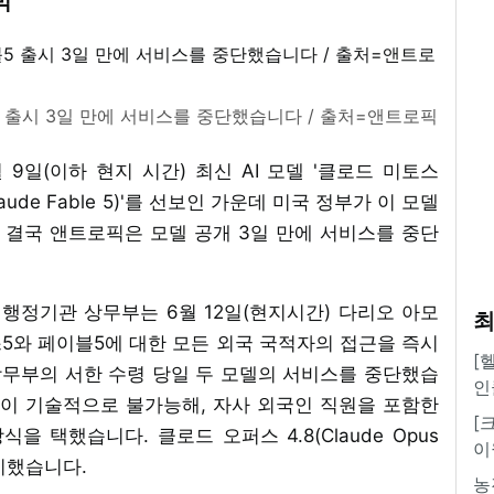
박
 출시 3일 만에 서비스를 중단했습니다 / 출처=앤트로픽
6월 9일(이하 현지 시간) 최신 AI 모델 '클로드 미토스
(Claude Fable 5)'를 선보인 가운데 미국 정부가 이 모델
 결국 앤트로픽은 모델 공개 3일 만에 서비스를 중단
행정기관 상무부는 6월 12일(현지시간) 다리오 아모
최
5와 페이블5에 대한 모든 외국 국적자의 접근을 즉시
[
무부의 서한 수령 당일 두 모델의 서비스를 중단했습
인
것이 기술적으로 불가능해, 자사 외국인 직원을 포함한
[
 택했습니다. 클로드 오퍼스 4.8(Claude Opus
이
유지했습니다.
농