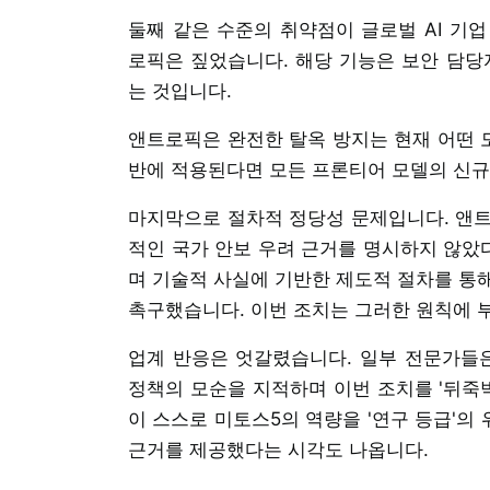
둘째 같은 수준의 취약점이 글로벌 AI 기업 오
로픽은 짚었습니다. 해당 기능은 보안 담
는 것입니다.
앤트로픽은 완전한 탈옥 방지는 현재 어떤 모
반에 적용된다면 모든 프론티어 모델의 신규
마지막으로 절차적 정당성 문제입니다. 앤트
적인 국가 안보 우려 근거를 명시하지 않았
며 기술적 사실에 기반한 제도적 절차를 통
촉구했습니다. 이번 조치는 그러한 원칙에 
업계 반응은 엇갈렸습니다. 일부 전문가들은 
정책의 모순을 지적하며 이번 조치를 '뒤죽
이 스스로 미토스5의 역량을 '연구 등급'의
근거를 제공했다는 시각도 나옵니다.