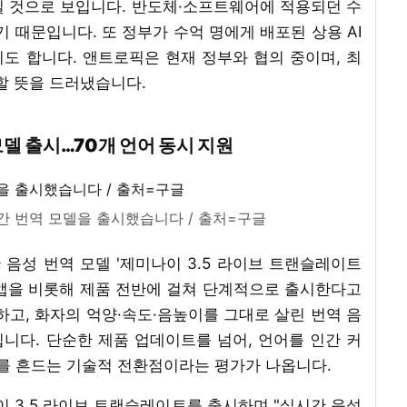
길 것으로 보입니다. 반도체·소프트웨어에 적용되던 수
기 때문입니다. 또 정부가 수억 명에게 배포된 상용 AI
도 합니다. 앤트로픽은 현재 정부와 협의 중이며, 최
할 뜻을 드러냈습니다.
모델 출시…70개 언어 동시 지원
시간 번역 모델을 출시했습니다 / 출처=구글
간 음성 번역 모델 '제미나이 3.5 라이브 트랜슬레이트
 자사 번역 앱을 비롯해 제품 전반에 걸쳐 단계적으로 출시한다고
하고, 화자의 억양·속도·음높이를 그대로 살린 번역 음
니다. 단순한 제품 업데이트를 넘어, 언어를 인간 커
를 흔드는 기술적 전환점이라는 평가가 나옵니다.
이 3.5 라이브 트랜슬레이트를 출시하며 "실시간 음성