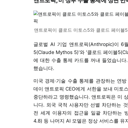
앤트로픽, 미 정부 수출 통제에 정면 반
앤트로픽이 클로드 미토스5와 클로드 페이블5
글로벌 AI 기업 앤트로픽(Anthropic)이 
5(Claude Mythos 5)'와 '클로드 페이블5
에 대한 수출 통제 카드를 꺼내 들었습니다.
했습니다.
미국 경제·기술 수출 통제를 관장하는 연방 
데이 앤트로픽 CEO에게 서한을 보내 미토스
중단하라고 명령했습니다. 앤트로픽은 미 상
니다. 외국 국적 사용자만 선별 차단하는 
전 세계 이용자의 접근을 일괄 차단하는 방식을
4.8) 등 나머지 AI 모델은 정상 서비스를 