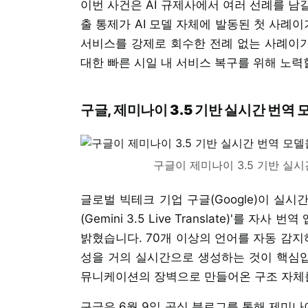
이번 사건은 AI 규제사에서 여러 선례를 남
출 통제가 AI 모델 자체에 발동된 첫 사례이
서비스를 강제로 회수한 전례 없는 사례이기
대한 빠른 시일 내 서비스 복구를 위해 노력
구글, 제미나이 3.5 기반 실시간 번역 
구글이 제미나이 3.5 기반 실
글로벌 빅테크 기업 구글(Google)이 실시
(Gemini 3.5 Live Translate)'를
밝혔습니다. 70개 이상의 언어를 자동 감지
성을 거의 실시간으로 생성하는 것이 핵심입
뮤니케이션의 장벽으로 만들어온 구조 자체
구글은 6월 9일 공식 블로그를 통해 제미나