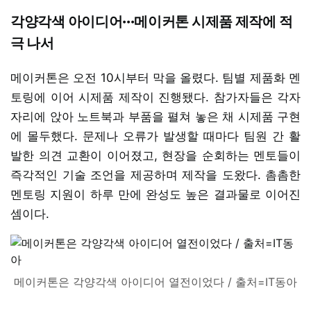
각양각색 아이디어···메이커톤 시제품 제작에 적
극 나서
메이커톤은 오전 10시부터 막을 올렸다. 팀별 제품화 멘
토링에 이어 시제품 제작이 진행됐다. 참가자들은 각자
자리에 앉아 노트북과 부품을 펼쳐 놓은 채 시제품 구현
에 몰두했다. 문제나 오류가 발생할 때마다 팀원 간 활
발한 의견 교환이 이어졌고, 현장을 순회하는 멘토들이
즉각적인 기술 조언을 제공하며 제작을 도왔다. 촘촘한
멘토링 지원이 하루 만에 완성도 높은 결과물로 이어진
셈이다.
메이커톤은 각양각색 아이디어 열전이었다 / 출처=IT동아