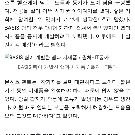
스톤 헬스케어 팀은 "토목과 동기가 모여 팀을 구성했
다. 전공을 살려 이번 시제품 아이디어를 냈다. 좋은 기
회에 참여할 수 있어서 기쁘게 생각한다"고 말했다.
BASIS 팀의 경우 "시험 기간과 겹쳐서 촉박했지만 앱과
시제품을 동시에 개발하려고 노력했다. 이후에도 더 발
전시킬 예정"이라고 밝혔다.
BASIS 팀이 개발한 앱과 시제품 / 출처=IT동아
문신호 멘토는 "참가자들 보면 대단하다고 느낀다. 짧은
기간 동안 시제품을 완성해야 하기 때문에 쉽지 않을 수
있다. 당일 갑자기 작동에 오류가 발생하는 경우도 생긴
다. 이럴 때도 안되는 부분을 노력해서 해결하는 모습을
보면 그것도 대단하다"고 말했다.