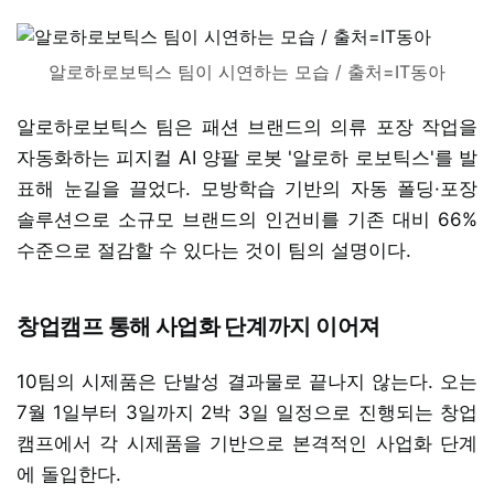
알로하로보틱스 팀이 시연하는 모습 / 출처=IT동아
알로하로보틱스 팀은 패션 브랜드의 의류 포장 작업을
자동화하는 피지컬 AI 양팔 로봇 '알로하 로보틱스'를 발
표해 눈길을 끌었다. 모방학습 기반의 자동 폴딩·포장
솔루션으로 소규모 브랜드의 인건비를 기존 대비 66%
수준으로 절감할 수 있다는 것이 팀의 설명이다.
창업캠프 통해 사업화 단계까지 이어져
10팀의 시제품은 단발성 결과물로 끝나지 않는다. 오는
7월 1일부터 3일까지 2박 3일 일정으로 진행되는 창업
캠프에서 각 시제품을 기반으로 본격적인 사업화 단계
에 돌입한다.