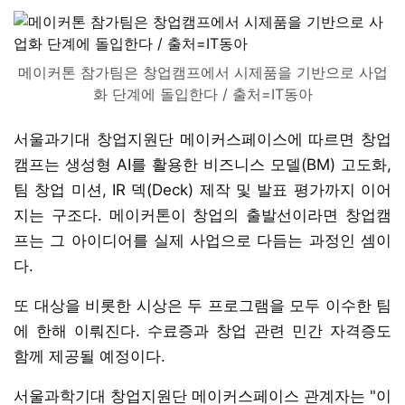
메이커톤 참가팀은 창업캠프에서 시제품을 기반으로 사업
화 단계에 돌입한다 / 출처=IT동아
서울과기대 창업지원단 메이커스페이스에 따르면 창업
캠프는 생성형 AI를 활용한 비즈니스 모델(BM) 고도화,
팀 창업 미션, IR 덱(Deck) 제작 및 발표 평가까지 이어
지는 구조다. 메이커톤이 창업의 출발선이라면 창업캠
프는 그 아이디어를 실제 사업으로 다듬는 과정인 셈이
다.
또 대상을 비롯한 시상은 두 프로그램을 모두 이수한 팀
에 한해 이뤄진다. 수료증과 창업 관련 민간 자격증도
함께 제공될 예정이다.
서울과학기대 창업지원단 메이커스페이스 관계자는 "이