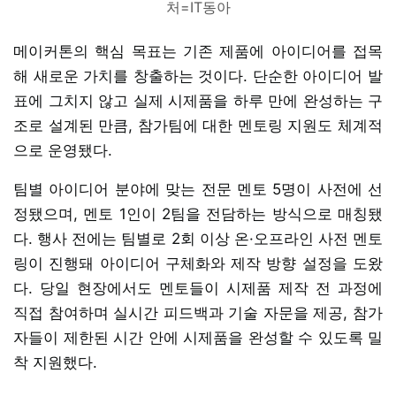
처=IT동아
메이커톤의 핵심 목표는 기존 제품에 아이디어를 접목
해 새로운 가치를 창출하는 것이다. 단순한 아이디어 발
표에 그치지 않고 실제 시제품을 하루 만에 완성하는 구
조로 설계된 만큼, 참가팀에 대한 멘토링 지원도 체계적
으로 운영됐다.
팀별 아이디어 분야에 맞는 전문 멘토 5명이 사전에 선
정됐으며, 멘토 1인이 2팀을 전담하는 방식으로 매칭됐
다. 행사 전에는 팀별로 2회 이상 온·오프라인 사전 멘토
링이 진행돼 아이디어 구체화와 제작 방향 설정을 도왔
다. 당일 현장에서도 멘토들이 시제품 제작 전 과정에
직접 참여하며 실시간 피드백과 기술 자문을 제공, 참가
자들이 제한된 시간 안에 시제품을 완성할 수 있도록 밀
착 지원했다.