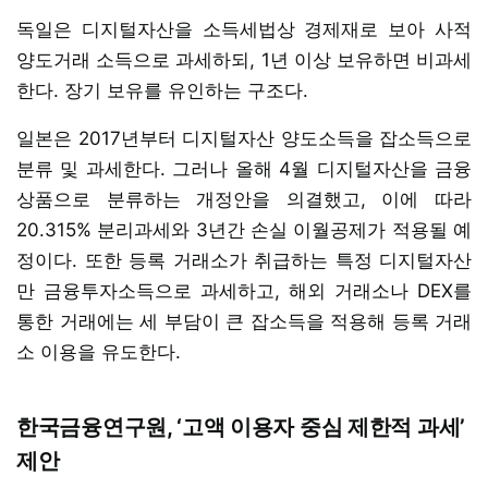
독일은 디지털자산을 소득세법상 경제재로 보아 사적
양도거래 소득으로 과세하되, 1년 이상 보유하면 비과세
한다. 장기 보유를 유인하는 구조다.
일본은 2017년부터 디지털자산 양도소득을 잡소득으로
분류 및 과세한다. 그러나 올해 4월 디지털자산을 금융
상품으로 분류하는 개정안을 의결했고, 이에 따라
20.315% 분리과세와 3년간 손실 이월공제가 적용될 예
정이다. 또한 등록 거래소가 취급하는 특정 디지털자산
만 금융투자소득으로 과세하고, 해외 거래소나 DEX를
통한 거래에는 세 부담이 큰 잡소득을 적용해 등록 거래
소 이용을 유도한다.
한국금융연구원, ‘고액 이용자 중심 제한적 과세’
제안