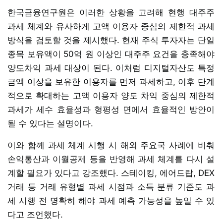
한국금융연구원은 이러한 상황을 고려해 현행 대주주
과세 체계와 유사하게 고액 이용자 중심의 제한적 과세
방식을 검토할 것을 제시했다. 현재 주식 투자자는 단일
종목 보유액이 50억 원 이상인 대주주 요건을 충족해야
양도차익 과세 대상이 된다. 이처럼 디지털자산도 특정
금액 이상을 보유한 이용자를 먼저 과세하고, 이후 단계
적으로 확대하는 고액 이용자 양도 차익 중심의 제한적
과세가 세수 효율성과 형평성 면에서 효율적인 방안이
될 수 있다는 설명이다.
이와 함께 과세 체계 시행 시 해외 주요국 사례에 비춰
손익통산과 이월공제 등을 반영해 과세 체계를 다시 설
계할 필요가 있다고 강조했다. 스테이킹, 에어드랍, DEX
거래 등 거래 유형별 과세 시점과 소득 분류 기준도 과
세 시행 전 명확히 해야 과세 예측 가능성을 높일 수 있
다고 조언했다.