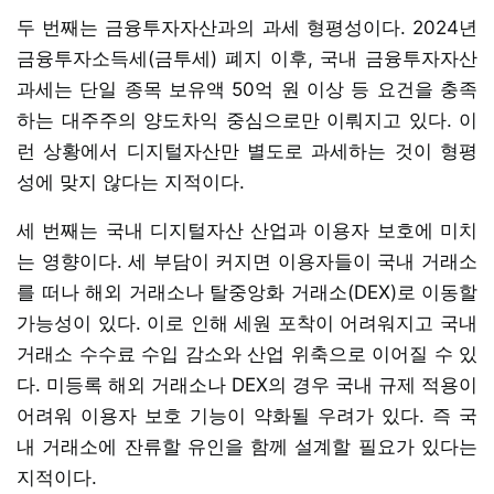
두 번째는 금융투자자산과의 과세 형평성이다. 2024년
금융투자소득세(금투세) 폐지 이후, 국내 금융투자자산
과세는 단일 종목 보유액 50억 원 이상 등 요건을 충족
하는 대주주의 양도차익 중심으로만 이뤄지고 있다. 이
런 상황에서 디지털자산만 별도로 과세하는 것이 형평
성에 맞지 않다는 지적이다.
세 번째는 국내 디지털자산 산업과 이용자 보호에 미치
는 영향이다. 세 부담이 커지면 이용자들이 국내 거래소
를 떠나 해외 거래소나 탈중앙화 거래소(DEX)로 이동할
가능성이 있다. 이로 인해 세원 포착이 어려워지고 국내
거래소 수수료 수입 감소와 산업 위축으로 이어질 수 있
다. 미등록 해외 거래소나 DEX의 경우 국내 규제 적용이
어려워 이용자 보호 기능이 약화될 우려가 있다. 즉 국
내 거래소에 잔류할 유인을 함께 설계할 필요가 있다는
지적이다.