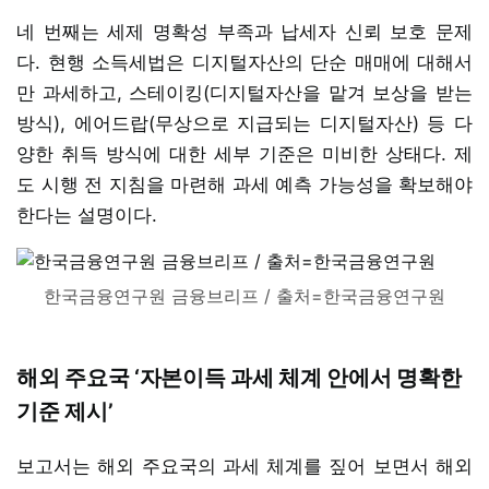
네 번째는 세제 명확성 부족과 납세자 신뢰 보호 문제
다. 현행 소득세법은 디지털자산의 단순 매매에 대해서
만 과세하고, 스테이킹(디지털자산을 맡겨 보상을 받는
방식), 에어드랍(무상으로 지급되는 디지털자산) 등 다
양한 취득 방식에 대한 세부 기준은 미비한 상태다. 제
도 시행 전 지침을 마련해 과세 예측 가능성을 확보해야
한다는 설명이다.
한국금융연구원 금융브리프 / 출처=한국금융연구원
해외 주요국 ‘자본이득 과세 체계 안에서 명확한
기준 제시’
보고서는 해외 주요국의 과세 체계를 짚어 보면서 해외