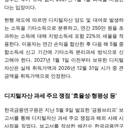
다는 입장이다.
현행 제도에 따르면 디지털자산 양도 및 대여로 발생하
는 소득을 기타소득으로 분류하고, 연간 250만 원을 초
과하는 소득에 대해 지방소득세 포함 22%의 세율을 적
용한다. 이용자는 연간 손익을 합산한 후 다음 해 5월 종
합소득세 신고 기간에 기타소득 분리과세 방식으로 신
고해야 한다. 2027년 1월 1일 이전부터 보유한 디지털
자산은 실제 취득가액과 2026년 12월 31일 시가 중 큰
금액을 취득가액으로 인정한다.
디지털자산 과세 주요 쟁점 ‘효율성·형평성 등’
한국금융연구원은 지난 5월 9일 발표한 ‘금융브리프’ 보
고서를 통해 디지털자산 과세 주요 쟁점과 해외 사례 시
사점을 짚었다. 보고서를 작성한 배진수 한국금융연구