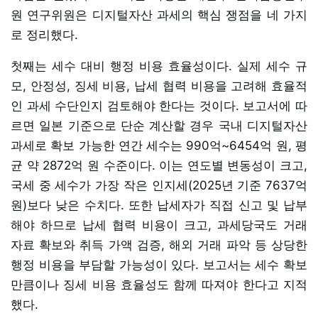
원 연구위원은 디지털자산 과세의 핵심 쟁점을 네 가지
로 정리했다.
첫째는 세수 대비 행정 비용 효율성이다. 실제 세수 규
모, 안정성, 징세 비용, 납세 협력 비용을 고려해 효율적
인 과세 수단인지 검토해야 한다는 것이다. 보고서에 따
르면 일본 기준으로 단순 계산할 경우 국내 디지털자산
과세로 확보 가능한 연간 세수는 990억~6454억 원, 평
균 약 2872억 원 수준이다. 이는 연도별 변동성이 크고,
국세 중 세수가 가장 작은 인지세(2025년 기준 7637억
원)보다 낮은 수치다. 또한 납세자가 직접 신고 및 납부
해야 하므로 납세 협력 비용이 크고, 과세당국도 거래
자료 확보와 취득 가액 검증, 해외 거래 파악 등 상당한
행정 비용을 부담할 가능성이 있다. 보고서는 세수 확보
만큼이나 징세 비용 효율성도 함께 따져야 한다고 지적
했다.