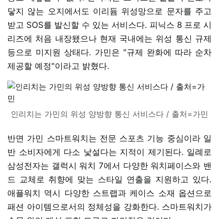
닿지 않는 오지에서도 이리듐 위성망으로 문자를 주고
받고 SOS를 발신할 수 있는 서비스다. 피닉스 8 프로 시
리즈에 처음 내장됐으나 현재 국내에는 위성 통신 규제
등으로 미지원 상태다. 가민은 "규제 완화에 따라 순차
제공할 예정"이라고 밝혔다.
인리치는 가민의 위성 양방향 통신 서비스다 / 출처=가민
반면 가민 스마트워치는 전문 스포츠 기능 중심이라 일
반 소비자에게 다소 낯설다는 지적이 제기된다. 일례로
삼성전자는 갤럭시 워치 7에서 다양한 워치페이스와 밴
드 교체로 취향에 맞는 스타일 연출을 지원하고 있다.
애플워치 역시 다양한 스트랩과 케이스 소재 옵션으로
패션 아이템으로서의 정체성을 강화한다. 스마트워치가