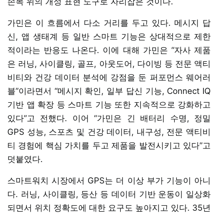
손목 위의 개성 표현 도구로 자리잡은 것이다.
가민은 이 흐름에서 다소 거리를 두고 있다. 메시지 답
신, 앱 생태계 등 일반 스마트 기능은 상대적으로 제한
적이라는 반응도 나온다. 이에 대해 가민은 “자사 제품
은 러닝, 사이클링, 골프, 아웃도어, 다이빙 등 전문 액티
비티와 건강 데이터 분석에 강점을 둔 퍼포먼스 웨어러
블”이라면서 “메시지 확인, 일부 답신 기능, Connect IQ
기반 앱 확장 등 스마트 기능 또한 지속적으로 강화하고
있다”고 전했다. 이어 “가민은 긴 배터리 수명, 정밀
GPS 성능, 스포츠 및 건강 데이터, 내구성, 전문 액티비
티 경험에 핵심 가치를 두고 제품을 발전시키고 있다”고
덧붙였다.
스마트워치 시장에서 GPS는 더 이상 부가 기능이 아니
다. 러닝, 사이클링, 등산 등 데이터 기반 운동이 일상화
되면서 위치 정확도에 대한 요구도 높아지고 있다. 35년