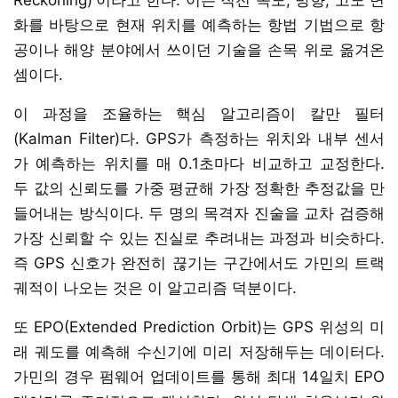
화를 바탕으로 현재 위치를 예측하는 항법 기법으로 항
공이나 해양 분야에서 쓰이던 기술을 손목 위로 옮겨온
셈이다.
이 과정을 조율하는 핵심 알고리즘이 칼만 필터
(Kalman Filter)다. GPS가 측정하는 위치와 내부 센서
가 예측하는 위치를 매 0.1초마다 비교하고 교정한다.
두 값의 신뢰도를 가중 평균해 가장 정확한 추정값을 만
들어내는 방식이다. 두 명의 목격자 진술을 교차 검증해
가장 신뢰할 수 있는 진실로 추려내는 과정과 비슷하다.
즉 GPS 신호가 완전히 끊기는 구간에서도 가민의 트랙
궤적이 나오는 것은 이 알고리즘 덕분이다.
또 EPO(Extended Prediction Orbit)는 GPS 위성의 미
래 궤도를 예측해 수신기에 미리 저장해두는 데이터다.
가민의 경우 펌웨어 업데이트를 통해 최대 14일치 EPO