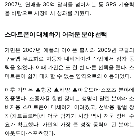
2007년 연매출 30억 달러를 넘어서는 등 GPS 기술력
을 바탕으로 시장에서 성과를 거뒀다.
스마트폰이 대체하기 어려운 분야 선택
가민은 2007년 애플의 아이폰 출시와 2009년 구글의
구글맵 무료화로 자동차 내비게이션 산업에서 점차 동
력을 잃었다. 이때 가민은 또 한 번 다른 선택을 했다. 스
마트폰이 쉽게 대체할 수 없는 영역으로의 이동이었다.
이후 가민은 ▲항공 ▲해양 ▲아웃도어·스포츠 분야에
집중했다. 조종사용 항법 장비는 생명이 달린 분야라 소
비자용 스마트폰이 대체하기 어려웠고, 선박용 항법 장
치(차트플로터)와 어군 탐지기 시장 역시 전문 장비 수
요가 확고했다. 가민의 가장 큰 성장 동력이 된 분야는
아웃도어·스포츠였다.