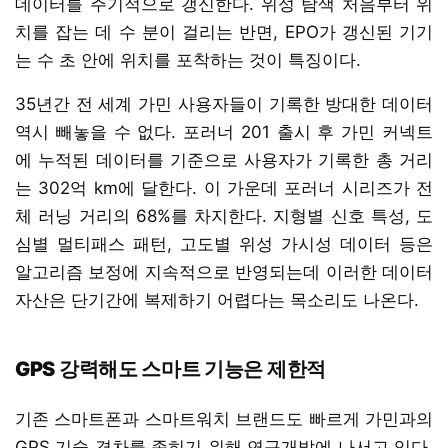
데이터를 주기적으로 갱신한다. 위성 탐색 처음부터 위
치를 잡는 데 수 분이 걸리는 반면, EPO가 갱신된 기기
는 수 초 안에 위치를 포착하는 것이 특징이다.
35년간 전 세계 가민 사용자들이 기록한 방대한 데이터
역시 빼놓을 수 없다. 포러너 201 출시 후 가민 커넥트
에 누적된 데이터를 기준으로 사용자가 기록한 총 거리
는 302억 km에 달한다. 이 가운데 포러너 시리즈가 전
체 러닝 거리의 68%를 차지한다. 지형별 신호 특성, 도
심별 멀티패스 패턴, 고도별 위성 가시성 데이터 등은
알고리즘 보정에 지속적으로 반영되는데 이러한 데이터
자산은 단기간에 복제하기 어렵다는 목소리도 나온다.
GPS 강력해도 스마트 기능은 제한적
기존 스마트폰과 스마트워치 브랜드도 빠르게 가민과의
GPS 기술 격차를 좁히기 위해 연구개발에 나서고 있다.