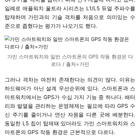
일례로 애플워치 울트라 시리즈는 L1/L5 듀얼 주파수를
탑재하며 가민과의 기술 격차를 처음으로 의미있는 수
준으로 좁혔다는 평가가 나오기도 했다.
가민 스마트워치와 일반 스마트폰의 GPS 작동 환경은 다
르다 / 출처=가민
그러나 격차는 여전히 존재한다는 의견이 많다. 이유는
하드웨어가 아닌 설계 우선순위에 있다. 스마트폰과 스
마트워치에서는 GPS가 수십 가지 기능 중 하나다. 배터
리와 발열을 관리하는 운영체제는 필요에 따라 GPS 수
신 주기를 줄이거나 연산 자원을 다른 곳에 배분한다.
동일한 L5 칩이 탑재돼 있더라도 가민 스마트워치와 스
마트폰의 GPS 작동 환경은 근본적으로 다르다.