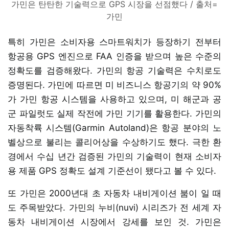
가민은 탄탄한 기술력으로 GPS 시장을 선점했다 / 출처=
가민
특히 가민은 소비자용 스마트워치가 등장하기 전부터
항공용 GPS 엔진으로 FAA 인증을 받으며 높은 수준의
정확도를 검증해왔다. 가민의 항공 기술력은 수치로도
증명된다. 가민에 따르면 미 비즈니스 항공기의 약 90%
가 가민 항공 시스템을 사용하고 있으며, 미 해군과 공
군 파일럿도 실제 작전에 가민 기기를 활용한다. 가민의
자동착륙 시스템(Garmin Autoland)은 항공 분야의 노
벨상으로 불리는 콜리어상을 수상하기도 했다. 극한 환
경에서 수십 년간 검증된 가민의 기술력이 현재 소비자
용 제품 GPS 정확도 설계 기준선이 됐다고 볼 수 있다.
또 가민은 2000년대 초 자동차 내비게이션 붐이 일 때
도 주목받았다. 가민의 누비(nuvi) 시리즈가 전 세계 자
동차 내비게이션 시장에서 강세를 보인 것. 가민은