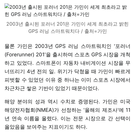
2003년 출시된 포러너 201은 가민이 세계 최초라고 밝힌
GPS 러닝 스마트워치다 / 출처=가민
물론 가민은 2003년 GPS 러닝 스마트워치인 '포러너
(Forerunner) 201'을 출시하며 스포츠 GPS 시장을 개척
하고 있었다. 스마트폰이 자동차 내비게이션 시장을 무
너뜨리기 4년 전의 일. 위기가 닥쳤을 때 가민이 빠르게
피벗할 수 있었던 이유 중 하나는 이미 스포츠 시장에서
차근차근 쌓은 기반이 있었기 때문이었다.
해양 분야의 성과 역시 수치로 증명된다. 가민은 미국
해양전자협회(NMEA)가 선정하는 '올해의 제조사'에 11
년 연속 이름을 올렸다. 이는 전문 시장으로 간 선택이
옳았음을 보여주는 지표이기도 하다.