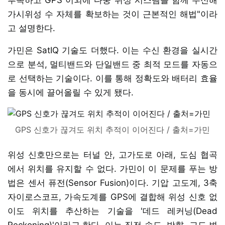
가시위성 수 자체를 확보하는 것이 근본적인 해법"이라
고 설명한다.
가민은 SatIQ 기술도 더했다. 이는 수신 환경을 실시간
으로 분석, 멀티밴드와 단일밴드 중 최적 모드를 자동으
로 선택하는 기술이다. 이를 통해 정확도와 배터리 효율
을 동시에 끌어올릴 수 있게 됐다.
GPS 신호가 끊겨도 위치 추적이 이어진다 / 출처=가민
위성 신호만으로는 터널 안, 고가도로 아래, 도심 협곡
에서 위치를 유지할 수 없다. 가민이 이 문제를 푸는 방
법은 센서 퓨전(Sensor Fusion)이다. 기압 고도계, 3축
자이로스코프, 가속도계를 GPS에 결합해 위성 신호 없
이도 위치를 추산하는 기술을 '데드 레커닝(Dead
Reckoning)'이라고 한다. 이는 직전 속도, 방향, 고도 변