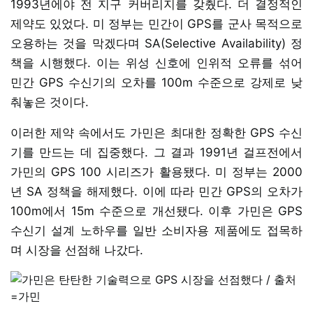
1993년에야 전 지구 커버리지를 갖췄다. 더 결정적인
제약도 있었다. 미 정부는 민간이 GPS를 군사 목적으로
오용하는 것을 막겠다며 SA(Selective Availability) 정
책을 시행했다. 이는 위성 신호에 인위적 오류를 섞어
민간 GPS 수신기의 오차를 100m 수준으로 강제로 낮
춰놓은 것이다.
이러한 제약 속에서도 가민은 최대한 정확한 GPS 수신
기를 만드는 데 집중했다. 그 결과 1991년 걸프전에서
가민의 GPS 100 시리즈가 활용됐다. 미 정부는 2000
년 SA 정책을 해제했다. 이에 따라 민간 GPS의 오차가
100m에서 15m 수준으로 개선됐다. 이후 가민은 GPS
수신기 설계 노하우를 일반 소비자용 제품에도 접목하
며 시장을 선점해 나갔다.