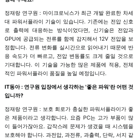
정재랑 연구원 : 마이크로닉스가 최근 개발 완료한 차세
대 파워서플라이 기술이 있습니다. 기존에는 전압 신호
로 출력에 대응하는 방식이었다면, 신기술은 전압과
GPU에 공급되는 전류를 함께 감지해서 12V 전압을 보
정합니다. 전류 변화를 실시간으로 읽어내기 때문에 반
응 속도가 더 빠르고, 전압 변동률도 크게 줄일 것으로
기대합니다. 이 기술을 가능한 많은 제품에 적용, 전체
적인 파워서플라이 품질을 높일 예정입니다.
IT동아 : 연구원 입장에서 생각하는 '좋은 파워'란 어떤 것
입니까?
정재랑 연구원 : 보호 회로가 충실한 파워서플라이가 좋
은 제품이라고 생각합니다. 요즘 PC는 고가 부품이 많
이 들어가잖아요. 갑작스레 문제가 생겼을 때 시스템을
보호해야 합니다. 과전압, 과전류, 과출력, 단락, 서지 같