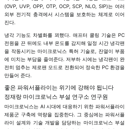
(OVP, UVP, OPP, OTP, OCP, SCP, NLO, SIP)는 여러
외부 전기적 충격에서 시스템을 보호하는 체계로 이어
진다.
냉각 기능도 차별화를 꾀했다. 애프터 쿨링 기술은 PC
전원을 끈 뒤에도 내부 온도를 감지해 일정 시간 냉각팬
을 작동시키는 마이크로닉스 특허 기술로, 잔열이 부품
에 미치는 부담을 줄여준다. 저부하 시에는 냉각팬이 완
전히 멈추는 제로팬 모드로 전환되어 정숙한 PC 환경을
만들어 준다.
좋은 파워서플라이는 위기에 강해야 됩니다
정재랑 마이크로닉스 부설 연구소 연구원
마이크로닉스는 AI 시대에 대응하기 위한 파워서플라이
제품군 구축에 역량을 집중한다. 그 중심에는 파워서플
라이 설계와 기술 개발을 담당하는 마이크로닉스 부설