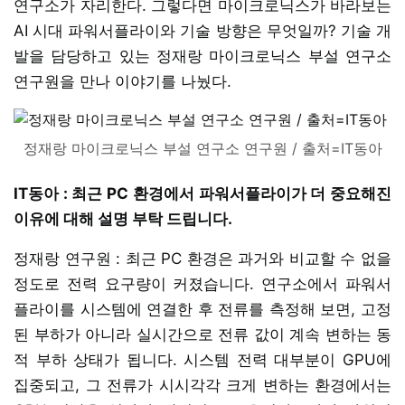
연구소가 자리한다. 그렇다면 마이크로닉스가 바라보는
AI 시대 파워서플라이와 기술 방향은 무엇일까? 기술 개
발을 담당하고 있는 정재랑 마이크로닉스 부설 연구소
연구원을 만나 이야기를 나눴다.
정재랑 마이크로닉스 부설 연구소 연구원 / 출처=IT동아
IT동아 : 최근 PC 환경에서 파워서플라이가 더 중요해진
이유에 대해 설명 부탁 드립니다.
정재랑 연구원 : 최근 PC 환경은 과거와 비교할 수 없을
정도로 전력 요구량이 커졌습니다. 연구소에서 파워서
플라이를 시스템에 연결한 후 전류를 측정해 보면, 고정
된 부하가 아니라 실시간으로 전류 값이 계속 변하는 동
적 부하 상태가 됩니다. 시스템 전력 대부분이 GPU에
집중되고, 그 전류가 시시각각 크게 변하는 환경에서는