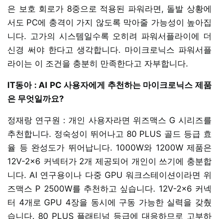
은 보호 회로가 8중으로 적용된 파워라면, 돌발 상황에
서도 PC에 충격이 가지 않도록 막아줄 가능성이 높아집
니다. 고가의 시스템일수록 오히려 파워서플라이에 더
신경 써야 한다고 생각합니다. 마이크로닉스 파워서플
라이는 이 조건을 충분히 만족한다고 자부합니다.
IT동아 : AI PC 사용자에게 추천하는 마이크로닉스 제품
은 무엇일까요?
정재랑 연구원 : 개인 사용자라면 위즈맥스 G 시리즈를
추천합니다. 정숙성이 뛰어나고 80 PLUS 골드 등급 효
율 등 완성도가 뛰어납니다. 1000W와 1200W 제품은
12V-2x6 커넥터가 2개 제공되어 개인이 쓰기에 충분합
니다. AI 연구용이나 다중 GPU 워크스테이션이라면 위
즈맥스 P 2500W를 추천하고 싶습니다. 12V-2x6 커넥
터 4개로 GPU 4장을 동시에 구동 가능한 실력을 갖췄
습니다. 80 PLUS 플래티넘 등급에 대응하므로 고부하