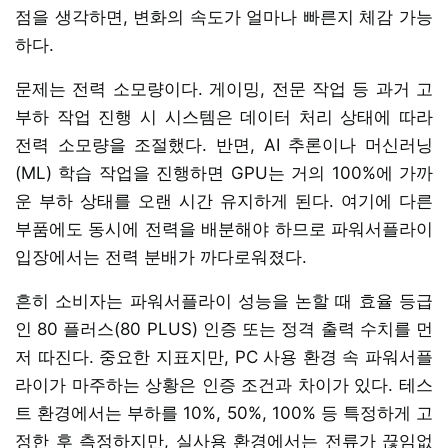
점을 생각하면, 변화의 속도가 얼마나 빠른지 체감 가능
하다.
문제는 전력 소모량이다. 게이밍, 전문 작업 등 과거 고
부하 작업 진행 시 시스템은 데이터 처리 상태에 따라
전력 소모량을 조절했다. 반면, AI 추론이나 머신러닝
(ML) 학습 작업을 진행하면 GPU는 거의 100%에 가까
운 부하 상태를 오랜 시간 유지하게 된다. 여기에 다른
부품에도 동시에 전력을 배분해야 하므로 파워서플라이
입장에서는 전력 분배가 까다로워졌다.
흔히 소비자는 파워서플라이 성능을 논할 때 효율 등급
인 80 플러스(80 PLUS) 인증 또는 정격 출력 수치를 먼
저 따진다. 중요한 지표지만, PC 사용 환경 속 파워서플
라이가 마주하는 상황은 인증 조건과 차이가 있다. 테스
트 환경에서는 부하를 10%, 50%, 100% 등 특정하게 고
정한 후 측정하지만, 실사용 환경에서는 전류가 끊임없