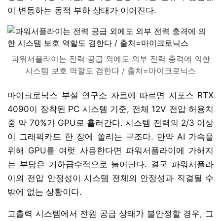
이 변동하는 동적 부하 상태가 이어진다.
파워서플라이는 전력 공급 외에도 외부 전력 충격에 의한
시스템 보호 역할도 겸한다 / 출처=마이크로닉스
마이크로닉스 부설 연구소 자료에 따르면 지포스 RTX
4090이 장착된 PC 시스템 기준, 전체 12V 전압 허용치
중 약 70%가 GPU로 흘러간다. 시스템 전력의 2/3 이상
이 그래픽카드 한 장에 쏠리는 구조다. 만약 AI 가속을
위해 GPU를 여럿 사용한다면 파워서플라이에 가해지
는 부담은 기하급수적으로 늘어난다. 결국 파워서플라
이의 전압 안정성이 시스템 전체의 안정성과 직결될 수
밖에 없는 상황이다.
고출력 시스템에서 전원 공급 상태가 불안정할 경우, 그