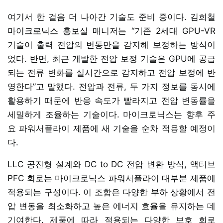
여기서 한 걸음 더 나아간 기술도 준비 중이다. 김희철
마이크로닉스 홍보실 매니저는 “기존 2세대 GPU-VR
기술이 출력 전압의 변동만을 감지해 보정하는 방식이
었다. 반면, 최근 개발한 전압 보정 기술은 GPU에 공급
되는 전류 변화를 실시간으로 감지하고 전압 보정에 반
영한다”고 말했다. 전압과 전류, 두 가지 정보를 동시에
활용하기 때문에 반응 속도가 빨라지고 전압 변동률을
세밀하게 조율하는 기술이다. 마이크로닉스는 향후 주
요 파워서플라이 제품에 새 기술을 순차 적용할 예정이
다.
LLC 공진형 설계와 DC to DC 전압 변환 방식, 액티브
PFC 회로는 마이크로닉스 파워서플라이 대부분 제품에
적용되는 구성이다. 이 조합은 다양한 부하 상황에서 전
압 변동을 최소화하고 높은 에너지 효율을 유지하는 데
기여한다. 제품에 따라 적용되는 다양한 보호 회로