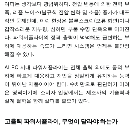
여파는 생각보다 광범위하다. 전압 변동에 의한 전력 부
족, 리플 노이즈(불규칙 전압 변화 및 소음) 증가가 대표
적인 문제인데, 이런 현상은 블루스크린(오류 화면)이나
갑작스러운 재부팅, 심하면 부품 수명 단축으로 이어진
다. 파워서플라이의 정격 출력이 넉넉해도 급변하는 부
하에 대응하는 속도가 느리면 시스템은 언제든 불안정
해질 수 있다.
AI PC 시대 파워서플라이는 전체 출력 외에도 동적 부
하에 빠르게 대응하고 전압을 정밀하게 유지하는 능력
이 뛰어난 제품이어야 한다. 수치만으로 판단하기 어려
운 영역이기에 소비자 입장에서는 제조사의 기술력과
설계 철학을 함께 살펴볼 필요가 있다.
고출력 파워서플라이, 무엇이 달라야 하는가