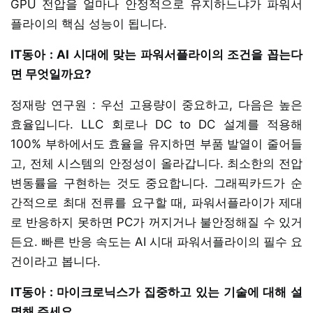
GPU 전압을 얼마나 안정적으로 유지하느냐가 파워서
플라이의 핵심 성능이 됩니다.
IT동아 : AI 시대에 맞는 파워서플라이의 조건을 꼽는다
면 무엇일까요?
정재랑 연구원 : 우선 고용량이 중요하고, 다음은 높은
효율입니다. LLC 회로나 DC to DC 설계를 적용해
100% 부하에서도 효율을 유지하면 부품 발열이 줄어들
고, 전체 시스템의 안정성이 올라갑니다. 최소한의 전압
변동률을 구현하는 것도 중요합니다. 그래픽카드가 순
간적으로 최대 전류를 요구할 때, 파워서플라이가 제대
로 반응하지 못하면 PC가 꺼지거나 불안정해질 수 있거
든요. 빠른 반응 속도는 AI 시대 파워서플라이의 필수 요
건이라고 봅니다.
IT동아 : 마이크로닉스가 집중하고 있는 기술에 대해 설
명해 주세요.