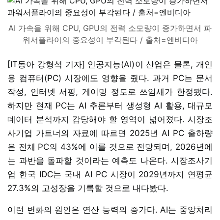
AI 가속을 위해 CPU, GPU의 전력 소모량이 증가하면서 파
워서플라이의 중요성이 부각된다 / 출처=엔비디아
[IT동아 강형석 기자] 인공지능(AI)이 산업은 물론, 개인
용 컴퓨터(PC) 시장에도 영향을 줬다. 과거 PC는 문서
작성, 인터넷 서핑, 게이밍 정도로 쓰임새가 한정됐다.
하지만 현재 PC는 AI 추론부터 생성형 AI 활용, 대규모
데이터 분석까지 감당해야 할 영역이 넓어졌다. 시장조
사기업 가트너의 자료에 따르면 2025년 AI PC 출하량
은 전체 PC의 43%에 이를 것으로 전망되며, 2026년에
는 과반을 돌파할 것이라는 예측도 나온다. 시장조사기
업 한국 IDC는 국내 AI PC 시장이 2029년까지 연평균
27.3%의 고성장을 기록할 것으로 내다봤다.
이런 변화의 원인은 연산 능력의 증가다. AI는 중앙처리