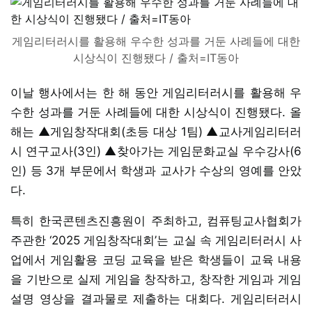
게임리터러시를 활용해 우수한 성과를 거둔 사례들에 대한
시상식이 진행됐다 / 출처=IT동아
이날 행사에서는 한 해 동안 게임리터러시를 활용해 우
수한 성과를 거둔 사례들에 대한 시상식이 진행됐다. 올
해는 ▲게임창작대회(초등 대상 1팀) ▲교사게임리터러
시 연구교사(3인) ▲찾아가는 게임문화교실 우수강사(6
인) 등 3개 부문에서 학생과 교사가 수상의 영예를 안았
다.
특히 한국콘텐츠진흥원이 주최하고, 컴퓨팅교사협회가
주관한 ‘2025 게임창작대회’는 교실 속 게임리터러시 사
업에서 게임활용 코딩 교육을 받은 학생들이 교육 내용
을 기반으로 실제 게임을 창작하고, 창작한 게임과 게임
설명 영상을 결과물로 제출하는 대회다. 게임리터러시