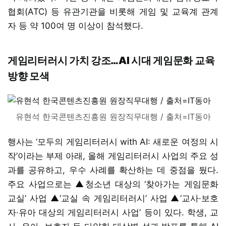
협회(ATC) 등 유관기관을 비롯해 게임 및 교육계 관계
자 등 약 100여 명 이상이 참석했다.
게임리터러시 가치 강조…AI 시대 게임문화 교육
방향 모색
유현석 한국콘텐츠진흥원 원장직무대행 / 출처=IT동아
행사는 ‘모두의 게임리터러시 with AI: 새로운 여정의 시
작’이라는 부제 아래, 올해 게임리터러시 사업의 주요 성
과를 공유하고, 우수 사례를 확산하는 데 중점을 뒀다.
주요 사업으로는 ▲청소년 대상의 ‘찾아가는 게임문화
교실’ 사업 ▲‘교실 속 게임리터러시’ 사업 ▲‘교사·보호
자·유아 대상의 게임리터러시 사업’ 등이 있다. 학생, 교