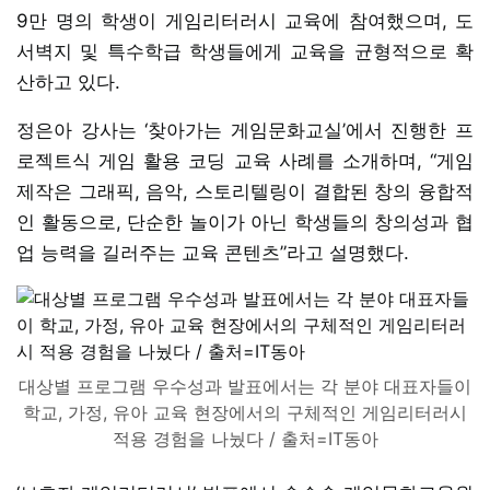
9만 명의 학생이 게임리터러시 교육에 참여했으며, 도
서벽지 및 특수학급 학생들에게 교육을 균형적으로 확
산하고 있다.
정은아 강사는 ‘찾아가는 게임문화교실’에서 진행한 프
로젝트식 게임 활용 코딩 교육 사례를 소개하며, “게임
제작은 그래픽, 음악, 스토리텔링이 결합된 창의 융합적
인 활동으로, 단순한 놀이가 아닌 학생들의 창의성과 협
업 능력을 길러주는 교육 콘텐츠”라고 설명했다.
대상별 프로그램 우수성과 발표에서는 각 분야 대표자들이
학교, 가정, 유아 교육 현장에서의 구체적인 게임리터러시
적용 경험을 나눴다 / 출처=IT동아