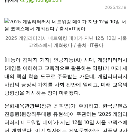
2025.12.19.
2025 게임리터러시 네트워킹 데이가 지난 12월 10일 서울
코엑스에서 개최됐다 / 출처=IT동아
[IT동아 김예지 기자] 인공지능(AI) 시대, 게임리터러시
(게임을 이해하고 교육적으로 활용하는 역량)가 미래 세
대의 핵심 학습 도구로 주목받는 가운데, 게임리터러시
사업의 긍정적 가치를 사회 전반에 알리고, 미래 교육의
방향성을 제시하는 장이 마련됐다.
문화체육관광부(장관 최휘영)가 주최하고, 한국콘텐츠
진흥원(원장직무대행 유현석)이 주관하는 ‘2025 게임리
터러시 네트워킹 데이’가 지난 12월 10일 서울 코엑스에
서 개최됐다. 이번 행사에는 게임문화재단, 컴퓨팅교사