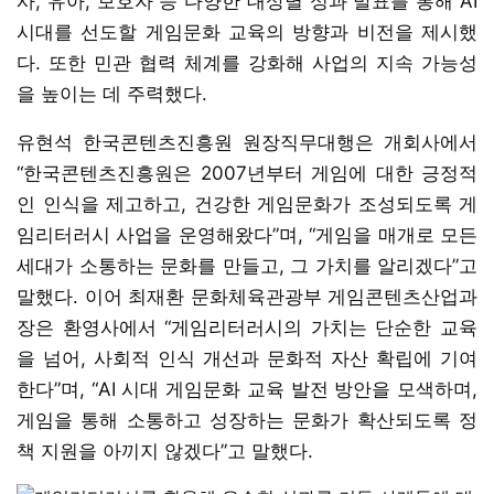
사, 유아, 보호자 등 다양한 대상별 성과 발표를 통해 AI
시대를 선도할 게임문화 교육의 방향과 비전을 제시했
다. 또한 민관 협력 체계를 강화해 사업의 지속 가능성
을 높이는 데 주력했다.
유현석 한국콘텐츠진흥원 원장직무대행은 개회사에서
“한국콘텐츠진흥원은 2007년부터 게임에 대한 긍정적
인 인식을 제고하고, 건강한 게임문화가 조성되도록 게
임리터러시 사업을 운영해왔다”며, “게임을 매개로 모든
세대가 소통하는 문화를 만들고, 그 가치를 알리겠다”고
말했다. 이어 최재환 문화체육관광부 게임콘텐츠산업과
장은 환영사에서 “게임리터러시의 가치는 단순한 교육
을 넘어, 사회적 인식 개선과 문화적 자산 확립에 기여
한다”며, “AI 시대 게임문화 교육 발전 방안을 모색하며,
게임을 통해 소통하고 성장하는 문화가 확산되도록 정
책 지원을 아끼지 않겠다”고 말했다.