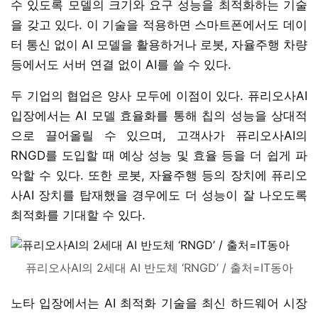
수 있도록 모델의 크기와 요구 성능을 최적화하는 기술
을 갖고 있다. 이 기술을 적용하면 스마트폰에서도 데이
터 통신 없이 AI 모델을 활용하거나 로봇, 자율주행 차량
등에서도 서버 연결 없이 AI를 쓸 수 있다.
두 기업의 협업은 양사 모두에 이점이 있다. 퓨리오사AI
입장에서는 AI 모델 효율화를 통해 칩의 성능을 상대적
으로 끌어올릴 수 있으며, 고객사가 퓨리오사AI의
RNGD를 도입할 때 예상 성능 및 효율 등을 더 쉽게 파
악할 수 있다. 또한 로봇, 자율주행 등의 장치에 퓨리오
사AI 장치를 탑재했을 경우에도 더 성능이 잘 나오도록
최적화를 기대할 수 있다.
퓨리오사AI의 2세대 AI 반도체 ‘RNGD’ / 출처=IT동아
노타 입장에서는 AI 최적화 기술을 최신 하드웨어 시장