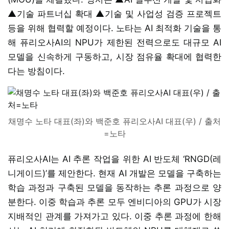
▲기술 파트너십 확대 ▲기술 및 사업성 검증 프로젝트
등을 위해 협력할 예정이다. 노타는 AI 최적화 기술을 통
해 퓨리오사AI의 NPU가 제한된 전력으로도 대규모 AI
모델을 신속하게 구동하고, 시장 점유율 확대에 협력한
다는 방침이다.
채명수 노타 대표(좌)와 백준호 퓨리오사AI 대표(우) / 출처
=노타
퓨리오사AI는 AI 추론 작업을 위한 AI 반도체 ‘RNGD(레
니게이드)’를 제안한다. 현재 AI 개발은 모델을 구축하는
학습 과정과 구축된 모델을 동작하는 추론 과정으로 양
분한다. 이중 학습과 추론 모두 엔비디아의 GPU가 시장
지배적인 관계를 가져가고 있다. 이중 추론 과정에 한해