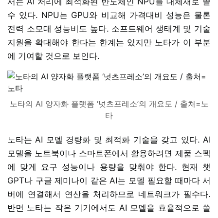
서는 AI 처리에 최적화된 반도체인 NPU를 대체재로 쓸
수 있다. NPU는 GPU와 비교해 가격대비 성능은 물론
전력 소모대 성능비도 높다. 소프트웨어 생태계 및 기술
지원을 확대해야 한다는 한계는 있지만 노타가 이 부분
에 기여할 것으로 보인다.
노타의 AI 양자화 플랫폼 ‘넛츠프레소’의 개요도 / 출처=노
타
노타는 AI 모델 경량화 및 최적화 기술을 갖고 있다. AI
모델을 노트북이나 스마트폰에서 활용하려면 제품 스펙
에 맞게 요구 성능이나 용량을 맞춰야 한다. 현재 챗
GPT나 구글 제미나이 같은 AI는 모델 필요할 때마다 서
버에 연결해서 연산을 처리하므로 네트워크가 필수다.
반면 노타는 작은 기기에서도 AI 모델을 효율적으로 쓸