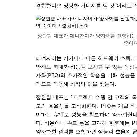
결합한다면 상당한 시너지를 낼 것”이라고 
장한힘 대표가 에너자이가 양자화를 진행하는 
중이다
에너자이는 기기마다 다른 하드웨어 스펙, 그
안해도 최대한 성능을 보전할 수 있는 접점을
자화(PTQ)와 추가적인 학습을 더해 성능을
적으로 적용해 최적의 값을 찾는다.
장한힘 대표는 “프로젝트 수행 전 고객의 
도와 효율성을 도식화한다. PTQ는 개발 비
이하는 QAT로 성능을 확보하며 양자화한다.
다. 비용이나 속도 등을 고려해 향후에는 P
양자화한 결과를 조합하면 성능과 효율의 균