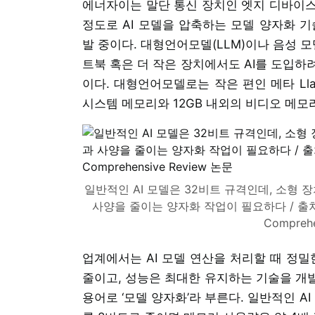
에너자이는 말단 통신 장치인 엣지 디바이스
정도로 AI 모델을 압축하는 모델 양자화 기술,
발 중이다. 대형언어모델(LLM)이나 음성 
트북 혹은 더 작은 장치에서도 AI를 도입하
이다. 대형언어모델로는 작은 편인 메타 Lla
시스템 메모리와 12GB 내외의 비디오 메모
일반적인 AI 모델은 32비트 규격인데, 소형
사양을 줄이는 양자화 작업이 필요하다 / 출처=Advanc
Compreh
업계에서는 AI 모델 연산을 처리할 때 정밀
줄이고, 성능은 최대한 유지하는 기술을 개발
용어로 ‘모델 양자화’라 부른다. 일반적인 AI