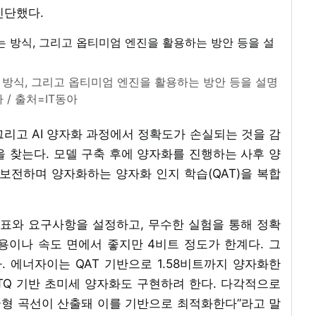
진단했다.
방식, 그리고 옵티미엄 엔진을 활용하는 방안 등을 설명
 / 출처=IT동아
리고 AI 양자화 과정에서 정확도가 손실되는 것을 감
 찾는다. 모델 구축 후에 양자화를 진행하는 사후 양
 보전하며 양자화하는 양자화 인지 학습(QAT)을 복합
목표와 요구사항을 설정하고, 무수한 실험을 통해 정확
용이나 속도 면에서 좋지만 4비트 정도가 한계다. 그
 에너자이는 QAT 기반으로 1.58비트까지 양자화한
TQ 기반 초미세 양자화도 구현하려 한다. 다각적으로
형 곡선이 산출돼 이를 기반으로 최적화한다”라고 말