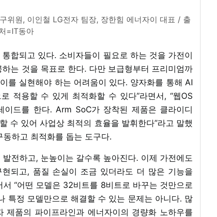
구위원, 이인철 LG전자 팀장, 장한힘 에너자이 대표 / 출
처=IT동아
I가 통합되고 있다. 소비자들이 필요로 하는 것을 가전이
공하는 것을 목표로 한다. 다만 보급형부터 프리미엄까
 이를 실현해야 하는 어려움이 있다. 양자화를 통해 AI
 적용할 수 있게 최적화할 수 있다”라면서, “웹OS
그레이드를 한다. Arm SoC가 장착된 제품은 클라이디
 관리할 수 있어 사업상 최적의 효율을 발휘한다”라고 말했
를 구동하고 최적화를 돕는 도구다.
 발전하고, 눈높이는 갈수록 높아진다. 이제 가전에도
 구현되고, 품질 손실이 조금 있더라도 더 많은 기능을
서 “어떤 모델은 32비트를 8비트로 바꾸는 것만으로
나 특정 모델만으로 해결할 수 있는 문제는 아니다. 많
전자 제품의 파이프라인과 에너자이의 경량화 노하우를