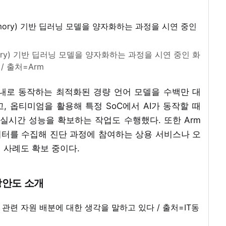
 Memory) 기반 딥러닝 모델을 양자화하는 과정을 시연 중인 화
 / 출처=Arm
이내로 동작하는 최적화된 경량 언어 모델을 수백만 대
 옵티미엄을 활용해 특정 SoC에서 AI가 동작할 때
 실시간 성능을 확보하는 작업도 수행했다. 또한 Arm
터를 수집해 진단 과정에 참여하는 상용 서비스나 오
현 사례도 확보 중이다.
 방안도 소개