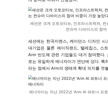
세션은 크게 오토모티브, 인프라스트럭처, 컨
컨슈머 디바이스의 참여 
세션에는 한국지멘스, 케이던스 디자인 시스템
대기업은 물론 에이직랜드, 텔레칩스, 스트
Arm 반도체 관련 기업들도 대거 참여했다
로는 유일하게 에너자이가 연단에 섰다. 특
라는 점에서 Arm의 생태계 확대 의지를 엿볼
에너자이는 지난 2022년 ‘Arm AI 파트너 프