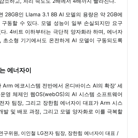
 감소하고, 처리 속도도 2배에서 4배까지 빨라진다.
GB인 Llama 3.1 8B AI 모델의 용량은 약 2GB에
 구동할 수 있다. 모델 성능이 일부 손실되지만 요구
다. 4비트 이하부터는 극단적 양자화라 하며, 에너자
, 초소형 기기에서도 온전하게 AI 모델이 구동되도록
루는 에너자이
 Arm 에코시스템 전반에서 온디바이스 AI의 확장’ 세
운영 체제인 웹OS(webOS)의 AI 시스템 소프트웨어
전자 팀장, 그리고 장한힘 에너자이 대표가 Arm 시스
I 개발 및 배포 과정, 그리고 모델 양자화로 이를 극복할