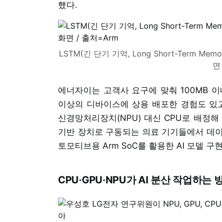
했다.
LSTM(긴 단기 기억, Long Short-Term
면
에너자이는 고객사 요구에 맞춰 100MB 
이상의 디바이스에 상용 배포한 경험도 있고,
신경망처리장치(NPU) 대신 CPU로 배정해
기반 장치로 구동되는 의료 기기들에서 데이
토모티브용 Arm SoC를 활용한 AI 모델 구
CPU·GPU·NPU가 AI 분산 작업하는