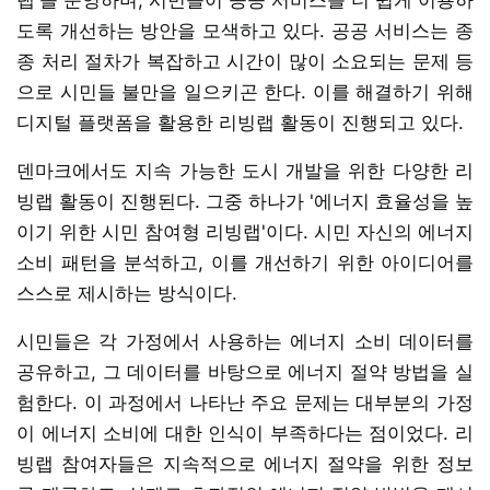
도록 개선하는 방안을 모색하고 있다. 공공 서비스는 종
종 처리 절차가 복잡하고 시간이 많이 소요되는 문제 등
으로 시민들 불만을 일으키곤 한다. 이를 해결하기 위해
디지털 플랫폼을 활용한 리빙랩 활동이 진행되고 있다.
덴마크에서도 지속 가능한 도시 개발을 위한 다양한 리
빙랩 활동이 진행된다. 그중 하나가 '에너지 효율성을 높
이기 위한 시민 참여형 리빙랩'이다. 시민 자신의 에너지
소비 패턴을 분석하고, 이를 개선하기 위한 아이디어를
스스로 제시하는 방식이다.
시민들은 각 가정에서 사용하는 에너지 소비 데이터를
공유하고, 그 데이터를 바탕으로 에너지 절약 방법을 실
험한다. 이 과정에서 나타난 주요 문제는 대부분의 가정
이 에너지 소비에 대한 인식이 부족하다는 점이었다. 리
빙랩 참여자들은 지속적으로 에너지 절약을 위한 정보