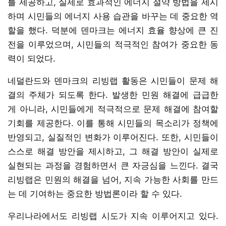
를 제공하고, 실제로 효과적인 에너지 절약 방법을 제시
하며 시민들의 에너지 사용 습관을 바꾸는 데 중요한 역
할을 했다. 덕분에 덴마크는 에너지 효율 향상에 큰 진
전을 이루었으며, 시민들의 적극적인 참여가 중요한 동
력이 되었다.
네덜란드와 덴마크의 리빙랩 활동은 시민들이 문제 해
결의 주체가 되도록 한다. 발생한 민원 해결에 급급한
게 아니라, 시민들에게 적극적으로 문제 해결에 참여할
기회를 제공한다. 이를 통해 시민들의 목소리가 정책에
반영되고, 실질적인 변화가 이루어진다. 또한, 시민들이
스스로 해결 방안을 제시하고, 그 해결 방안이 실제로
실현되는 과정을 경험하면서 큰 자긍심을 느낀다. 결국
리빙랩은 민원의 해결을 넘어, 지속 가능한 사회를 만드
는 데 기여하는 중요한 방법론이라 할 수 있다.
우리나라에서도 리빙랩 시도가 지속 이루어지고 있다.