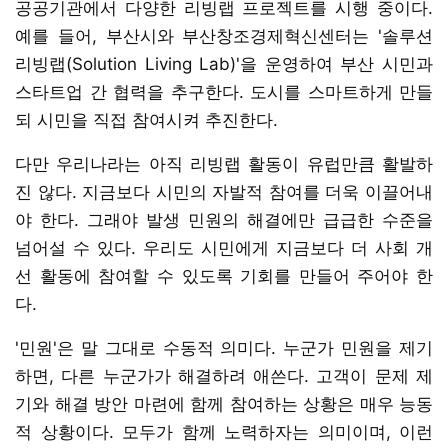
공공기관에서 다양한 리빙랩 프로젝트를 시행 중이다.
예를 들어, 부산시와 부산창조경제혁신센터는 '솔루션
리빙랩(Solution Living Lab)'을 운영하여 부산 시민과
스타트업 간 협력을 추구한다. 도시를 스마트하게 만들
되 시민을 직접 참여시켜 추진한다.
다만 우리나라는 아직 리빙랩 활동이 유럽만큼 활발하
진 않다. 지금보다 시민의 자발적 참여를 더욱 이끌어내
야 한다. 그래야 발생 민원의 해결에만 급급한 수준을
넘어설 수 있다. 우리도 시민에게 지금보다 더 사회 개
선 활동에 참여할 수 있도록 기회를 만들어 주어야 한
다.
'민원'은 말 그대로 수동적 의미다. 누군가 민원을 제기
하면, 다른 누군가가 해결하려 애쓴다. 고객이 문제 제
기와 해결 방안 마련에 함께 참여하는 상황은 매우 능동
적 상황이다. 모두가 함께 노력하자는 의미이며, 이런