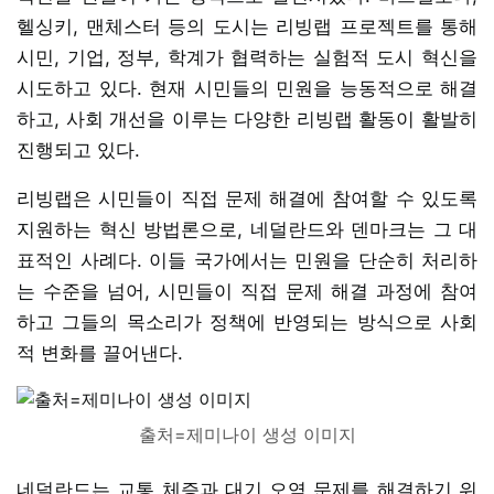
헬싱키, 맨체스터 등의 도시는 리빙랩 프로젝트를 통해
시민, 기업, 정부, 학계가 협력하는 실험적 도시 혁신을
시도하고 있다. 현재 시민들의 민원을 능동적으로 해결
하고, 사회 개선을 이루는 다양한 리빙랩 활동이 활발히
진행되고 있다.
리빙랩은 시민들이 직접 문제 해결에 참여할 수 있도록
지원하는 혁신 방법론으로, 네덜란드와 덴마크는 그 대
표적인 사례다. 이들 국가에서는 민원을 단순히 처리하
는 수준을 넘어, 시민들이 직접 문제 해결 과정에 참여
하고 그들의 목소리가 정책에 반영되는 방식으로 사회
적 변화를 끌어낸다.
출처=제미나이 생성 이미지
네덜란드는 교통 체증과 대기 오염 문제를 해결하기 위