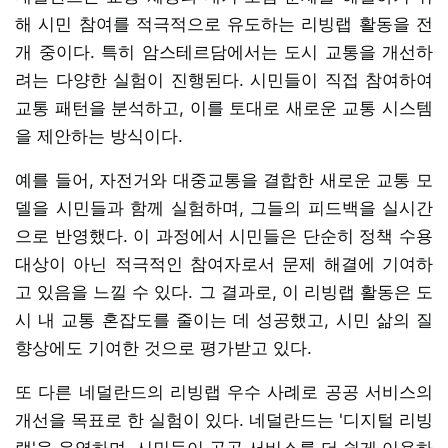
해 시민 참여를 적극적으로 유도하는 리빙랩 활동을 전
개 중이다. 특히 암스테르담에서는 도시 교통을 개선하
려는 다양한 실험이 진행된다. 시민들이 직접 참여하여
교통 패턴을 분석하고, 이를 토대로 새로운 교통 시스템
을 제안하는 방식이다.
예를 들어, 자전거와 대중교통을 결합한 새로운 교통 모
델을 시민들과 함께 실험하며, 그들의 피드백을 실시간
으로 반영했다. 이 과정에서 시민들은 단순히 정책 수용
대상이 아닌 적극적인 참여자로서 문제 해결에 기여하
고 있음을 느낄 수 있다. 그 결과로, 이 리빙랩 활동은 도
시 내 교통 혼잡도를 줄이는 데 성공했고, 시민 삶의 질
향상에도 기여한 것으로 평가받고 있다.
또 다른 네덜란드의 리빙랩 우수 사례로 공공 서비스의
개선을 목표로 한 실험이 있다. 네덜란드는 '디지털 리빙
랩'을 운영하며, 시민들이 공공 서비스를 더 쉽게 이용하