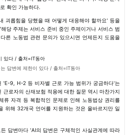
로 확인 가능하다.
장 내 괴롭힘을 당했을 때 어떻게 대응해야 할까요' 등을
는 '해당 주제는 서비스 준비 중인 주제이거나 서비스 범
 다른 노동법 관련 문의가 있으시면 언제든지 도움을
제는 답변에 제한이 있다 / 출처=IT동아
E-9, H-2 등 비자별 근로 가능 범위가 궁금하다'는
인 근로자의 산재보험 적용에 대한 질문 역시 마찬가지
 체류 자격 등 복합적인 문제로 인해 노동법상 권리를
을 위해 32개국 언어를 지원하는 것은 올바르지만 일
 모든 답변마다 'AI의 답변은 구체적인 사실관계에 따라