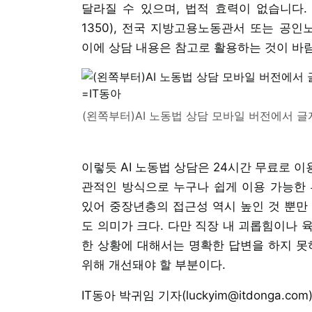
달라질 수 있으며, 법적 효력이 없습니다
1350), 전국 지방고용노동관서 또는 공
이에 상담 내용은 참고로 활용하는 것이 바
(왼쪽부터)AI 노동법 상담 모바일 버전에서 글자 크
이렇듯 AI 노동법 상담은 24시간 무료로 이
관적인 방식으로 누구나 쉽게 이용 가능한 
있어 중장년층의 접근성 역시 높인 것 뿐만
도 의미가 크다. 다만 직장 내 괴롭힘이나 
한 상황에 대해서는 명확한 답변을 하지 못하
위해 개선돼야 할 부분이다.
IT동아 박귀임 기자(luckyim@itdonga.com