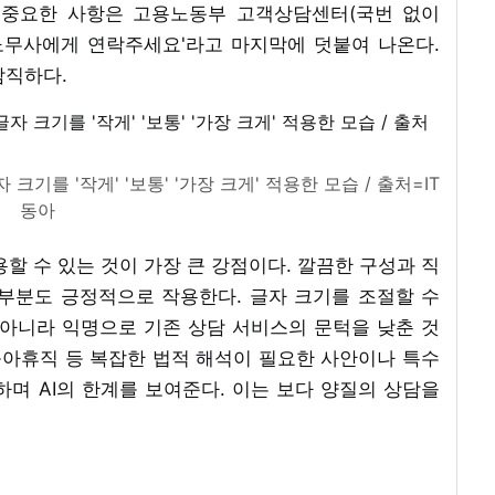
. 중요한 사항은 고용노동부 고객상담센터(국번 없이
인노무사에게 연락주세요'라고 마지막에 덧붙여 나온다.
람직하다.
기를 '작게' '보통' '가장 크게' 적용한 모습 / 출처=IT
동아
용할 수 있는 것이 가장 큰 강점이다. 깔끔한 구성과 직
부분도 긍정적으로 작용한다. 글자 크기를 조절할 수
 아니라 익명으로 기존 상담 서비스의 문턱을 낮춘 것
육아휴직 등 복잡한 법적 해석이 필요한 사안이나 특수
며 AI의 한계를 보여준다. 이는 보다 양질의 상담을
)