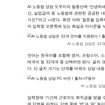
AI 노동법 상담 도우미의 말풍선에 '안녕하세
간, 실업급여 등 노동법에 관련한 궁금한 
가요?'라고 나온다. 화면 아래 '질문을 입
어 입력창 오른쪽에 있는 화살표 아이콘을 누
AI 노동법 상담은 32
언어는 한국어를 포함해 영어, 프랑스어, 스
태국어 등 32개국 중 선택하면 된다. 글자 
다. 단 글자 크기는 단계를 바꿔도 상담 내
AI 노동법 상담
입력창에 '기간제 근로자도 퇴직금을 받을 수
에 답변을 마쳤다. 답변 중에 '법'과 '판' 등