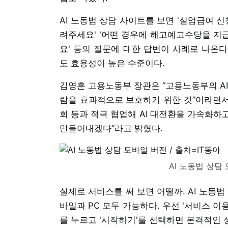
AI 노동법 상담 사이트를 보면 '실업급여 
려주세요' '어떤 경우에 해고예고수당을 지
요' 등의 질문에 대한 답변이 사례로 나온
도 효용성이 높은 수준이다.
김영훈 고용노동부 장관은 “고용노동부의 AI
람을 효과적으로 보호하기 위한 것”이라면서
회 등과 적극 협업해 AI 대전환을 가속화하
만들어내겠다”라고 밝혔다.
AI 노동법 상담 
실제로 서비스를 써 보면 어떨까. AI 노동
바일과 PC 모두 가능하다. 우선 '서비스 이
를 누르고 '시작하기'를 선택하면 본격적인 