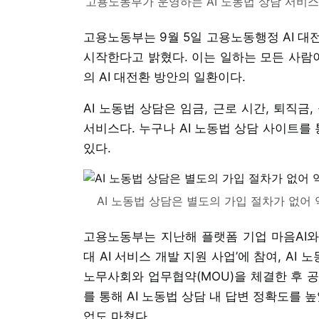
고용노동부가 운영하는 AI 노동법 상담 서비스가
고용노동부는 9월 5일 고용노동행정 AI 대전환 
시작한다고 밝혔다. 이는 일하는 모든 사람
의 AI 대전환 방안의 일환이다.
AI 노동법 상담은 임금, 근로 시간, 퇴직
서비스다. 누구나 AI 노동법 상담 사이트를
있다.
AI 노동법 상담은 별도의 가입 절차가 없어 
고용노동부는 지난해 플랫폼 기업 마음AI와
대 AI 서비스 개발 지원 사업’에 참여, A
노무사회와 업무협약(MOU)을 체결한 후 
를 통해 AI 노동법 상담 내 답변 정확도를 
업도 마쳤다.