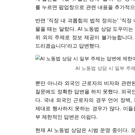
를 누르면 팝업창으로 관련 내용을 추가적으
반면 '직장 내 괴롭힘의 법적 정의는' '직
물을 때는 달랐다. AI 노동법 상담 도우미
위 외의 주제로 정보 제공이 불가능합니다.
드리겠습니다'라고 답변했다.
AI 노동법 상담 시 일부 주
뿐만 아니라 외국인 근로자의 비자와 관련된 '
질문에도 정확한 답변을 하지 못했다. 외국
다. 국내 외국인 근로자의 경우 언어 장벽,
제대로 행사하지 못하는 경우가 많다. 이들
부 제한적인 답변은 아쉽다.
현재 AI 노동법 상담은 시범 운영 중이다.