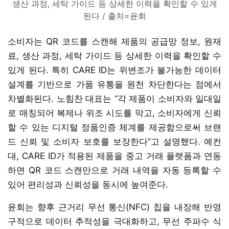
생산 과정, 세탁 가이드 등 상세한 이력을 확인할 수 있게
된다 / 출처=윤회
소비자는 QR 코드를 스캔해 제품의 공급망 정보, 원재
료, 생산 과정, 세탁 가이드 등 상세한 이력을 확인할 수
있게 된다. 특히 CARE ID는 위변조가 불가능한 데이터
설계를 기반으로 가품 유통을 원천 차단한다는 점에서
차별화된다. 노힘찬 대표는 “각 제품이 소비자와 일대일
로 매칭되어 복제나 위조 시도를 막고, 소비자에게 신뢰
할 수 있는 디지털 정품인증 체계를 제공함으로써 브랜
드 신뢰 및 소비자 보호를 보장한다”고 설명했다. 예컨
대, CARE ID가 적용된 제품을 중고 거래 플랫폼과 연동
하면 QR 코드 스캔만으로 거래 내역을 자동 등록할 수
있어 편리성과 신뢰성을 동시에 높여준다.
윤회는 향후 근거리 무선 통신(NFC) 칩을 내장해 반영
구적으로 데이터 추적성을 극대화하고, 무선 주파수 식