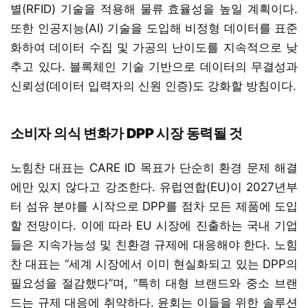
별(RFID) 기술을 적용해 물류 효율성을 높일 계획이다.
또한 인공지능(AI) 기술을 도입해 비정형 데이터를 표준
화하여 데이터 수집 및 가공의 난이도를 지속적으로 낮
추고 있다. 블록체인 기술 기반으로 데이터의 무결성과
신뢰성(데이터 입력자의 신원 인증)도 강화할 방침이다.
소비자 의식 변화가 DPP 시장 동력될 것
노힘찬 대표는 CARE ID 목표가 단순히 환경 문제 해결
에만 있지 않다고 강조한다. 유럽연합(EU)이 2027년부
터 섬유 분야를 시작으로 DPP를 점차 모든 제품에 도입
할 전망이다. 이에 따라 EU 시장에 진출하는 국내 기업
들은 지속가능성 및 친환경 규제에 대응해야 한다. 노힘
찬 대표는 “세계 시장에서 이미 현실화되고 있는 DPP의
필요성을 절감했다”며, “특히 대형 브랜드와 중소 브랜
드는 규제 대응에 취약하다. 윤회는 이들을 위한 솔루션