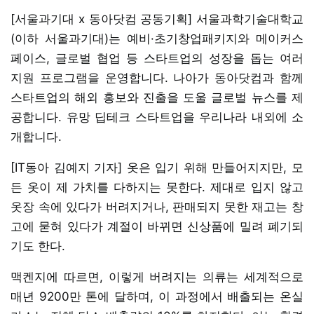
[서울과기대 x 동아닷컴 공동기획] 서울과학기술대학교
(이하 서울과기대)는 예비·초기창업패키지와 메이커스
페이스, 글로벌 협업 등 스타트업의 성장을 돕는 여러
지원 프로그램을 운영합니다. 나아가 동아닷컴과 함께
스타트업의 해외 홍보와 진출을 도울 글로벌 뉴스를 제
공합니다. 유망 딥테크 스타트업을 우리나라 내외에 소
개합니다.
[IT동아 김예지 기자] 옷은 입기 위해 만들어지지만, 모
든 옷이 제 가치를 다하지는 못한다. 제대로 입지 않고
옷장 속에 있다가 버려지거나, 판매되지 못한 재고는 창
고에 묻혀 있다가 계절이 바뀌면 신상품에 밀려 폐기되
기도 한다.
맥켄지에 따르면, 이렇게 버려지는 의류는 세계적으로
매년 9200만 톤에 달하며, 이 과정에서 배출되는 온실