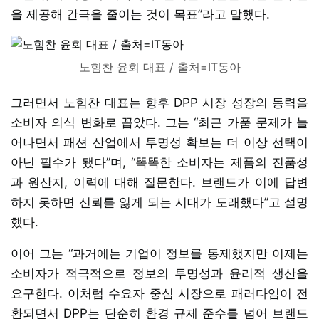
을 제공해 간극을 줄이는 것이 목표”라고 말했다.
노힘찬 윤회 대표 / 출처=IT동아
그러면서 노힘찬 대표는 향후 DPP 시장 성장의 동력을
소비자 의식 변화로 꼽았다. 그는 “최근 가품 문제가 늘
어나면서 패션 산업에서 투명성 확보는 더 이상 선택이
아닌 필수가 됐다”며, “똑똑한 소비자는 제품의 진품성
과 원산지, 이력에 대해 질문한다. 브랜드가 이에 답변
하지 못하면 신뢰를 잃게 되는 시대가 도래했다”고 설명
했다.
이어 그는 “과거에는 기업이 정보를 통제했지만 이제는
소비자가 적극적으로 정보의 투명성과 윤리적 생산을
요구한다. 이처럼 수요자 중심 시장으로 패러다임이 전
환되면서 DPP는 단순히 환경 규제 준수를 넘어 브랜드