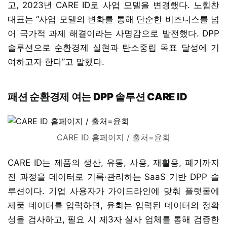
고, 2023년 CARE ID로 사업 모델을 변경했다. 노힘찬
대표는 “사업 모델의 변화를 통해 단순한 비즈니스를 넘
어 국가적 과제 해결이라는 사명감으로 발전했다. DPP
솔루션으로 순환경제 실현과 탄소중립 목표 달성에 기
여하고자 한다”고 말했다.
패션 순환경제 여는 DPP 솔루션 CARE ID
CARE ID 홈페이지 / 출처=윤회
CARE ID는 제품의 생산, 유통, 사용, 재활용, 폐기까지
전 과정을 데이터로 기록·관리하는 SaaS 기반 DPP 솔
루션이다. 기업 사용자가 가이드라인에 맞춰 플랫폼에
제품 데이터를 입력하면, 윤회는 입력된 데이터의 정확
성을 검사하고, 필요 시 제3자 실사 업체를 통해 검증한