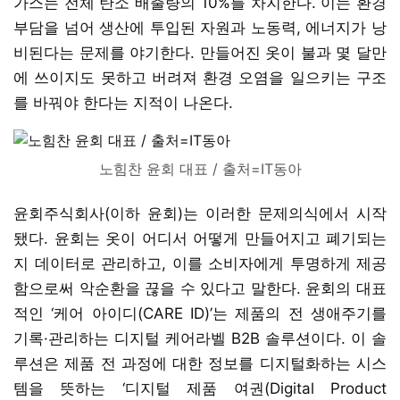
가스는 전체 탄소 배출량의 10%를 차지한다. 이는 환경
부담을 넘어 생산에 투입된 자원과 노동력, 에너지가 낭
비된다는 문제를 야기한다. 만들어진 옷이 불과 몇 달만
에 쓰이지도 못하고 버려져 환경 오염을 일으키는 구조
를 바꿔야 한다는 지적이 나온다.
노힘찬 윤회 대표 / 출처=IT동아
윤회주식회사(이하 윤회)는 이러한 문제의식에서 시작
됐다. 윤회는 옷이 어디서 어떻게 만들어지고 폐기되는
지 데이터로 관리하고, 이를 소비자에게 투명하게 제공
함으로써 악순환을 끊을 수 있다고 말한다. 윤회의 대표
적인 ‘케어 아이디(CARE ID)’는 제품의 전 생애주기를
기록·관리하는 디지털 케어라벨 B2B 솔루션이다. 이 솔
루션은 제품 전 과정에 대한 정보를 디지털화하는 시스
템을 뜻하는 ‘디지털 제품 여권(Digital Product