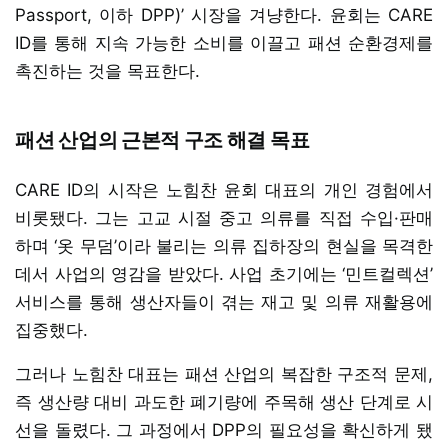
Passport, 이하 DPP)’ 시장을 겨냥한다. 윤회는 CARE
ID를 통해 지속 가능한 소비를 이끌고 패션 순환경제를
촉진하는 것을 목표한다.
패션 산업의 근본적 구조 해결 목표
CARE ID의 시작은 노힘찬 윤회 대표의 개인 경험에서
비롯됐다. 그는 고교 시절 중고 의류를 직접 수입·판매
하며 ‘옷 무덤’이라 불리는 의류 집하장의 현실을 목격한
데서 사업의 영감을 받았다. 사업 초기에는 ‘민트컬렉션’
서비스를 통해 생산자들이 겪는 재고 및 의류 재활용에
집중했다.
그러나 노힘찬 대표는 패션 산업의 복잡한 구조적 문제,
즉 생산량 대비 과도한 폐기량에 주목해 생산 단계로 시
선을 돌렸다. 그 과정에서 DPP의 필요성을 확신하게 됐