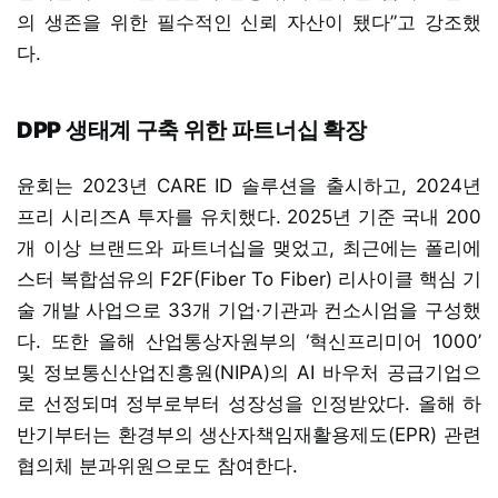
의 생존을 위한 필수적인 신뢰 자산이 됐다”고 강조했
다.
DPP 생태계 구축 위한 파트너십 확장
윤회는 2023년 CARE ID 솔루션을 출시하고, 2024년
프리 시리즈A 투자를 유치했다. 2025년 기준 국내 200
개 이상 브랜드와 파트너십을 맺었고, 최근에는 폴리에
스터 복합섬유의 F2F(Fiber To Fiber) 리사이클 핵심 기
술 개발 사업으로 33개 기업·기관과 컨소시엄을 구성했
다. 또한 올해 산업통상자원부의 ‘혁신프리미어 1000’
및 정보통신산업진흥원(NIPA)의 AI 바우처 공급기업으
로 선정되며 정부로부터 성장성을 인정받았다. 올해 하
반기부터는 환경부의 생산자책임재활용제도(EPR) 관련
협의체 분과위원으로도 참여한다.