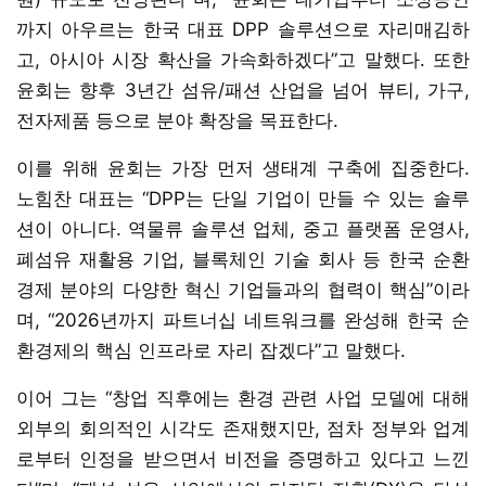
까지 아우르는 한국 대표 DPP 솔루션으로 자리매김하
고, 아시아 시장 확산을 가속화하겠다”고 말했다. 또한
윤회는 향후 3년간 섬유/패션 산업을 넘어 뷰티, 가구,
전자제품 등으로 분야 확장을 목표한다.
이를 위해 윤회는 가장 먼저 생태계 구축에 집중한다.
노힘찬 대표는 “DPP는 단일 기업이 만들 수 있는 솔루
션이 아니다. 역물류 솔루션 업체, 중고 플랫폼 운영사,
폐섬유 재활용 기업, 블록체인 기술 회사 등 한국 순환
경제 분야의 다양한 혁신 기업들과의 협력이 핵심”이라
며, “2026년까지 파트너십 네트워크를 완성해 한국 순
환경제의 핵심 인프라로 자리 잡겠다”고 말했다.
이어 그는 “창업 직후에는 환경 관련 사업 모델에 대해
외부의 회의적인 시각도 존재했지만, 점차 정부와 업계
로부터 인정을 받으면서 비전을 증명하고 있다고 느낀