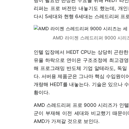
팅이 필요한 한정된 수요를 위해 HEDT 라
리퍼는 프로 버전만 내놓기도 했는데, 개인
다시 5세대와 현행 6세대는 스레드리퍼 프
AMD 라이젠 스레드리퍼 9000 시리
인텔 입장에서 HEDT CPU는 상당히 곤란
유율 하락으로 연이은 구조조정에 최고경영
해 프로그래밍 반도체 기업 알테라도, 독일
다. 서버용 제품군은 그나마 핵심 수입원이
개량해 HEDT를 내놓는다. 기술은 있으나 
황이다.
AMD 스레드리퍼 프로 9000 시리즈가 인
군이 부재해 이전 세대와 비교했기 때문이다
AMD가 가져갈 것으로 보인다.