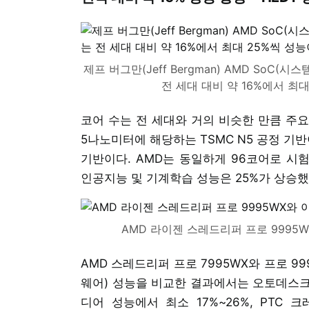
제프 버그만(Jeff Bergman) AMD SoC(
전 세대 대비 약 16%에서 최대
코어 수는 전 세대와 거의 비슷한 만큼 주요
5나노미터에 해당하는 TSMC N5 공정 기반
기반이다. AMD는 동일하게 96코어로 시험
인공지능 및 기계학습 성능은 25%가 상승했
AMD 라이젠 스레드리퍼 프로 9995W
AMD 스레드리퍼 프로 7995WX와 프로 9
웨어) 성능을 비교한 결과에서는 오토데스크 
디어 성능에서 최소 17%~26%, PTC