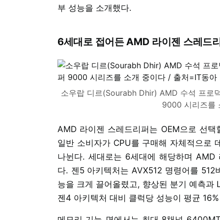
부 성능을 소개했다.
6세대로 접어든 AMD 라이젠 스레드
소우랍 디르(Sourabh Dhir) AMD 수석 
9000 시리즈를 
AMD 라이젠 스레드리퍼는 OEM으로 선택할
일반 소비자가 CPU를 구매해 자체적으로 
나뉜다. 세대로는 6세대에 해당하며 AMD 
다. 젠5 아키텍처는 AVX512 명령어를 5
능을 크게 끌어올렸고, 향상된 분기 예측과 
젠4 아키텍처 대비 클럭당 성능이 평균 16%
메모리 기능 면에서는 최대 8채널 6400MT