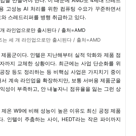
인업을 만들어야 한다. 이 때문에 AMD도 4세대 스레드
용 고성능 AI 처리를 위한 컴퓨팅 수요가 꾸준하면서
로와 스레드리퍼를 병행 취급하고 있다.
즈는 세 개 라인업으로만 출시된다 / 출처=AMD
한 제품군이다. 인텔은 지난해부터 실적 악화와 제품 점
자까지 교체한 상황이다. 최근에는 사업 단순화를 위
 공장 등도 정리하는 등 비핵심 사업은 가지치기 중이
어서 계속 라인업을 확장하지만, 보통 서버용 제품군을
수익성이 부족하고, 안 내놓자니 점유율을 잃는 그런 상
텔 제온 W9에 비해 성능이 높은 이유도 최신 공정 제품
. 인텔이 주춤하는 사이, HEDT라는 작은 파이까지