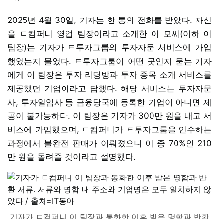
2025년 4월 30일, 기자는 한 통의 전화를 받았다. 자신
을 ㄷ컴퍼니 영업 팀장이라고 소개한 이 모씨(이하 이
팀장)는 기자가 ㅌ투자그룹의 투자자문 서비스에 가입
했었는지 물었다. ㅌ투자그룹이 어떤 곳인지 묻는 기자
에게 이 팀장은 투자 리딩방과 투자 종목 소개 서비스를
제공했던 기업이라고 답했다. 해당 서비스는 투자자문
사, 투자일임사 등 금융당국에 등록한 기업이 아니면 제
공이 불가능하다. 이 팀장은 기자가 300만 원을 내고 서
비스에 가입했으며, ㄷ컴퍼니가 ㅌ투자그룹을 인수하는
과정에서 불완전 판매가 이뤄졌으니 이 중 70%인 210
만 원을 돌려줄 것이라고 설명했다.
기자가 ㄷ컴퍼니 이 팀장과 통화한 이후 받은 명함과 반환