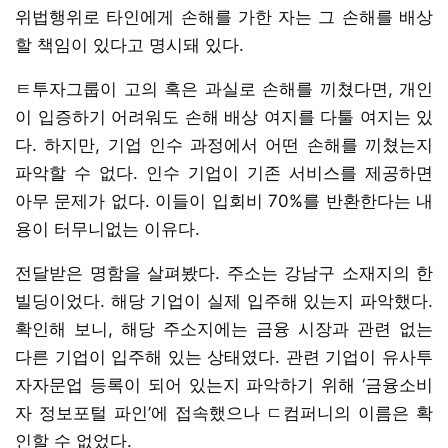
위법행위로 타인에게 손해를 가한 자는 그 손해를 배상
할 책임이 있다고 명시돼 있다.
ㅌ투자그룹이 고의 혹은 과실로 손해를 끼쳤다면, 개인
이 입증하기 어려워도 손해 배상 여지를 다툴 여지는 있
다. 하지만, 기업 인수 과정에서 어떤 손해를 끼쳤는지
파악할 수 없다. 인수 기업이 기존 서비스를 제공하면
아무 문제가 없다. 이들이 입회비 70%를 반환한다는 내
용이 터무니없는 이유다.
전달받은 명함을 살펴봤다. 주소는 강남구 소재지의 한
빌딩이었다. 해당 기업이 실제 입주해 있는지 파악했다.
확인해 보니, 해당 주소지에는 금융 시장과 관련 없는
다른 기업이 입주해 있는 상태였다. 관련 기업이 유사투
자자문업 등록이 되어 있는지 파악하기 위해 ‘금융소비
자 정보포털 파인’에 접속했으나 ㄷ컴퍼니의 이름은 확
인할 수 없었다.