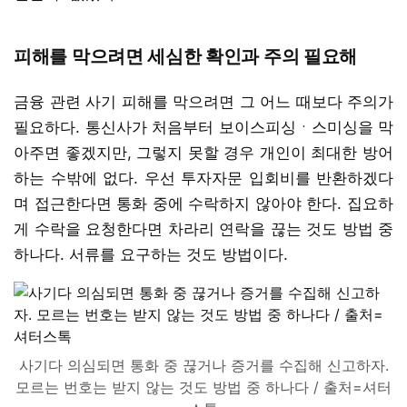
피해를 막으려면 세심한 확인과 주의 필요해
금융 관련 사기 피해를 막으려면 그 어느 때보다 주의가
필요하다. 통신사가 처음부터 보이스피싱ㆍ스미싱을 막
아주면 좋겠지만, 그렇지 못할 경우 개인이 최대한 방어
하는 수밖에 없다. 우선 투자자문 입회비를 반환하겠다
며 접근한다면 통화 중에 수락하지 않아야 한다. 집요하
게 수락을 요청한다면 차라리 연락을 끊는 것도 방법 중
하나다. 서류를 요구하는 것도 방법이다.
사기다 의심되면 통화 중 끊거나 증거를 수집해 신고하자.
모르는 번호는 받지 않는 것도 방법 중 하나다 / 출처=셔터