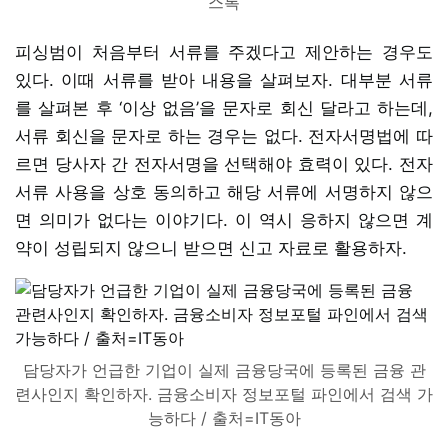
스톡
피싱범이 처음부터 서류를 주겠다고 제안하는 경우도
있다. 이때 서류를 받아 내용을 살펴보자. 대부분 서류
를 살펴본 후 ‘이상 없음’을 문자로 회신 달라고 하는데,
서류 회신을 문자로 하는 경우는 없다. 전자서명법에 따
르면 당사자 간 전자서명을 선택해야 효력이 있다. 전자
서류 사용을 상호 동의하고 해당 서류에 서명하지 않으
면 의미가 없다는 이야기다. 이 역시 응하지 않으면 계
약이 성립되지 않으니 받으면 신고 자료로 활용하자.
담당자가 언급한 기업이 실제 금융당국에 등록된 금융 관
련사인지 확인하자. 금융소비자 정보포털 파인에서 검색 가
능하다 / 출처=IT동아