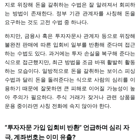
지로 위장해 돈을 갈취하는 수법은 잘 알려져서 회피하
는 방법이 존재한다. 정부 기관 관계자를 사칭해 돈을
요구하는 것도 고전 수법 중 하나다.
하지만, 금융사 혹은 투자자문사 관계자 등으로 위장해
불완전 판매에 따른 입회비 일부를 반환해 준다며 접근
하는 수법도 있다. 과거에는 투자 손실을 복구해 준다는
식으로 접근했지만, 최근 방법을 조금 바꿔 활발히 활동
하는 모습이다. 일방적으로 돈을 갈취하는 보이스 피싱
수법과 달리 돈을 돌려준다는 식으로 사람의 심리를 이
용하기 때문에 잘못하면 큰 피해로 이어질 가능성이 높
아 주의가 필요하다. 주식 거래가 잦거나 관련 상품을
운용 중이라면 사칭 전화에 속지 않아야 한다.
“투자자문 가입 입회비 반환” 언급하며 심리 자
극, 계좌번호는 이미 유출?