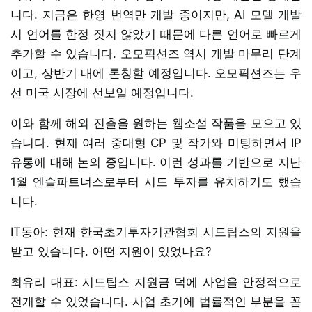
니다. 지금은 한영 번역만 개발 중이지만, AI 모델 개발
시 언어를 한정 짓지 않았기 때문에 다른 언어로 빠르게
추가할 수 있습니다. 오모픽션즈 역시 개발 마무리 단계
이고, 상반기 내에 론칭할 예정입니다. 오모픽션즈는 우
선 미국 시장에 선보일 예정입니다.
이와 함께 해외 진출을 원하는 웹소설 작품을 모으고 있
습니다. 현재 여러 중대형 CP 및 작가와 미팅하면서 IP
유통에 대해 논의 중입니다. 이런 성과를 기반으로 지난
1월 엔슬파트너스로부터 시드 투자를 유치하기도 했습
니다.
IT동아: 현재 한국초기투자기관협회 시드팁스의 지원을
받고 있습니다. 어떤 지원이 있었나요?
최유리 대표: 시드팁스 지원금 덕에 사업을 안정적으로
전개할 수 있었습니다. 사업 초기에 법률적인 부분을 꼼