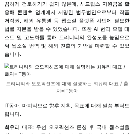
꼼하게 검토하기가 쉽지 않은데, 시드팁스 지원금을 활
용해 콘텐츠 업계에서 저명한 법무법인으로부터 작품
저작권, 해외 유통권 등 웹소설 플랫폼 사업에 필요한
법률 자문을 받을 수 있었습니다. 또한 AI 번역 모델 테
스트 및 고도화를 통해 트리니티의 완성도를 높임으로
써 웹소설 번역 및 해외 진출의 기반을 마련할 수 있었
습니다.
트리니티와 오모픽션즈에 대해 설명하는 최유리 대표 / 출
처=IT동아
IT동아: 마지막으로 향후 계획, 목표에 대해 말씀 부탁드
립니다.
최유리 대표: 우선 오모픽션즈 론칭 후 국내 웹소설을