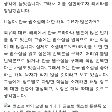
생각이 들었습니다. 그래서 이를 실현하고자 리베타를
창업했습니다.
IT동아: 한국 웹소설에 대한 해외 수요가 많은가요?
최유리 대표: 해외에서 한국 드라마나 웹툰이 많은 인기
를 얻고 있는데 그중에는 웹소설을 원작으로 하는 작품
이 꽤 많습니다. 실제로 소셜네트워크(SNS)를 보면 한
국 웹소설을 읽고 싶은데 번역본을 구하기 어려워 불법
번역본으로 읽거나 한글 웹소설을 구매해 직접 번역한
다는 사람도 있습니다. 그래서 저는 한국 웹소설을 좋아
하는 해외 독자가 적지 않을 것이라고 보고 있습니다.
그들에게 장르별로 다양한 작품을 소개하면 해당 장르
에 대한 팬층이 형성되고, 시장은 더욱 확대될 것으로
생각합니다.