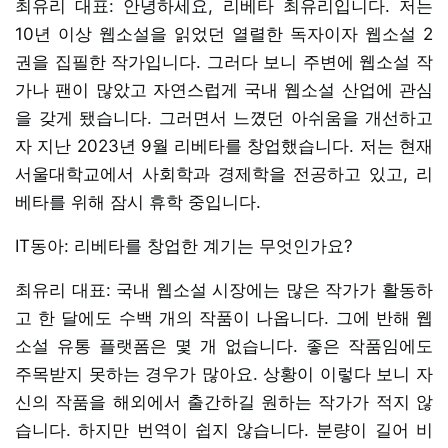
최유리 대표: 안녕하세요, 리베타 최유리입니다. 저는
10년 이상 웹소설을 읽었던 열렬한 독자이자 웹소설 2
권을 집필한 작가입니다. 그러다 보니 주변에 웹소설 작
가나 팬이 많았고 자연스럽게 국내 웹소설 산업에 관심
을 갖게 됐습니다. 그러면서 느꼈던 아쉬움을 개선하고
자 지난 2023년 9월 리베타를 창업했습니다. 저는 현재
서울대학교에서 사회학과 경제학을 전공하고 있고, 리
베타를 위해 잠시 휴학 중입니다.
IT동아: 리베타를 창업한 계기는 무엇인가요?
최유리 대표: 국내 웹소설 시장에는 많은 작가가 활동하
고 한 달에도 수백 개의 작품이 나옵니다. 그에 반해 웹
소설 유통 플랫폼은 몇 개 없습니다. 좋은 작품임에도
주목받지 못하는 경우가 많아요. 상황이 이렇다 보니 자
신의 작품을 해외에서 출간하길 원하는 작가가 적지 않
습니다. 하지만 번역이 쉽지 않습니다. 분량이 길어 비