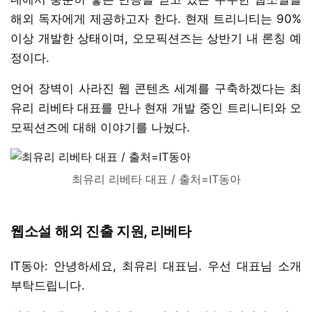
해외 독자에게 제공하고자 한다. 현재 트리니티는 90%
이상 개발한 상태이며, 오모픽션즈는 상반기 내 론칭 예
정이다.
언어 장벽이 사라진 웹 콘텐츠 세계를 구축하겠다는 최
유리 리베타 대표를 만나 현재 개발 중인 트리니티와 오
모픽션즈에 대해 이야기를 나눴다.
최유리 리베타 대표 / 출처=IT동아
웹소설 해외 진출 지원, 리베타
IT동아: 안녕하세요, 최유리 대표님. 우선 대표님 소개
부탁드립니다.