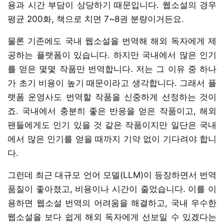
용과 시간 부담이 상당하기 때문입니다. 웹소설의 경우
평균 200화, 책으로 치면 7~8권 분량이거든요.
물론 기존에도 국내 웹소설을 번역해 해외 독자에게 제
공하는 플랫폼이 있습니다. 하지만 국내에서 많은 인기
를 얻은 몇몇 작품만 번역합니다. 저는 그 이유 중 하나
가 초기 비용이 높기 때문이라고 생각합니다. 그래서 플
랫폼 운영사도 번역할 작품을 신중하게 선정하는 것이
죠. 국내에서 충분히 좋은 반응을 얻은 작품이고, 해외
팬들에게도 인기 있을 것 같은 작품이지만 일단은 국내
에서 많은 인기를 얻을 때까지 기약 없이 기다려야 합니
다.
그런데 최근 대규모 언어 모델(LLM)이 등장하면서 번역
품질이 좋아졌고, 비용이나 시간이 줄었습니다. 이를 이
용하면 웹소설 번역의 어려움을 해결하고, 국내 우수한
웹소설을 보다 쉽게 해외 독자에게 선보일 수 있겠다는