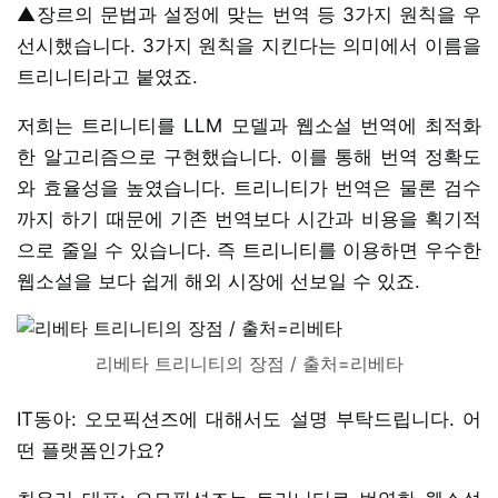
▲장르의 문법과 설정에 맞는 번역 등 3가지 원칙을 우
선시했습니다. 3가지 원칙을 지킨다는 의미에서 이름을
트리니티라고 붙였죠.
저희는 트리니티를 LLM 모델과 웹소설 번역에 최적화
한 알고리즘으로 구현했습니다. 이를 통해 번역 정확도
와 효율성을 높였습니다. 트리니티가 번역은 물론 검수
까지 하기 때문에 기존 번역보다 시간과 비용을 획기적
으로 줄일 수 있습니다. 즉 트리니티를 이용하면 우수한
웹소설을 보다 쉽게 해외 시장에 선보일 수 있죠.
리베타 트리니티의 장점 / 출처=리베타
IT동아: 오모픽션즈에 대해서도 설명 부탁드립니다. 어
떤 플랫폼인가요?