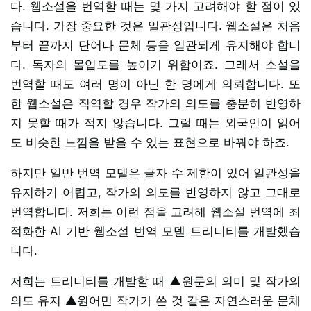
다. 웹소설을 번역할 때는 몇 가지 고려해야 할 점이 있
습니다. 가장 중요한 것은 일관성입니다. 웹소설은 처음
부터 끝까지 단어나 문체 등을 일관되게 유지해야 합니
다. 독자의 몰입도를 높이기 위함이죠. 그래서 소설을
번역할 때도 여러 명이 아닌 한 명에게 의뢰합니다. 또
한 웹소설은 직역할 경우 작가의 의도를 충분히 반영하
지 못할 때가 적지 않습니다. 그럴 때는 외국인이 읽어
도 비슷한 느낌을 받을 수 있는 표현으로 바꿔야 하죠.
하지만 일반 번역 모델은 글자 수 제한이 있어 일관성을
유지하기 어렵고, 작가의 의도를 반영하지 않고 그대로
번역합니다. 저희는 이런 점을 고려해 웹소설 번역에 최
적화한 AI 기반 웹소설 번역 모델 트리니티를 개발했습
니다.
저희는 트리니티를 개발할 때 ▲원문의 의미 및 작가의
의도 유지 ▲원어민 작가가 쓴 것 같은 자연스러운 문체