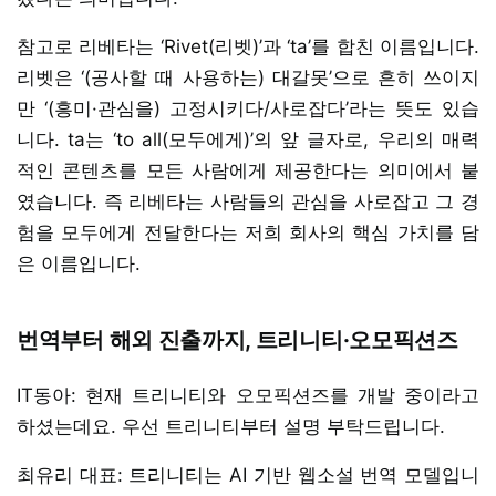
참고로 리베타는 ‘Rivet(리벳)’과 ‘ta’를 합친 이름입니다.
리벳은 ‘(공사할 때 사용하는) 대갈못’으로 흔히 쓰이지
만 ‘(흥미·관심을) 고정시키다/사로잡다’라는 뜻도 있습
니다. ta는 ‘to all(모두에게)’의 앞 글자로, 우리의 매력
적인 콘텐츠를 모든 사람에게 제공한다는 의미에서 붙
였습니다. 즉 리베타는 사람들의 관심을 사로잡고 그 경
험을 모두에게 전달한다는 저희 회사의 핵심 가치를 담
은 이름입니다.
번역부터 해외 진출까지, 트리니티·오모픽션즈
IT동아: 현재 트리니티와 오모픽션즈를 개발 중이라고
하셨는데요. 우선 트리니티부터 설명 부탁드립니다.
최유리 대표: 트리니티는 AI 기반 웹소설 번역 모델입니