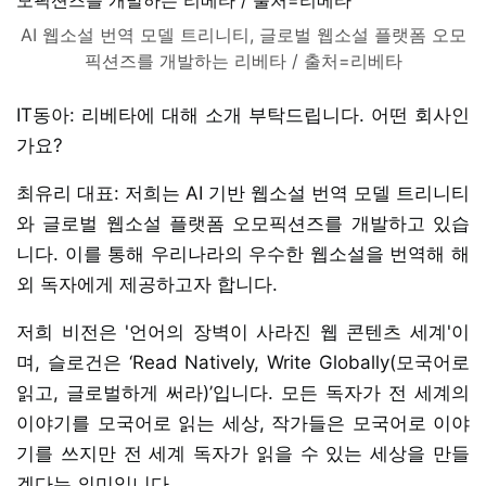
AI 웹소설 번역 모델 트리니티, 글로벌 웹소설 플랫폼 오모
픽션즈를 개발하는 리베타 / 출처=리베타
IT동아: 리베타에 대해 소개 부탁드립니다. 어떤 회사인
가요?
최유리 대표: 저희는 AI 기반 웹소설 번역 모델 트리니티
와 글로벌 웹소설 플랫폼 오모픽션즈를 개발하고 있습
니다. 이를 통해 우리나라의 우수한 웹소설을 번역해 해
외 독자에게 제공하고자 합니다.
저희 비전은 '언어의 장벽이 사라진 웹 콘텐츠 세계'이
며, 슬로건은 ‘Read Natively, Write Globally(모국어로
읽고, 글로벌하게 써라)’입니다. 모든 독자가 전 세계의
이야기를 모국어로 읽는 세상, 작가들은 모국어로 이야
기를 쓰지만 전 세계 독자가 읽을 수 있는 세상을 만들
겠다는 의미입니다.