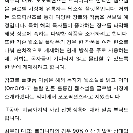
최유리 대표: 오모픽션즈는 트리니티로 번역한 웹소설
을 글로벌 시장에 유통하는 웹소설 플랫폼입니다. 저희
는 오모픽션즈를 통해 다양한 장르와 작품을 선보일 예
정입니다. 특히 해외 독자들이 좋아하는 장르를 파악해
해당 장르에 속하는 다양한 작품을 소개하려고 합니다.
또한 기존 웹소설 플랫폼의 경우 한 작품을 여러 편으로
나눠 순차적으로 게재하는 연재 방식을 주로 사용하는
데, 저희는 독자들이 기다리지 않고 몰입할 수 있도록
한 번에 게재하려고 합니다.
참고로 플랫폼 이름은 해외 독자가 웹소설을 읽고 ‘어머
(OmO)’하고 놀랄 만큼 훌륭한 웹소설을 글로벌 시장에
소개하겠다는 의미에서 오모픽션즈라고 지었습니다.
IT동아: 지금까지의 사업 진행 상황에 대해 말씀 부탁드
립니다.
최유리 대표: 트리니티의 경우 90% 이상 개발한 상태입