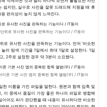
택해 삭제하는 것과 달리 하나씩 보면서 불필요한 사진
 쉽지만, 실수로 사진을 잘못 드래드해 지웠을 때 휴
사용 편의성이 높지 않게 느껴진다.
터 단위로 유사한 사진을 판독하는 기능이다 / IT동아
터 단위로 유사한 사진을 판독하는 기능이다. 먼저 ‘비슷한
 눌러 탐색 기간을 1일에서 최대 1달로 설정한다. 1일
고, 2주로 설정한 경우 약 3분이 소요됐다.
아이폰 기본 사진 앱의 중복된 항목 앨범(우) / IT동아
동일한 이름을 가진 파일을 말한다. 원본과 함께 압축 및
, 이 중에서 품질이 가장 좋은 하나의 파일로 병합해
일이어도 AI가 판단했을 때 내용이 유사하다면 비슷한
택해 삭제한다. 최대 설정 기간이 1달이라 짧지만, 향