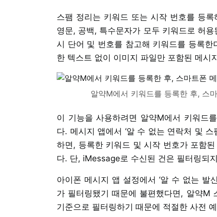
스팸 정리는 키워드 또는 시작 번호를 등록해
영문, 공백, 특수문자가 모두 키워드로 허용
시 단어 및 번호를 참고해 키워드를 등록한다
한 텍스트 없이 이미지 파일만 포함된 메시지
알약M에서 키워드를 등록한 후, 스마
이 기능을 사용하려면 알약M에서 키워드를 
다. 메시지 앱에서 ‘알 수 없는 연락처 및 스
하면, 등록한 키워드 및 시작 번호가 포함된
다. 단, iMessage로 수신된 건은 필터링되
아이폰 메시지 앱 설정에서 ‘알 수 없는 발
가 필터링됐기 때문에 불편했다면, 알약M 
기준으로 필터링하기 때문에 적절한 사전 예