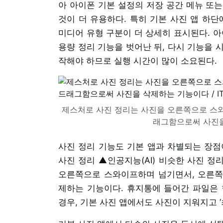
아 아이폰 기본 설정의 저장 공간 메뉴 또는
것이 더 유용하다. 특히 기본 사진 앱 하단
미디어 유형 구분이 더 상세히 표시된다. 아
용량 정리 기능을 벗어난 뒤, 다시 기능을 
작해야 하므로 실행 시간이 많이 소요된다.
제스처로 사진 정리는 사진을 오른쪽으로 스와
래그함으로써 사진을
사진 정리 기능도 기본 앱과 차별되는 장점
사진 정리 ▲인공지능(AI) 비슷한 사진 정
오른쪽으로 스와이프하며 넘기면서, 오른쪽
제하는 기능이다. 휴지통에 들어간 파일은 
경우, 기본 사진 앱에서도 사진이 지워지고 ‘