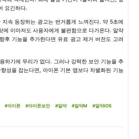
어 요긴하다.
다 지속 등장하는 광고는 번거롭게 느껴진다. 약 5초에
 탓에 이마저도 사용자에게 불편함으로 다가온다. 알약
 향후 기능을 추가한다면 유료 광고 제거 버전도 고려
사용하기에 무리가 없다. 그러나 강력한 보안 기능을 추
향성을 잡는다면, 아이폰 기본 앱보다 차별화된 기능
#아이폰
#아이폰보안
#알약
#알약M
#알약iOS