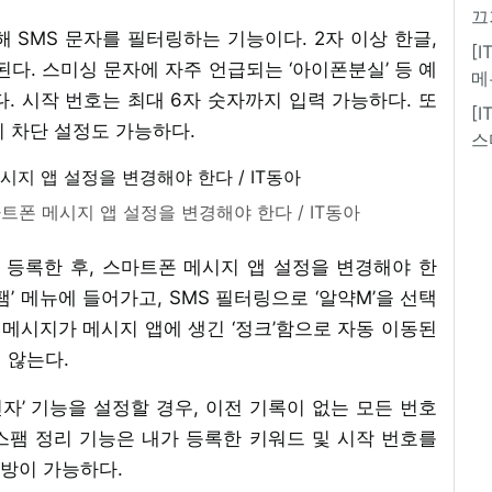
끄
 SMS 문자를 필터링하는 기능이다. 2자 이상 한글,
[
된다. 스미싱 문자에 자주 언급되는 ‘아이폰분실’ 등 예
메
. 시작 번호는 최대 6자 숫자까지 입력 가능하다. 또
[
 차단 설정도 가능하다.
스
트폰 메시지 앱 설정을 변경해야 한다 / IT동아
등록한 후, 스마트폰 메시지 앱 설정을 변경해야 한
팸’ 메뉴에 들어가고, SMS 필터링으로 ‘알약M’을 선택
 메시지가 메시지 앱에 생긴 ‘정크’함으로 자동 이동된
지 않는다.
신자’ 기능을 설정할 경우, 이전 기록이 없는 모든 번호
스팸 정리 기능은 내가 등록한 키워드 및 시작 번호를
방이 가능하다.