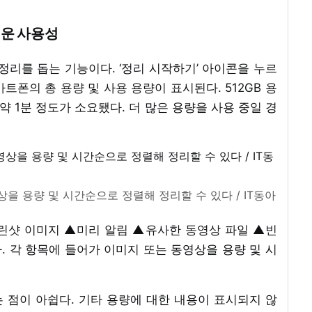
쉬운 사용성
정리를 돕는 기능이다. ‘정리 시작하기’ 아이콘을 누르
마트폰의 총 용량 및 사용 용량이 표시된다. 512GB 용
약 1분 정도가 소요됐다. 더 많은 용량을 사용 중일 경
을 용량 및 시간순으로 정렬해 정리할 수 있다 / IT동아
린샷 이미지 ▲미리 알림 ▲유사한 동영상 파일 ▲빈
 각 항목에 들어가 이미지 또는 동영상을 용량 및 시
 점이 아쉽다. 기타 용량에 대한 내용이 표시되지 않