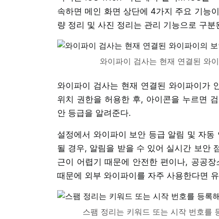
속하면 메인 화면 상단에 4가지 주요 기능이
량 정리 및 사진 정리는 관리 기능으로 구분
와이파이 검사는 현재 연결된 와이
와이파이 검사는 현재 연결된 와이파이가 안
위치 권한을 허용한 후, 아이콘을 누르면 검
안 등급을 알려준다.
설정에서 와이파이 보안 등급 알림 및 자동 
될 경우, 알림을 받을 수 있어 실시간 보안
근이 어렵기 때문에 안전한 편이나, 공공
때문에 외부 와이파이를 자주 사용한다면 유
스팸 정리는 키워드 또는 시작 번호를 등