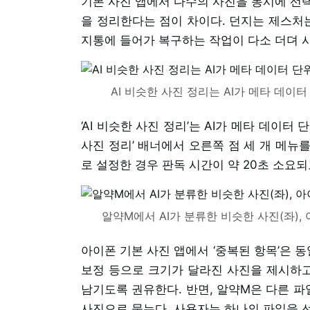
기본 사진 앱에서 다수의 사진을 동시에 선
을 정리한다는 점이 차이다. 던지는 제스처는
지통에 들어가 복구하는 작업이 다소 더뎌 
AI 비슷한 사진 정리는 AI가 메타 데이
‘AI 비슷한 사진 정리’는 AI가 메타 데이
사진 정리’ 배너에서 오른쪽 점 세 개 메뉴를
로 설정한 경우 판독 시간이 약 20초 소요되
알약M에서 AI가 분류한 비슷한 사진(좌), 
아이폰 기본 사진 앱에서 ‘중복된 항목’은 
보정 등으로 크기가 달라진 사진을 제시하고
남기도록 권유한다. 반면, 알약M은 다른 파
사진으로 묶는다. 사용자는 하나의 파일을 선