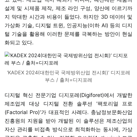
설계 및 시제품 제작, 제조 라인 구성, 양산에 이르기까
지 막대한 시간과 비용이 들었다. 하지만 3D 데이터 및
가상화 기술, 디지털 트윈, 인공지능(이하 AI) 등의 디지
털 기술을 활용해 이러한 문제를 극복하는 방안이 현실
화되고 있다.
‘KADEX 2024(대한민국 국제방위산업 전시회)’ 디지포레
부스 / 출처=디지포레
디지털 혁신 전문기업 디지포레(Digiforet)에서 개발한
제조업계 대상 디지털 전환 솔루션 '팩토리얼 프로
(Factorial Pro)'가 대표적인 사례다. 충남정보문화산업
진흥원의 지원을 받아 개발된 이 솔루션은 제조산업의
자산 관리를 비접촉 방식으로 최적화하는 동시에, 가상