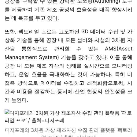
공장을 구축할 수 있는 강력한 오쏘링(Authoring) 도구
를 제공하여 기존 제조 공정의 효율성을 대폭 향상시키
는 데 목표를 두고 있다.
또한, 팩토리얼 프로는 고도화된 3D 데이터 수집 및 가
상화 기술을 통해 공장 내 모든 설비와 시설의 3차원 자
산을 통합적으로 관리할 수 있는 AMS(Asset
Management System) 기능을 갖추고 있다. 이를 통해
공장 내 모든 제조 자산의 상태를 실시간으로 모니터링
하고, 운영 효율을 극대화하는 것이 가능하다. 특히 비
접촉 방식으로 데이터를 수집하고 최적화함으로써, 시
간과 비용을 절감하는 동시에 산업 현장의 안전성을 크
게 높인다.
디지포레의 3차원 가상 제조자산 수집 관리 플랫폼 ‘팩토리