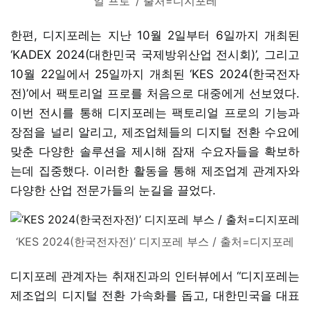
얼 프로’ / 출처=디지포레
한편, 디지포레는 지난 10월 2일부터 6일까지 개최된
‘KADEX 2024(대한민국 국제방위산업 전시회)’, 그리고
10월 22일에서 25일까지 개최된 ‘KES 2024(한국전자
전)’에서 팩토리얼 프로를 처음으로 대중에게 선보였다.
이번 전시를 통해 디지포레는 팩토리얼 프로의 기능과
장점을 널리 알리고, 제조업체들의 디지털 전환 수요에
맞춘 다양한 솔루션을 제시해 잠재 수요자들을 확보하
는데 집중했다. 이러한 활동을 통해 제조업계 관계자와
다양한 산업 전문가들의 눈길을 끌었다.
‘KES 2024(한국전자전)’ 디지포레 부스 / 출처=디지포레
디지포레 관계자는 취재진과의 인터뷰에서 “디지포레는
제조업의 디지털 전환 가속화를 돕고, 대한민국을 대표