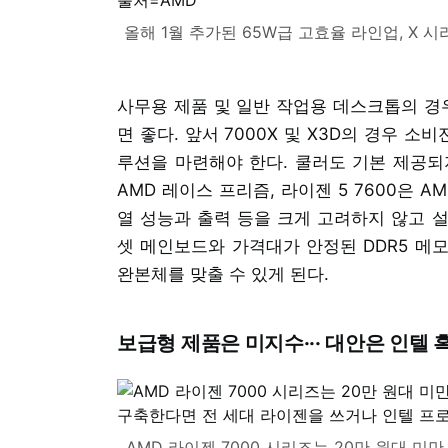
올해 1월 추가된 65W급 고효율 라인업, X 
사무용 제품 및 일반 작업용 데스크톱의 경우
면 좋다. 앞서 7000X 및 X3D의 경우 
루션을 마련해야 한다. 쿨러도 기본 제공되지 
AMD 레이스 프리즘, 라이젠 5 7600은 
열 성능과 출력 등을 크게 고려하지 않고 설
셋 메인보드와 가격대가 안정된 DDR5 메모
완본체를 맞출 수 있게 된다.
보급형 제품은 미지수··· 대안은 인텔 
AMD 라이젠 7000 시리즈는 20만 원대 미