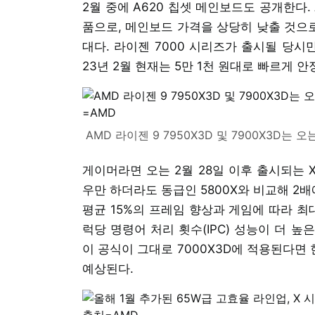
2월 중에 A620 칩셋 메인보드도 공개한다.
품으로, 메인보드 가격을 상당히 낮출 것으로
대다. 라이젠 7000 시리즈가 출시될 당시
23년 2월 현재는 5만 1천 원대로 빠르게 
AMD 라이젠 9 7950X3D 및 7900X3D는 오
게이머라면 오는 2월 28일 이후 출시되는 X
우만 하더라도 동급인 5800X와 비교해 2배
평균 15%의 프레임 향상과 게임에 따라 최
럭당 명령어 처리 횟수(IPC) 성능이 더 
이 공식이 그대로 7000X3D에 적용된다면
예상된다.