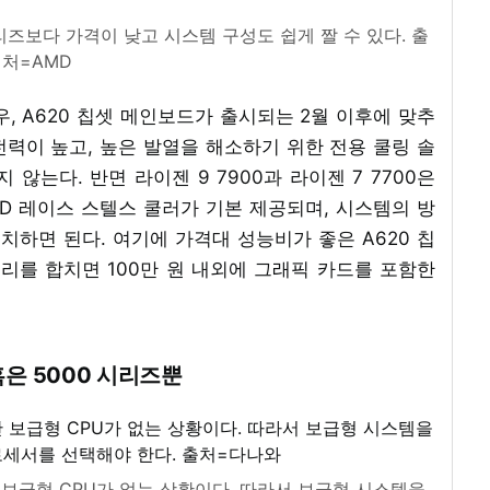
시리즈보다 가격이 낮고 시스템 구성도 쉽게 짤 수 있다. 출
처=AMD
, A620 칩셋 메인보드가 출시되는 2월 이후에 맞추
소비전력이 높고, 높은 발열을 해소하기 위한 전용 쿨링 솔
않는다. 반면 라이젠 9 7900과 라이젠 7 7700은
AMD 레이스 스텔스 쿨러가 기본 제공되며, 시스템의 방
치하면 된다. 여기에 가격대 성능비가 좋은 A620 칩
리를 합치면 100만 원 내외에 그래픽 카드를 포함한
혹은 5000 시리즈뿐
만 보급형 CPU가 없는 상황이다. 따라서 보급형 시스템을