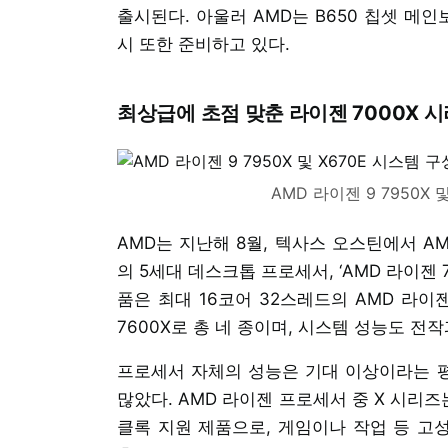
출시된다. 아울러 AMD는 B650 칩셋 메
시 또한 준비하고 있다.
최상급에 초점 맞춘 라이젠 7000X 
AMD 라이젠 9 7950X 
AMD는 지난해 8월, 텍사스 오스틴에서 A
의 5세대 데스크톱 프로세서, ‘AMD 라이젠
품은 최대 16코어 32스레드의 AMD 라이젠 9
7600X로 총 네 종이며, 시스템 성능도 전
프로세서 자체의 성능은 기대 이상이라는 
많았다. AMD 라이젠 프로세서 중 X 시리
클록 지원 제품으로, 게임이나 작업 등 고