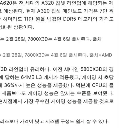
 A620은 전 세대의 A320 칩셋 라인업에 해당되는 제
 예상된다. 현재 A320 칩셋 메인보드 가격은 7만 원
만 하더라도 11만 원을 넘겼던 DDR5 메모리의 가격도
안정화된 상황이다.
는 2월 28일, 7800X3D는 4월 6일 출시된다. 출처=AMD
3D 라인업이 유리하다. 이전 세대인 5800X3D의 경
에 달하는 64MB L3 캐시가 적용됐고, 게이밍 시 초당
대 36%까지 높은 성능을 제공했다. 덕분에 CPU의 클
높은 제품보다도 게이밍 성능은 앞서는 수준을 보여줬다.
 현시점에서 가장 우수한 게이밍 성능을 제공할 것으로