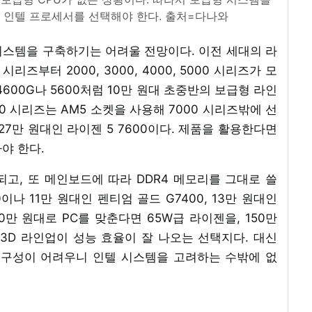
 인텔 프로세서를 선택해야 한다. 출처=다나와
시스템을 구축하기는 어려울 전망이다. 이전 세대의 라
리즈부터 2000, 3000, 4000, 5000 시리즈가 모
4600G나 5600처럼 10만 원대 초중반의 보급형 라인
00 시리즈는 AM5 소켓을 사용해 7000 시리즈밖에 선
27만 원대인 라이젠 5 7600이다. 제품을 활용한다면
야 한다.
되고, 또 메인보드에 따라 DDR4 메모리를 그대로 쓸
이나 11만 원대인 펜티엄 골드 G7400, 13만 원대인
100만 원대로 PC를 맞춘다면 65W급 라이젠을, 150만
X3D 라인업이 성능 효율이 잘 나오는 선택지다. 대신
는 구성이 어려우니 인텔 시스템을 고려하는 수밖에 없