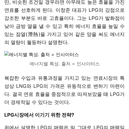
만, 비슷한 조건일 경우라면 아무래도 높은 효율을 가진
연료를 선호하게 된다. 이창준 대표가 LPG의 강점으로
강조한 부분도 바로 고효율이다. 그는 LPG가 발화점이
낮아 금방 열을 낼 수 있고 특히 에너지 효율을 높일 수
있는 잠열(潛熱)을 가지고 있어 같은 양을 써도 에너지
의 열량이 월등하다 설명한다.
에너지별 특성. 출처 = 인사이터스
복잡한 수입과 유통과정을 가지고 있는 연료시장의 특
성상 LNG와 LPG의 가격은 유동적으로 변하기 마련이
다. 결국 연료 효율을 중점적으로 따져보았을 때 LPG가
더 경제적일 수 있다는 것이다.
LPG시장에서 이기기 위한 전략?
위에서 설명한 LPG의 매력은 말 그대로 LPG의 매력일