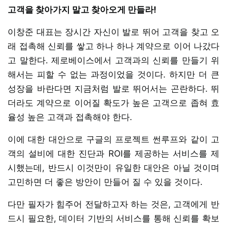
고객을 찾아가지 말고 찾아오게 만들라!
이창준 대표는 장시간 자신이 발로 뛰어 고객을 찾고 오
래 접촉해 신뢰를 쌓고 하나 하나 계약으로 이어 나갔다
고 말한다. 제로베이스에서 고객과의 신뢰를 만들기 위
해서는 피할 수 없는 과정이었을 것이다. 하지만 더 큰
성장을 바란다면 지금처럼 발로 뛰어서는 곤란하다. 뛰
더라도 계약으로 이어질 확도가 높은 고객으로 좁혀 효
율성 높은 고객과 접촉해야 한다.
이에 대한 대안으로 구글의 프로젝트 썬루프와 같이 고
객의 설비에 대한 진단과 ROI를 제공하는 서비스를 제
시했는데, 반드시 이것만이 유일한 대안은 아닐 것이며
고민하면 더 좋은 방안이 만들어 질 수 있을 것이다.
다만 필자가 힘주어 전달하고자 하는 것은, 고객에게 반
드시 필요한, 데이터 기반의 서비스를 통해 신뢰를 확보