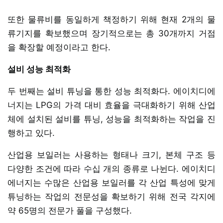
또한 물류비를 동일하게 책정하기 위해 현재 2개의 물
류기지를 확보했으며 장기적으로는 총 30개까지 거점
을 확장할 예정이라고 한다.
설비 성능 최적화
두 번째는 설비 튜닝을 통한 성능 최적화다. 에이치디에
너지는 LPG의 가격 대비 효율을 극대화하기 위해 산업
체에 설치된 설비를 튜닝, 성능을 최적화하는 작업을 진
행하고 있다.
산업용 보일러는 사용하는 형태나 크기, 본체 구조 등
다양한 조건에 따라 수십 개의 종류로 나뉜다. 에이치디
에너지는 수많은 산업용 보일러를 각 산업 특성에 맞게
튜닝하는 작업의 전문성을 확보하기 위해 전국 각지에
약 65명의 전문가 풀을 구성했다.