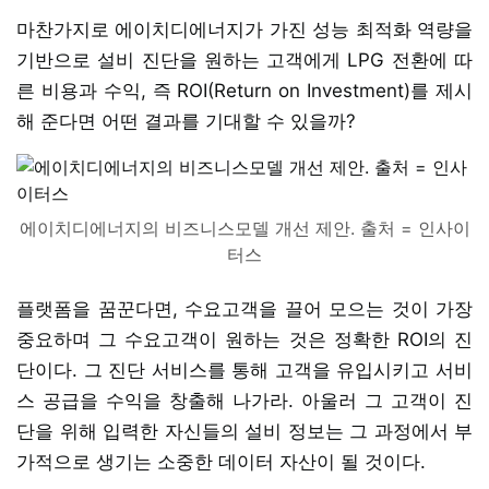
마찬가지로 에이치디에너지가 가진 성능 최적화 역량을
기반으로 설비 진단을 원하는 고객에게 LPG 전환에 따
른 비용과 수익, 즉 ROI(Return on Investment)를 제시
해 준다면 어떤 결과를 기대할 수 있을까?
에이치디에너지의 비즈니스모델 개선 제안. 출처 = 인사이
터스
플랫폼을 꿈꾼다면, 수요고객을 끌어 모으는 것이 가장
중요하며 그 수요고객이 원하는 것은 정확한 ROI의 진
단이다. 그 진단 서비스를 통해 고객을 유입시키고 서비
스 공급을 수익을 창출해 나가라. 아울러 그 고객이 진
단을 위해 입력한 자신들의 설비 정보는 그 과정에서 부
가적으로 생기는 소중한 데이터 자산이 될 것이다.