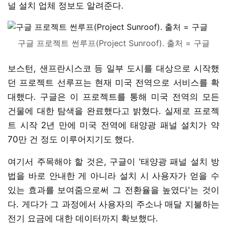
널 설치 업체 정보도 알려준다.
구글 프로젝트 썬루프(Project Sunroof). 출처 = 구글
보스턴, 샌프란시스코 등 일부 도시를 대상으로 시작했
던 프로젝트 선루프는 현재 미국 전역으로 서비스를 확
대했다. 구글은 이 프로젝트를 통해 미국 전역의 모든
건물에 대한 탐색을 완료했다고 밝혔다. 실제로 프로젝
트 시작 2년 만에 미국 전역에 태양광 패널 설치가 약
70만 건 정도 이루어지기도 했다.
여기서 주목해야 할 것은, 구글이 '태양광 패널 설치 방
법을 바로 안내한 게 아니라 설치 시 사용자가 얻을 수
있는 효과를 보여줌으로써 그 전환율을 높였다'는 것이
다. 게다가 그 과정에서 사용자의 주소나 매달 지불하는
전기 요금에 대한 데이터까지 확보했다.