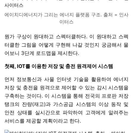
에이치디에너지가 그리는 에너지 플랫폼 구조. 출처 = 인사
이터스
뭔가 구상이 원대하고 스펙터클하다. 이 원대하고 스펙
터클한 그림을 어떻게 구현해 나갈 것인지 궁금해서 물
어보니 3단계 로드맵을 제시한다.
첫째, IOT를 이용한 저장 및 충전 원격제어 시스템
먼저 정보통신과 사물 인터넷 기술을 활용하여 에너지
저장 및 충전을 원격으로 제어할 수 있는 감시 시스템을
구축하는 것이다. 이 시스템을 통해 전국의 프로판 저장
탱크의 잔량(재고)과 가스공급 시스템의 이상 동작 및
안전 상태를 실시간으로 파악하여 고객에게 알려주는
서비스를 제공할 계획이라고 한다.