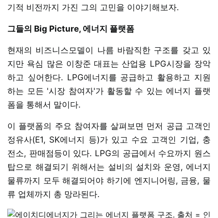
기적 비전까지 가진 그의 고민을 이야기해보자.
그들의 Big Picture, 에너지 플랫폼
현재의 비즈니스모델이 나름 바람직한 구조를 갖고 있
지만 욕심 많은 이창준 대표는 산업용 LPG시장을 장악
하고 싶어한다. LPG에너지를 공급하고 활용하고 지원
하는 모든 '시장 참여자'가 활동할 수 있는 에너지 플랫
폼을 통해서 말이다.
이 플랫폼의 주요 참여자를 살펴보면 먼저 공급 고객인
정유사(E1, SK에너지 등)가 있고 수요 고객인 기업, 충
전소, 판매점등이 있다. LPG의 공급에서 수요까지 원스
탑으로 해결되기 위해서는 설비의 설치와 운영, 에너지
물류까지 모두 해결되어야 하기에 엔지니어링, 금융, 물
류 업체까지 총 망라된다.