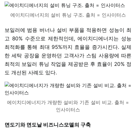
에이치디에너지의 설비 튜닝 구조. 출처 = 인사이터스
보일러에 범용 버너나 설비 부품을 적용하면 성능이 최
고 80% 수준으로 제한적인데, 에이치디에너지는 성능
최적화를 통해 최대 95%까지 효율을 증가시킨다. 실제
한 세탁 공장을 운영하던 고객사가 스팀 사용량에 따른
최적의 보일러 튜닝 작업을 제공받은 후 효율이 20% 정
도 개선된 사례도 있다.
에이치디에너지가 개량한 설비와 기존 설비 비교. 출처 =
인사이터스
면도기와 면도날 비즈니스모델의 구축