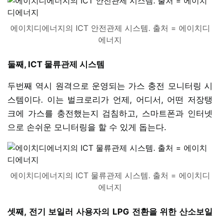
에이치디에너지의 ICT 안전관제 시스템. 출처 = 에이치디
에너지
둘째, ICT 물류관제 시스템
두번째 역시 원격으로 운영되는 가스 충전 모니터링 시
스템이다. 이는 벌크로리가 언제, 어디서, 어떤 저장탱
크에 가스를 충전했는지 검침하고, 스마트폰과 인터넷
으로 손쉬운 모니터링을 할 수 있게 돕는다.
에이치디에너지의 ICT 물류관제 시스템. 출처 = 에이치디
에너지
셋째, 전기 보일러 사용자의 LPG 전환을 위한 산소보일