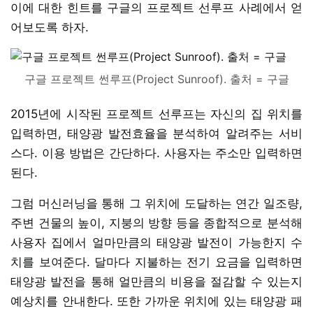
이에 대한 힌트를 구글의 프로젝트 선루프 사례에서 얻
어보도록 하자.
구글 프로젝트 썬루프(Project Sunroof). 출처 = 구글
2015년에 시작된 프로젝트 선루프는 자신의 집 위치를
입력하면, 태양광 발전효율을 분석하여 알려주는 서비
스다. 이용 방법은 간단하다. 사용자는 주소만 입력하면
된다.
그럼 머신러닝을 통해 그 위치에 도달하는 연간 일조량,
주변 건물의 높이, 지붕의 방향 등을 종합적으로 분석해
사용자 집에서 얼마만큼의 태양광 발전이 가능한지 수
치를 보여준다. 달마다 지불하는 전기 요금을 입력하면
태양광 발전을 통해 얼만큼의 비용을 절감할 수 있는지
예상치를 안내한다. 또한 가까운 위치에 있는 태양광 패