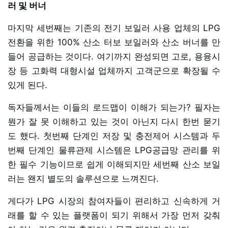
러 및 버너
마지막 세번째는 기존의 전기 보일러 사용 업체의 LPG
전환을 위한 100% 산소 터보 보일러와 산소 버너를 만
들어 공급하는 것이다. 여기까지 완성되면 고로, 용융시
장 등 고화력 대형시설 업체까지 고객군으로 확장될 수
있게 된다.
독자들께서는 이들의 로드맵이 이해가 되는가? 필자는
뭔가 잘 못 이해하고 있는 것이 아닌지 다시 한번 묻기
도 했다. 첫번째 단계인 저장 및 충전제어 시스템과 두
번째 단계인 물류관제 시스템은 LPG공급망 관리를 위
한 필수 기능이므로 쉽게 이해되지만 세번째 산소 보일
러는 왠지 별도의 솔루션으로 느껴진다.
게다가 LPG 시장의 참여자들이 편리하고 신속하게 거
래를 할 수 있는 플랫폼이 되기 위해서 가장 먼저 갖춰