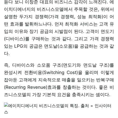
듣다 보니 이창준 대표의 비즈니스 감각이 느껴진다. 에
이치디에너지의 비즈니스모델에서 주목할 것은, 위에서
설명한 두가지 경쟁력(가격 경쟁력, 성능 최적화)이 어
떤 효과를 발휘하느냐다. 먼저 최적화 서비스는 고객 유
입의 이유와 장기 공급의 시발점이 된다. 고객이 면도기
(디바이스)를 구매하는 것과 같다. 그리고 가격 경쟁력
있는 LPG의 공급은 면도날(소모품)을 공급하는 것과 같
다.
즉, 디바이스와 소모품 구조(면도기와 면도날 구조)를
완성시켜 전환비용(Switching Cost)을 올리며 이렇게
잡아둔 고객에게 지속적으로 매출을 일으키는 반복구매
(Recurring Revenue)효과를 창출하는 것이다. 좋은 비
즈니스모델의 가장 기본적 요건을 충족시키는 셈이다.