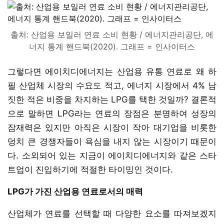
출처: 산업용 보일러 연료 소비 현황 / 에너지관리공단, 에
너지 통계 핸드북(2020). 그래프 = 인사이터스
그렇다면 에이치디에너지는 산업용 유통 연료로 왜 하
필 산업체 시장의 수요도 적고, 에너지 시장에서 4% 남
짓한 적은 비중을 차지하는 LPG를 택한 것일까? 결론적
으로 말하면 LPG라는 연료의 장점은 분명하여 성장의
잠재력은 있지만 아직은 시장이 작아 대기업을 비롯한
덩치 큰 경쟁자들이 욕심을 내지 않는 시장이기 때문이
다. 소외되어 있는 지금이 에이치디에너지와 같은 스타
트업이 진입하기에 적절한 타이밍인 것이다.
LPG가 가진 산업용 연료로서의 매력
산업체가 연료를 선택할 때 다양한 요소를 따져보겠지