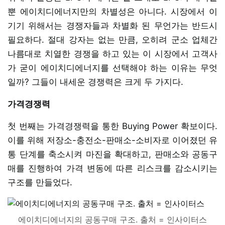
뿐 에이치디에너지만의 차별성은 아니다. 시장에서 이
기기 위해서는 경쟁자들과 차별화 된 무언가는 반드시
필요하다. 절대 강자는 없는 만큼, 오히려 군소 업체간
나름대로 치열한 경쟁을 하고 있는 이 시장에서 고객사
가 굳이 에이치디에너지를 선택해야 하는 이유는 무엇
일까? 그들이 내세운 경쟁력은 크게 두 가지다.
가격경쟁력
첫 번째는 가격경쟁력을 통한 Buying Power 확보이다.
이를 위해 저장소-충전소-판매소-소비자로 이어졌던 유
통 단계를 축소시켜 마진을 확대하고, 판매소와 공동구
매를 진행하여 가격 변동에 따른 리스크를 감소시키는
구조를 만들었다.
에이치디에너지의 공동구매 구조. 출처 = 인사이터스