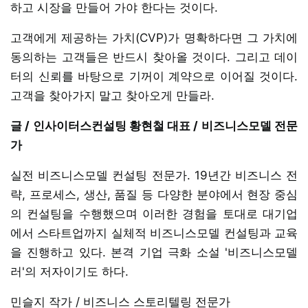
하고 시장을 만들어 가야 한다는 것이다.
고객에게 제공하는 가치(CVP)가 명확하다면 그 가치에
동의하는 고객들은 반드시 찾아올 것이다. 그리고 데이
터의 신뢰를 바탕으로 기꺼이 계약으로 이어질 것이다.
고객을 찾아가지 말고 찾아오게 만들라.
글 / 인사이터스컨설팅 황현철 대표 / 비즈니스모델 전문
가
실전 비즈니스모델 컨설팅 전문가. 19년간 비즈니스 전
략, 프로세스, 생산, 품질 등 다양한 분야에서 현장 중심
의 컨설팅을 수행했으며 이러한 경험을 토대로 대기업
에서 스타트업까지 실체적 비즈니스모델 컨설팅과 교육
을 진행하고 있다. 본격 기업 극화 소설 '비즈니스모델
러'의 저자이기도 하다.
민슬지 작가 / 비즈니스 스토리텔링 전문가