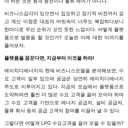
야 하는 것은 원격 충전이나 물류 제어가 아니다.
비즈니스감각이 있으면서 집요하고 장기적 비전까지 갖
고 계신 이창준 대표의 머릿속이 너무도 복잡하다보니
한마디로 우선 순위가 꼬인 듯한 느낌이다. 어떻게 플랫
폼으로 발돋움 할 것인가? 오늘은 이에 대한 이야기를
풀어보자.
플랫폼을 꿈꾼다면, 지금부터 이것을 하라!
에이치디에너지의 현재 비즈니스모델을 분석해보면, 수
요 고객이 일부 있으며 공급은 당연히 에이치디에너지
주도로 이루어지고 있다. 지금의 모습에서 플랫폼으로
도약하려면 훨씬 더 많은 수요 고객을 끌어 모아야 하며
그 수요 고객을 기반으로 에너지 공급자, 설비 공급자,
물류 회사 등의 공급 고객의 참여를 이끌어 낼 수 있다.
그렇다면 어떻게 LPG 수요고객을 끌어 모을 수 있을까?