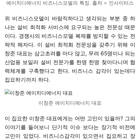
에이치디에너지 비즈니스모델의 특징. 출처 = 인사이터스
위 비즈니스모델이 바람직하다고 생각되는 부분 중 하
나는 설비 최적화 서비스에 요구되는 높은 전문성 때문
이다. 경쟁사의 비즈니스모델 복제를 방지할 수 있는 전
략적 해자다. 이 설비 최적화 전문성을 갖추기 위해 이
창준 대표는 삼고초려를 마다 않고, 무려 65명이나 되는
산업용 보일러 설비 전문가를 한명 한명 찾아다니며 협
력체계를 구축했다고 한다. 비즈니스 감각이 있는데다
집요하기까지 하다.
이창준 에이치디에너지 대표
이 집요한 이창준 대표에게는 어떤 고민이 있을까? 그의
이야기를 들어보니 단기적 이슈 보다는 장기적 비전에
고민이 있었다. 비즈니스감각이 있으면서 집요하고 장