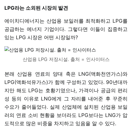
LPG라는 소외된 시장의 발견
에이치디에너지는 산업용 보일러를 최적화하고 LPG를
공급하는 에너지 기업이다. 그렇다면 이들이 집중하고
있는 LPG 시장은 어떤 시장일까?
산업용 LPG 저장시설. 출처 = 인사이터스
본래 산업용 연료의 양대 축은 LNG(액화천연가스)와
LPG(액화석유가스)가 함께 구성하고 있었다. 90년대까
지만 해도 LPG는 호황기였으나, 가격이나 공급의 편리
성 등의 이유로 LNG에게 그 자리를 내어준 후 꾸준히
수요가 줄어들었다. 실제 산업체에 설치된 산업용 보일
러의 연료 소비 현황을 보더라도 LPG보다는 LNG가 압
도적으로 많은 비중을 차지하고 있음을 알 수 있다.