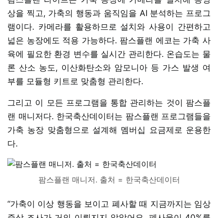
상을 찍고, 가축의 행동과 움직임을 AI 분석하는 프로그
램이다. 카메라를 활용하므로 설치와 사용이 간편하고
넓은 농장에도 적용 가능하다. 팜스플랜 에코는 가축 사
육에 필요한 환경 변수를 실시간 관리한다. 온습도는 물
론 산소 농도, 이산화탄소와 암모니아 등 가스 발생 여
부를 모듈형 키트로 맞춤형 관리한다.
그리고 이 모든 프로그램을 통합 관리하는 것이 팜스플
랜 매니저다. 한국축산데이터는 팜스플랜 프로그램들을
가축 농장 맞춤형으로 설계해 멤버십 요금제로 운용한
다.
팜스플랜 매니저. 출처 = 한국축산데이터
“가축이 이상 행동을 보이고 폐사할 때 지금까지는 임상
증상 조사가 거의 이뤄지지 않았어요. 폐사율이 40%를