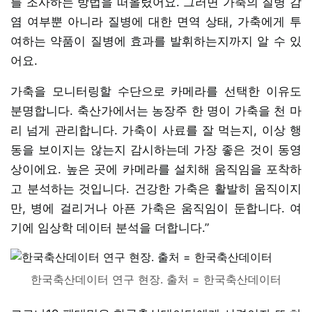
를 조사하는 방법을 떠올렸어요. 그러면 가축의 질병 감
염 여부뿐 아니라 질병에 대한 면역 상태, 가축에게 투
여하는 약품이 질병에 효과를 발휘하는지까지 알 수 있
어요.
가축을 모니터링할 수단으로 카메라를 선택한 이유도
분명합니다. 축산가에서는 농장주 한 명이 가축을 천 마
리 넘게 관리합니다. 가축이 사료를 잘 먹는지, 이상 행
동을 보이지는 않는지 감시하는데 가장 좋은 것이 동영
상이에요. 높은 곳에 카메라를 설치해 움직임을 포착하
고 분석하는 것입니다. 건강한 가축은 활발히 움직이지
만, 병에 걸리거나 아픈 가축은 움직임이 둔합니다. 여
기에 임상학 데이터 분석을 더합니다.”
한국축산데이터 연구 현장. 출처 = 한국축산데이터