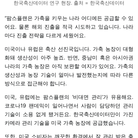
한국축산데이터 연구 현장. 출처 = 한국축산데이터
“팜스플랜은 가축을 키우는 나라 어디에든 공급할 수 있
어요. 물론 해외 진출을 적극 시도하고 있습니다. 나라
마다 진출 전략을 다르게 세웠어요.
미국이나 유럽은 축산 선진국입니다. 가축 농장이 대형
화돼 생산성이 아주 높죠. 반면, 중남미 혹은 아시아권
나라의 가축 농장은 아직 보완할 여지가 있어요. 가축의
생산성과 농장 기술이 얼마나 발전했는지에 따라 다른
방식으로 접근해야 합니다.
미국, 유럽에는 팜스플랜의 ‘비대면 관리’가 유용해요.
코로나19 팬데믹이 일어나면서 사람이 담당하던 관리
기술이 소용 없게 됐거든요. 한국축산데이터만이 가진
카메라 관리 기술을 미국 가축 농장에 공급했습니다.
또한, 미국 소비자는 깨끗한 환경에서 잘 관리 받은 축