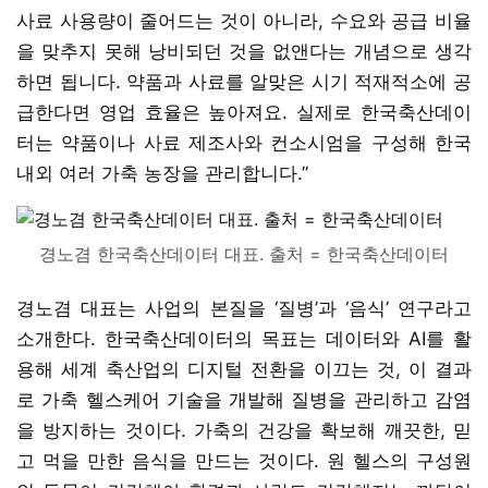
사료 사용량이 줄어드는 것이 아니라, 수요와 공급 비율
을 맞추지 못해 낭비되던 것을 없앤다는 개념으로 생각
하면 됩니다. 약품과 사료를 알맞은 시기 적재적소에 공
급한다면 영업 효율은 높아져요. 실제로 한국축산데이
터는 약품이나 사료 제조사와 컨소시엄을 구성해 한국
내외 여러 가축 농장을 관리합니다.”
경노겸 한국축산데이터 대표. 출처 = 한국축산데이터
경노겸 대표는 사업의 본질을 ‘질병’과 ‘음식’ 연구라고
소개한다. 한국축산데이터의 목표는 데이터와 AI를 활
용해 세계 축산업의 디지털 전환을 이끄는 것, 이 결과
로 가축 헬스케어 기술을 개발해 질병을 관리하고 감염
을 방지하는 것이다. 가축의 건강을 확보해 깨끗한, 믿
고 먹을 만한 음식을 만드는 것이다. 원 헬스의 구성원