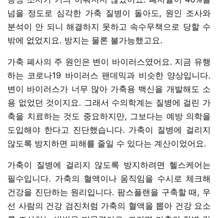
넘을 정도로 심각한 가축 질병이 돌아도, 원인 조사와
분석이 안 되니 해결하지 못하고 속수무책으로 당할 수
밖에 없었지요. 방지는 물론 불가능했고요.
가축 폐사의 주 원인은 변이 바이러스였어요. 지금 유행
하는 코로나19 바이러스 팬데믹과 비슷한 양상입니다.
변이 바이러스가 너무 많아 가축용 백신을 개발해도 소
용 없었던 것이지요. 그래서 수의학계는 질병에 걸린 가
축을 치료하는 것도 중요하지만, 그보다는 예방 의학을
도입해야 한다고 진단했습니다. 가축이 질병에 걸리지
않도록 방지하면 피해를 줄일 수 있다는 계산이었어요.
가축이 질병에 걸리지 않도록 방지하려면 헬스케어는
필수입니다. 가축의 혈액이나 움직임을 수시로 체크해
건강을 진단하는 원리입니다. 팜스플랜을 구축할 때, 우
선 사람의 건강 검진처럼 가축의 혈액을 뽑아 건강 요소