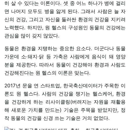
히 살 수 있다는 이론이다. 셋 중 어느 하나가 병에 걸리
면 나머지 모두도 병을 앓게 된다. 그래서 사람은 늘 자
신의 건강, 그리고 자신을 둘러싼 환경의 건강을 지키려
노력했다. 하지만, 원 헬스의 구성원인 동물의 건강에는
관심을 많이 갖지 않았다.
동물은 환경을 지탱하는 중요한 요소다. 더군다나 동물
가운데 소·돼지·닭 등 가축은 사람에게 음식이 돼 영양
분을 제공한다. 따라서 동물이 건강해야 환경과 사람도
건강해진다는 원 헬스의 이론은 맞는다.
2017년 문을 연 스타트업, 한국축산데이터가 주목한 이
론도 원 헬스다. 사람의 건강을 챙기는 헬스케어, 환경
을 건강하게 하는 리사이클링(버려지는 자원을 재활용
해 새로운 가치를 만드는) 기술은 주목을 받았지만, 정
작 동물의 건강을 신경 쓰는 기술은 거의 없었다.