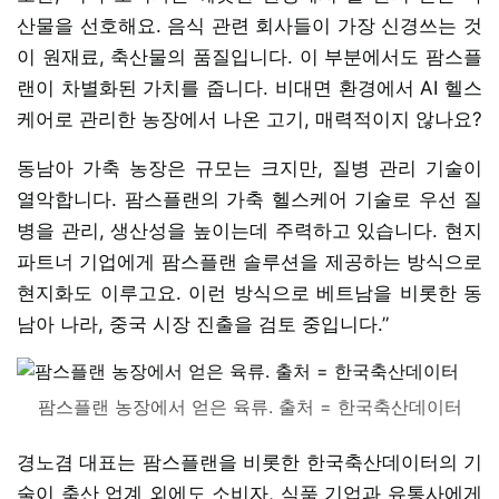
산물을 선호해요. 음식 관련 회사들이 가장 신경쓰는 것
이 원재료, 축산물의 품질입니다. 이 부분에서도 팜스플
랜이 차별화된 가치를 줍니다. 비대면 환경에서 AI 헬스
케어로 관리한 농장에서 나온 고기, 매력적이지 않나요?
동남아 가축 농장은 규모는 크지만, 질병 관리 기술이
열악합니다. 팜스플랜의 가축 헬스케어 기술로 우선 질
병을 관리, 생산성을 높이는데 주력하고 있습니다. 현지
파트너 기업에게 팜스플랜 솔루션을 제공하는 방식으로
현지화도 이루고요. 이런 방식으로 베트남을 비롯한 동
남아 나라, 중국 시장 진출을 검토 중입니다.”
팜스플랜 농장에서 얻은 육류. 출처 = 한국축산데이터
경노겸 대표는 팜스플랜을 비롯한 한국축산데이터의 기
술이 축산 업계 외에도 소비자, 식품 기업과 유통사에게