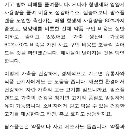
기고 병해 피해를 줄여줍니다. 게다가 항생제와 영양제
사용량을 줄여 비용도 절감해주죠. 실증해보니 팜스플
랜을 도입한 축산가는 매월 항생제 사용량을 80%까지
줄였고, 영양제를 비롯한 전체 약품 구입 비용도 절반
이하로 줄이고 있었어요. 가축 생산비 가운데
60%~70% 비중을 가진 사료 구입 비용도 조금씩 줄어
드는 것을 확인했습니다. 폐사율이 낮아지는 것은 당연
합니다.
이렇게 가축을 건강하게, 경제적으로 기르면 유통사와
식품 관계사에게도 큰 도움을 줍니다. 깨끗한 환경에서
건강하게 자란 가축의 고급 고기를 얻으니까요. 팜스플
랜으로 가축의 건강을 챙기면 고기의 품질도 일정하게
유지 가능합니다. 소비자에게 믿고 먹을 수 있는 건강한
고기를 제공한다고 하면, 홍보 효과도 상당하지요.
팜스플랜은 약품이나 사료 제조사도 돕습니다. 약품과