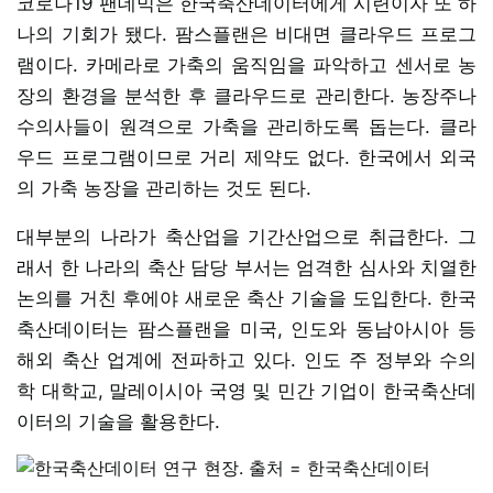
코로나19 팬데믹은 한국축산데이터에게 시련이자 또 하
나의 기회가 됐다. 팜스플랜은 비대면 클라우드 프로그
램이다. 카메라로 가축의 움직임을 파악하고 센서로 농
장의 환경을 분석한 후 클라우드로 관리한다. 농장주나
수의사들이 원격으로 가축을 관리하도록 돕는다. 클라
우드 프로그램이므로 거리 제약도 없다. 한국에서 외국
의 가축 농장을 관리하는 것도 된다.
대부분의 나라가 축산업을 기간산업으로 취급한다. 그
래서 한 나라의 축산 담당 부서는 엄격한 심사와 치열한
논의를 거친 후에야 새로운 축산 기술을 도입한다. 한국
축산데이터는 팜스플랜을 미국, 인도와 동남아시아 등
해외 축산 업계에 전파하고 있다. 인도 주 정부와 수의
학 대학교, 말레이시아 국영 및 민간 기업이 한국축산데
이터의 기술을 활용한다.