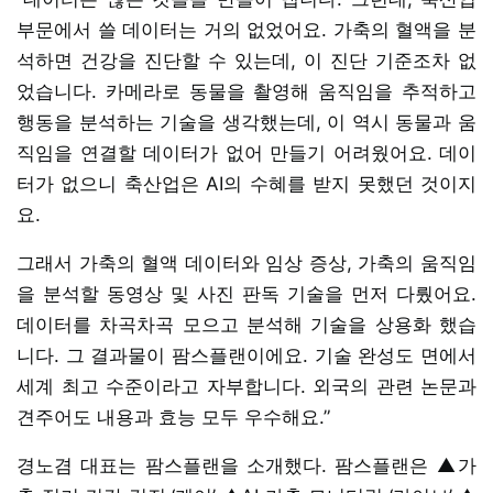
부문에서 쓸 데이터는 거의 없었어요. 가축의 혈액을 분
석하면 건강을 진단할 수 있는데, 이 진단 기준조차 없
었습니다. 카메라로 동물을 촬영해 움직임을 추적하고
행동을 분석하는 기술을 생각했는데, 이 역시 동물과 움
직임을 연결할 데이터가 없어 만들기 어려웠어요. 데이
터가 없으니 축산업은 AI의 수혜를 받지 못했던 것이지
요.
그래서 가축의 혈액 데이터와 임상 증상, 가축의 움직임
을 분석할 동영상 및 사진 판독 기술을 먼저 다뤘어요.
데이터를 차곡차곡 모으고 분석해 기술을 상용화 했습
니다. 그 결과물이 팜스플랜이에요. 기술 완성도 면에서
세계 최고 수준이라고 자부합니다. 외국의 관련 논문과
견주어도 내용과 효능 모두 우수해요.”
경노겸 대표는 팜스플랜을 소개했다. 팜스플랜은 ▲가