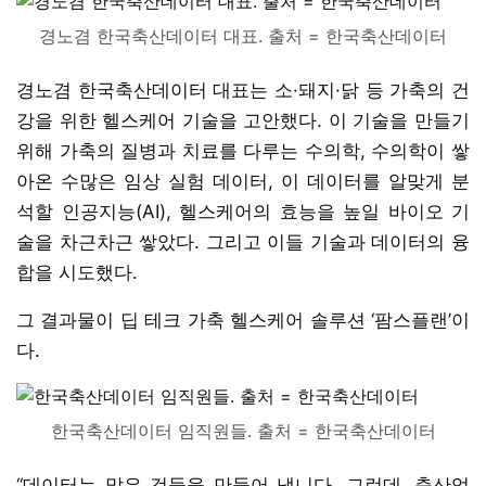
경노겸 한국축산데이터 대표. 출처 = 한국축산데이터
경노겸 한국축산데이터 대표는 소·돼지·닭 등 가축의 건
강을 위한 헬스케어 기술을 고안했다. 이 기술을 만들기
위해 가축의 질병과 치료를 다루는 수의학, 수의학이 쌓
아온 수많은 임상 실험 데이터, 이 데이터를 알맞게 분
석할 인공지능(AI), 헬스케어의 효능을 높일 바이오 기
술을 차근차근 쌓았다. 그리고 이들 기술과 데이터의 융
합을 시도했다.
그 결과물이 딥 테크 가축 헬스케어 솔루션 ‘팜스플랜’이
다.
한국축산데이터 임직원들. 출처 = 한국축산데이터
“데이터는 많은 것들을 만들어 냅니다. 그런데, 축산업