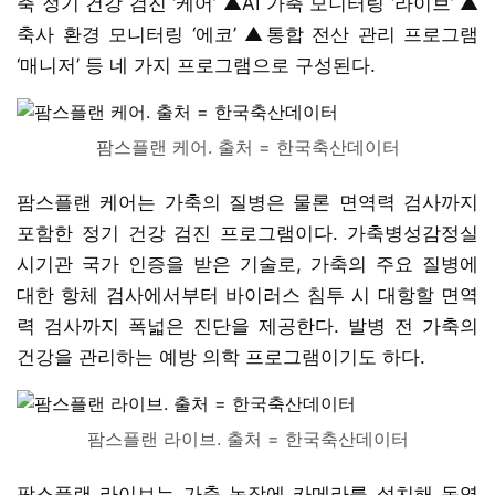
축 정기 건강 검진 ‘케어’ ▲AI 가축 모니터링 ‘라이브’ ▲
축사 환경 모니터링 ‘에코’ ▲통합 전산 관리 프로그램
‘매니저’ 등 네 가지 프로그램으로 구성된다.
팜스플랜 케어. 출처 = 한국축산데이터
팜스플랜 케어는 가축의 질병은 물론 면역력 검사까지
포함한 정기 건강 검진 프로그램이다. 가축병성감정실
시기관 국가 인증을 받은 기술로, 가축의 주요 질병에
대한 항체 검사에서부터 바이러스 침투 시 대항할 면역
력 검사까지 폭넓은 진단을 제공한다. 발병 전 가축의
건강을 관리하는 예방 의학 프로그램이기도 하다.
팜스플랜 라이브. 출처 = 한국축산데이터
팜스플랜 라이브는 가축 농장에 카메라를 설치해 동영