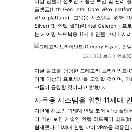
이날 인텔이 선보인 제품은 보안 및 관리 능
플랫폼(11th Gen Intel Core vPro pla
vPro platform), 교육용 시스템을 위한 1
Silver) 및 인텔 셀러론(Intel Celer
는 게이밍 노트북용 11세대 인텔 코어 H시리즈(11t
그레고리 브라이언트(Greg
이날 발표를 담당한 그레고리 브라이언트(Greg
여개 이상의 프로세서를 도입할 것이며, 이를
크톱이 등장할 것이라고 밝혔다.
사무용 시스템을 위한 11세대 인텔
이번에 선보인 11세대 인텔 코어 vPro 
어 기반 보안 기술인 인텔 하드웨어 쉴드(Intel
탑재했다. 11세대 인텔 코어 vPro를 적