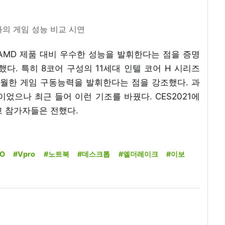
과의 게임 성능 비교 시연
AMD 제품 대비 우수한 성능을 발휘한다는 점을 증명
다. 특히 8코어 구성의 11세대 인텔 코어 H 시리즈
우월한 게임 구동능력을 발휘한다는 점을 강조했다. 과
었으나 최근 들어 이런 기조를 바꿨다. CES2021에
고 참가자들은 전했다.
O
#Vpro
#노트북
#데스크톱
#엘더레이크
#이보