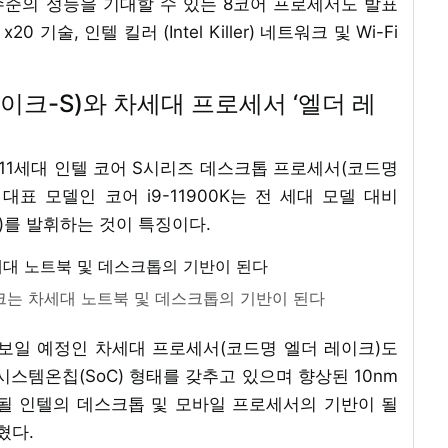
준의 성능을 기대할 수 있는 8코어 프로세서도 발표
 기술, 인텔 킬러 (Intel Killer) 네트워크 및 Wi-Fi
이크-S)와 차세대 프로세서 ‘엘더 레
11세대 인텔 코어 S시리즈 데스크톱 프로세서(코드명
대표 모델인 코어 i9-11900K는 전 세대 모델 대비
수)를 발휘하는 것이 특징이다.
이크는 차세대 노트북 및 데스크톱의 기반이 된다
보일 예정인 차세대 프로세서(코드명 엘더 레이크)도
시스템온칩(SoC) 형태를 갖추고 있으며 향상된 10nm
될 인텔의 데스크톱 및 모바일 프로세서의 기반이 될
혔다.