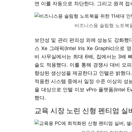
면 이를 자동으로 차단한다. 그리고 원격 접
비즈니스용 슬림형 노트북을 
보안성 및 관리 편의성 외에 성능도 강화했다
스 Xe 그래픽(Intel Iris Xe Graphic
비 사무실에서는 최대 6배, 집에서는 3배 빠
술도 적용했다. 이를 통해 경쟁사 대비 오피스
향상된 생산성을 제공한다고 인텔은 밝혔다. 
적용한 시스템 중에서 일정 수준 이상의 성능
을 대상으로 인텔 이보 vPro 플랫폼(Intel E
했다.
교육 시장 노린 신형 펜티엄 실