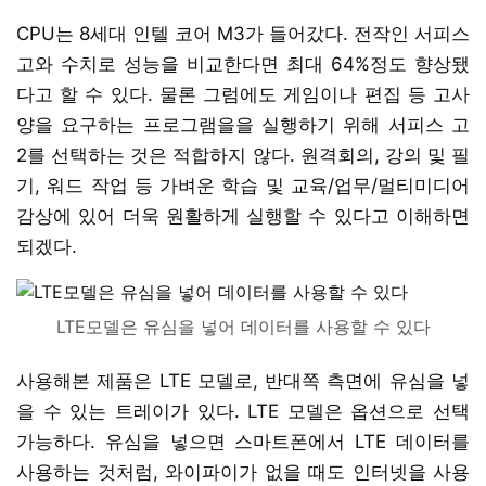
CPU는 8세대 인텔 코어 M3가 들어갔다. 전작인 서피스
고와 수치로 성능을 비교한다면 최대 64%정도 향상됐
다고 할 수 있다. 물론 그럼에도 게임이나 편집 등 고사
양을 요구하는 프로그램을을 실행하기 위해 서피스 고
2를 선택하는 것은 적합하지 않다. 원격회의, 강의 및 필
기, 워드 작업 등 가벼운 학습 및 교육/업무/멀티미디어
감상에 있어 더욱 원활하게 실행할 수 있다고 이해하면
되겠다.
LTE모델은 유심을 넣어 데이터를 사용할 수 있다
사용해본 제품은 LTE 모델로, 반대쪽 측면에 유심을 넣
을 수 있는 트레이가 있다. LTE 모델은 옵션으로 선택
가능하다. 유심을 넣으면 스마트폰에서 LTE 데이터를
사용하는 것처럼, 와이파이가 없을 때도 인터넷을 사용