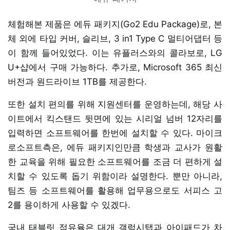
체험해본 제품은 에듀 패키지(Go2 Edu Package)로, 본
체 외에 타입 커버, 슬리브, 3 in1 Type C 멀티어댑터 등
이 함께 들어있었다. 이는 유플러스와의 콜라보로, LG
U+샵에서 구매 가능하다. 추가로, Microsoft 365 최신
버전과 원드라이브 1TB를 제공한다.
또한 설치 편의를 위해 지원센터를 운영하는데, 해당 사
이트에서 킥스탠드 뒷면에 있는 시리얼 넘버 12자리를
입력하면 소프트웨어를 한번에 설치할 수 있다. 마이크
로소프트측은, 에듀 패키지인만큼 학생과 교사가 원활
한 교육을 위해 필요한 소프트웨어를 조금 더 편하게 설
치할 수 있도록 돕기 위함이라 설명한다. 뿐만 아니라,
팀즈 등 소프트웨어를 활용해 업무용으로도 서피스 고
2를 용이하게 사용할 수 있겠다.
국내 태블릿 점유율은 대개 갤럭시탭과 아이패드가 차