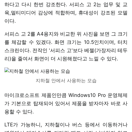
하다고 다시 한번 강조한다. 서피스 고 2는 업무 및 교
육,멀티미디어 감상에 적합하며, 휴대성이 강조된 모델
이다.
서피스 고 2를 A4용지와 비교한 위 사진을 보면 그 크기
를 체감할 수 있겠다. 화면 크기는 10.5인치이며, 터치
스크린이다. 전작인 '서피스 고'보다 베젤(가장자리 테두
리)을 줄여서 화면이 더 시원해졌다고 느낄 수 있다.
지하철 안에서 사용하는 모습
마이크로소프트 제품인만큼 Windows10 Pro 운영체제
가 기본으로 탑재되어 있어서 제품을 받자마자 바로 사
용할 수 있다.
LTE가 가능하니, 지하철이나 버스 등에서 이동하거나