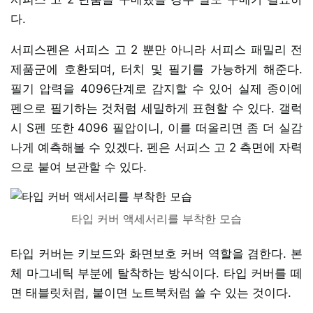
다.
서피스펜은 서피스 고 2 뿐만 아니라 서피스 패밀리 전
제품군에 호환되며, 터치 및 필기를 가능하게 해준다.
필기 압력을 4096단계로 감지할 수 있어 실제 종이에
펜으로 필기하는 것처럼 세밀하게 표현할 수 있다. 갤럭
시 S펜 또한 4096 필압이니, 이를 떠올리면 좀 더 실감
나게 예측해볼 수 있겠다. 펜은 서피스 고 2 측면에 자력
으로 붙여 보관할 수 있다.
타입 커버 액세서리를 부착한 모습
타입 커버는 키보드와 화면보호 커버 역할을 겸한다. 본
체 마그네틱 부분에 탈착하는 방식이다. 타입 커버를 떼
면 태블릿처럼, 붙이면 노트북처럼 쓸 수 있는 것이다.