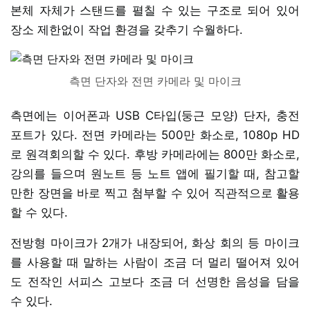
본체 자체가 스탠드를 펼칠 수 있는 구조로 되어 있어
장소 제한없이 작업 환경을 갖추기 수월하다.
측면 단자와 전면 카메라 및 마이크
측면에는 이어폰과 USB C타입(둥근 모양) 단자, 충전
포트가 있다. 전면 카메라는 500만 화소로, 1080p HD
로 원격회의할 수 있다. 후방 카메라에는 800만 화소로,
강의를 들으며 원노트 등 노트 앱에 필기할 때, 참고할
만한 장면을 바로 찍고 첨부할 수 있어 직관적으로 활용
할 수 있다.
전방형 마이크가 2개가 내장되어, 화상 회의 등 마이크
를 사용할 때 말하는 사람이 조금 더 멀리 떨어져 있어
도 전작인 서피스 고보다 조금 더 선명한 음성을 담을
수 있다.