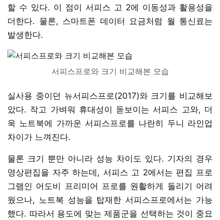
할 수 있다. 이 점이 서피스 고 2에 이동성과 활용성을
더한다. 물론, 스마트폰 데이터 요금처럼 월 통신료는
발생한다.
서피스프로와 크기 비교해본 모습
실사용 중이던 뉴서피스프로(2017)와 크기를 비교해보
았다. 작고 가벼워 휴대성이 돋보이는 서피스 고와, 더
욱 노트북에 가까운 서피스프로를 나란히 두니 라인업
차이가 느껴진다.
물론 크기 뿐만 아니라 성능 차이도 있다. 기자의 경우
영상편집을 자주 하는데, 서피스 고 2에서는 편집 프로
그램인 어도비 프리미어 프로를 원활하게 돌리기 어려
웠으나, 노트북 성능을 탑재한 서피스프로에서는 가능
했다. 따라서 용도에 맞는 제품군을 선택하는 것이 중요