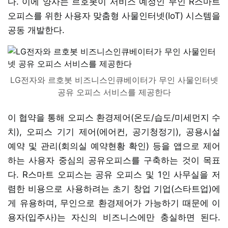
다. 이에 양사는 르호봇이 서비스 예정인 무인 R스마트
오피스를 위한 사용자 맞춤형 사물인터넷(IoT) 시스템을
공동 개발한다.
LG전자와 르호봇 비즈니스인큐베이터가 무인 사물인터넷
공유 오피스 서비스를 제공한다
이 협약을 통해 오피스 환경제어(온도/습도/미세먼지 수
치), 오피스 기기 제어(에어컨, 공기청정기), 공용시설
예약 및 관리(회의실 예약현황 확인) 등을 앱으로 제어
하는 사용자 중심의 공유오피스를 구축하는 것이 목표
다. R스마트 오피스는 공유 오피스 및 1인 사무실을 저
렴한 비용으로 사용하려는 초기 창업 기업(스타트업)에
게 유용하며, 무인으로 환경제어가 가능하기 때문에 이
용자(입주사)는 자신의 비즈니스에만 충실하면 된다.