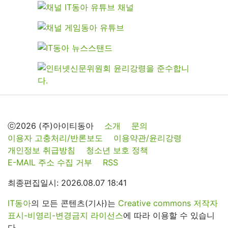
ⓒ2026 (주)아이티동아
소개
문의
이용자 고충처리/반론보도
이용약관/윤리강령
개인정보 취급방침
청소년 보호 정책
E-MAIL 주소 수집 거부
RSS
최종편집일시: 2026.08.07 18:41
IT동아
의 모든 콘텐츠(기사)는
Creative commons 저작자
표시-비영리-변경금지 라이선스
에 따라 이용할 수 있습니
다.