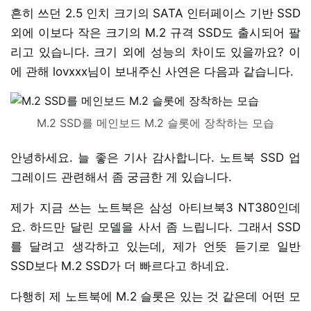
흔히 쓰던 2.5 인치 크기의 SATA 인터페이스 기반 SSD
외에 이보다 작은 크기의 M.2 규격 SSD도 출시되어 팔
리고 있습니다. 크기 외에 성능의 차이도 있을까요? 이
에 관해 lovxxx님이 보내주신 사연은 다음과 같습니다.
M.2 SSD를 메인보드 M.2 슬롯에 장착하는 모습
안녕하세요. 늘 좋은 기사 감사합니다. 노트북 SSD 업
그레이드 관련해서 좀 궁금한 게 있습니다.
제가 지금 쓰는 노트북은 삼성 아티브북3 NT380인데
요. 하드만 달린 모델을 사서 좀 느립니다. 그래서 SSD
를 달려고 생각하고 있는데, 제가 언뜻 듣기로 일반
SSD보다 M.2 SSD가 더 빠르다고 하네요.
다행히 제 노트북에 M.2 슬롯은 있는 것 같은데 어떤 모