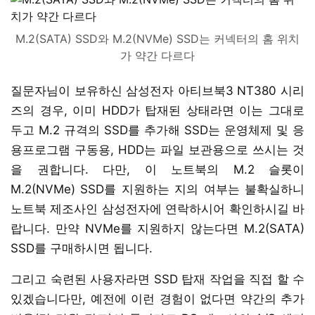
M.2(SATA) SSD와 M.2(NVMe) SSD는 커넥터의 홈 위치
가 약간 다르다
질문자님이 보유하신 삼성전자 아티브북3 NT380 시리
즈의 경우, 이미 HDD가 탑재된 상태라면 이는 그대로
두고 M.2 규격의 SSD를 추가해 SSD는 운영체제 및 응
용프로그램 구동용, HDD는 파일 보관용으로 쓰시는 것
을 권합니다. 다만, 이 노트북의 M.2 슬롯이
M.2(NVMe) SSD를 지원하는 지의 여부는 불확실하니
노트북 제조사인 삼성전자에 연락하시어 확인하시길 바
랍니다. 만약 NVMe를 지원하지 않는다면 M.2(SATA)
SSD를 구매하시면 됩니다.
그리고 숙련된 사용자라면 SSD 탑재 작업을 직접 할 수
있겠습니다만, 예전에 이런 경험이 없다면 약간의 추가