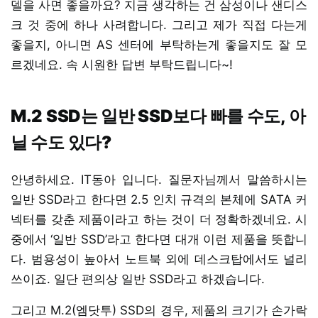
델을 사면 좋을까요? 지금 생각하는 건 삼성이나 샌디스
크 것 중에 하나 사려합니다. 그리고 제가 직접 다는게
좋을지, 아니면 AS 센터에 부탁하는게 좋을지도 잘 모
르겠네요. 속 시원한 답변 부탁드립니다~!
M.2 SSD는 일반 SSD보다 빠를 수도, 아
닐 수도 있다?
안녕하세요. IT동아 입니다. 질문자님께서 말씀하시는
일반 SSD라고 한다면 2.5 인치 규격의 본체에 SATA 커
넥터를 갖춘 제품이라고 하는 것이 더 정확하겠네요. 시
중에서 ‘일반 SSD’라고 한다면 대개 이런 제품을 뜻합니
다. 범용성이 높아서 노트북 외에 데스크탑에서도 널리
쓰이죠. 일단 편의상 일반 SSD라고 하겠습니다.
그리고 M.2(엠닷투) SSD의 경우, 제품의 크기가 손가락