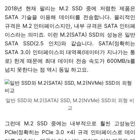
2018년 현재 팔리는 M.2 SSD 중에 저렴한 제품은
SATA 기술을 이용해 데이터를 전송합니다. 물리적인
규격은 M.2 인터페이스지만, 내부 규격은 SATA 인터페
이스라는 의미죠. 이런 M.2(SATA) SSD의 성능은 일반
SATA SSD(2.5 인치)와 같습니다. SATA(정확히는
SATA 3.0) 인터페이스의 대역폭(데이터가 지나가는 통
로) 한계 때문에 최대 데이터 전송 속도가 600MB/s를
넘지 못한다는 점 역시 동일 하고요.
일반 SSD와 M.2(SATA) SSD, M.2(NVMe) SSD의 외형 비
교
그런데 M.2 SSD 중에는 내부적으로 훨씬 고성능인
PCIe(정확히는 PCIe 3.0 x4) 규격 인터페이스로 데이