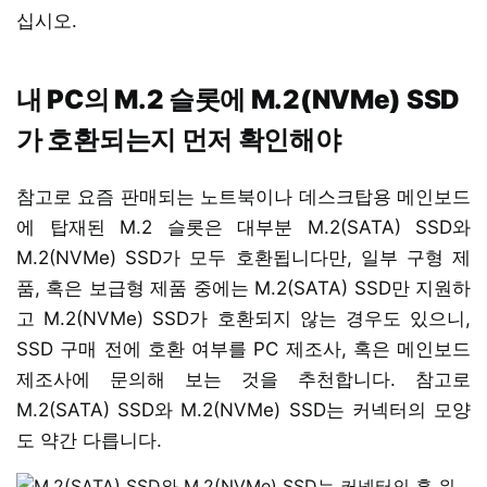
십시오.
내 PC의 M.2 슬롯에 M.2(NVMe) SSD
가 호환되는지 먼저 확인해야
참고로 요즘 판매되는 노트북이나 데스크탑용 메인보드
에 탑재된 M.2 슬롯은 대부분 M.2(SATA) SSD와
M.2(NVMe) SSD가 모두 호환됩니다만, 일부 구형 제
품, 혹은 보급형 제품 중에는 M.2(SATA) SSD만 지원하
고 M.2(NVMe) SSD가 호환되지 않는 경우도 있으니,
SSD 구매 전에 호환 여부를 PC 제조사, 혹은 메인보드
제조사에 문의해 보는 것을 추천합니다. 참고로
M.2(SATA) SSD와 M.2(NVMe) SSD는 커넥터의 모양
도 약간 다릅니다.