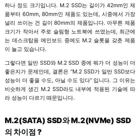
하나 정도 크기입니다. M.2 SSD는 길이가 42mm인 제
품부터 60mm, 80mm인 제품도 있는데, 시중에서 가장
널리 쓰이는 건 길이 80mm의 제품입니다. 아무튼 제품
크기가 작아서 주로 슬림형 노트북에 쓰였는데, 최근에
는 데스크탑용 메인보드 중에도 M.2 슬롯을 갖춘 제품
이 늘고 있습니다.
그렇다면 일반 SSD와 M.2 SSD 중에 뭐가 더 성능이 더
좋은지가 문제인데, 결론은 “M.2 SSD가 일반 SSD보다
성능이 더 좋을 수도, 아닐 수도 있다” 입니다. 그 이유는
비슷하게 생긴 M.2 SSD라도 내부에 적용된 기술에 따
라 성능이 다르기 때문입니다.
M.2(SATA) SSD와 M.2(NVMe) SSD
의 차이점 ?