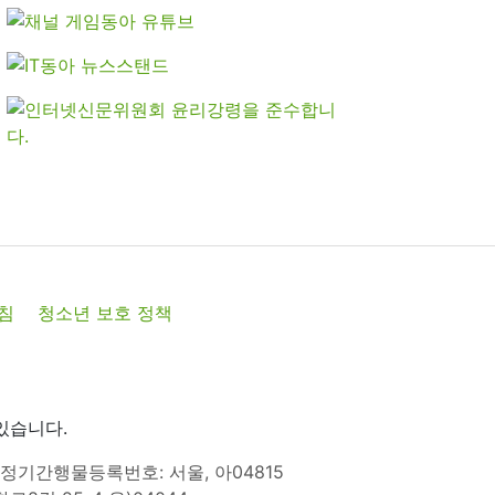
침
청소년 보호 정책
있습니다.
정기간행물등록번호: 서울, 아04815