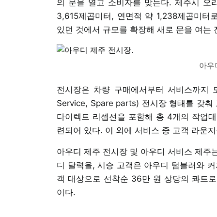
의 문을 열고 소비자를 맞는다. 제주시 오
3,615제곱미터, 연면적 약 1,238제곱
있던 것에서 규모를 확장해 새로 문을 여는
아우
전시장은 차량 구매에서부터 서비스까지 모든 
Service, Spare parts) 전시장 형태
다이렉트 리셉션을 포함해 총 4개의 작업대가
련되어 있다. 이 외에 서비스 중 고객 라운지
아우디 제주 전시장 및 아우디 서비스 제주는
디 달력을, 시승 고객은 아우디 텀블러와 커
객 대상으로 선착순 36만 원 상당의 콰트
이다.