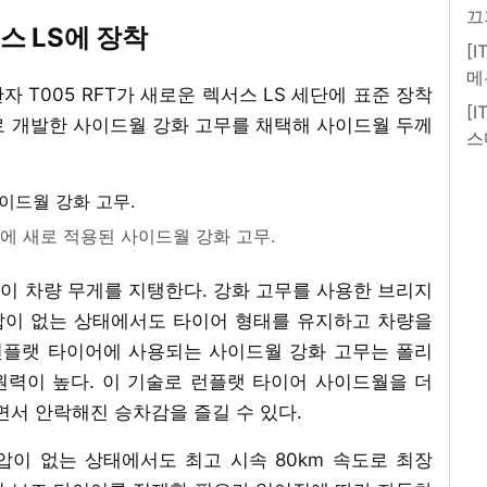
끄
스 LS에 장착
[
메
란자 T005 RFT가 새로운 렉서스 LS 세단에 표준 장착
[
로 개발한 사이드월 강화 고무를 채택해 사이드월 두께
스
에 새로 적용된 사이드월 강화 고무.
이 차량 무게를 지탱한다. 강화 고무를 사용한 브리지
압이 없는 상태에서도 타이어 형태를 유지하고 차량을
 런플랫 타이어에 사용되는 사이드월 강화 고무는 폴리
력이 높다. 이 기술로 런플랫 타이어 사이드월을 더
면서 안락해진 승차감을 즐길 수 있다.
이 없는 상태에서도 최고 시속 80km 속도로 최장