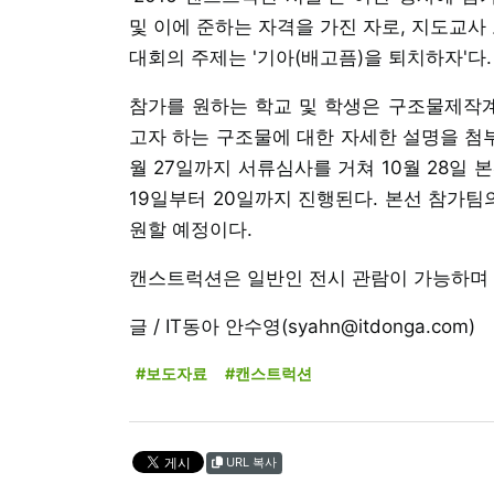
및 이에 준하는 자격을 가진 자로, 지도교사 
대회의 주제는 '기아(배고픔)을 퇴치하자'다.
참가를 원하는 학교 및 학생은 구조물제작
고자 하는 구조물에 대한 자세한 설명을 첨부
월 27일까지 서류심사를 거쳐 10월 28일 
19일부터 20일까지 진행된다. 본선 참가팀
원할 예정이다.
캔스트럭션은 일반인 전시 관람이 가능하며 입
글 / IT동아 안수영(syahn@itdonga.com)
#보도자료
#캔스트럭션
URL 복사