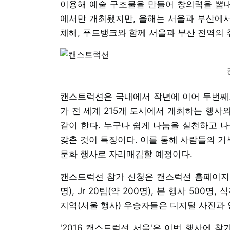
이용해 예술 구조물을 만들어 창의력을 뽐내
에서만 개최됐지만, 올해는 서울과 부산에서
체해, 푸드뱅크와 함께 서울과 부산 전역의
캔스트럭션은 국내에서 작년에 이어 두번째로 
가 전 세계 215개 도시에서 개최하는 행사
같이 한다. 누구나 쉽게 나눔을 실천하고 나
갖춘 것이 특징이다. 이를 통해 사람들의 
문화 행사로 자리매김할 예정이다.
캔스트럭션 참가 신청은 캔스럭션 홈페이지에서 
명), Jr 20팀(약 200명), 본 행사 500
지역(서울 행사) 우승자들은 디지털 사진과 
'2016 캔스트럭션 서울'은 이번 행사에 