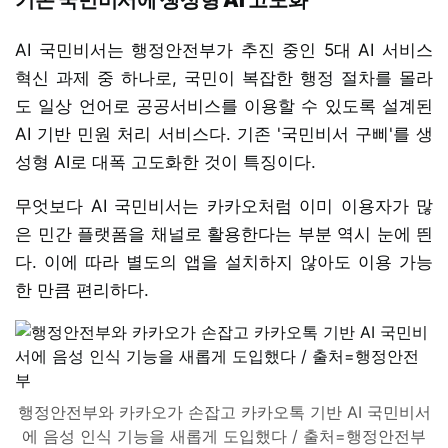
AI 국민비서는 행정안전부가 추진 중인 5대 AI 서비스
혁신 과제 중 하나로, 국민이 복잡한 행정 절차를 몰라
도 일상 언어로 공공서비스를 이용할 수 있도록 설계된
AI 기반 민원 처리 서비스다. 기존 '국민비서 구삐'를 생
성형 AI로 대폭 고도화한 것이 특징이다.
무엇보다 AI 국민비서는 카카오처럼 이미 이용자가 많
은 민간 플랫폼을 채널로 활용한다는 부분 역시 눈에 띈
다. 이에 따라 별도의 앱을 설치하지 않아도 이용 가능
한 만큼 편리하다.
행정안전부와 카카오가 손잡고 카카오톡 기반 AI 국민비서
에 음성 인식 기능을 새롭게 도입했다 / 출처=행정안전부