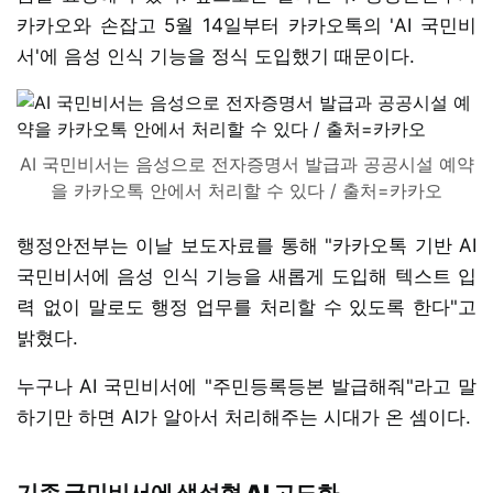
카카오와 손잡고 5월 14일부터 카카오톡의 'AI 국민비
서'에 음성 인식 기능을 정식 도입했기 때문이다.
AI 국민비서는 음성으로 전자증명서 발급과 공공시설 예약
을 카카오톡 안에서 처리할 수 있다 / 출처=카카오
행정안전부는 이날 보도자료를 통해 "카카오톡 기반 AI
국민비서에 음성 인식 기능을 새롭게 도입해 텍스트 입
력 없이 말로도 행정 업무를 처리할 수 있도록 한다"고
밝혔다.
누구나 AI 국민비서에 "주민등록등본 발급해줘"라고 말
하기만 하면 AI가 알아서 처리해주는 시대가 온 셈이다.
기존 국민비서에 생성형 AI 고도화