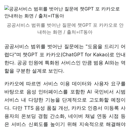
공공서비스 범위를 벗어난 질문에 챗GPT 포 카카오로 안
내하는 화면 / 출처=IT동아
공공서비스 범위를 벗어난 질문에는 "도움을 드리기 어
렵다"며 챗GPT 포 카카오(ChatGPT for Kakao)로 안내
한다. 공공 민원에 특화된 서비스인 만큼 범용 AI와는 역
할을 구분한 설계로 보인다.
카카오에 따르면 서비스 이용 데이터와 사용자 요구를
바탕으로 음성 인터페이스를 포함한 AI 국민비서 시범
서비스 내 다양한 기능을 단계적으로 고도화할 예정이
다. 다만 TTS 음성 품질 개선, 카카오 인증서 미등록 사
용자의 온보딩 경험 간소화, 네이버 채널 연동 시점 등
은 서비스 신뢰도를 높이기 위해 지속적으로 해결해야