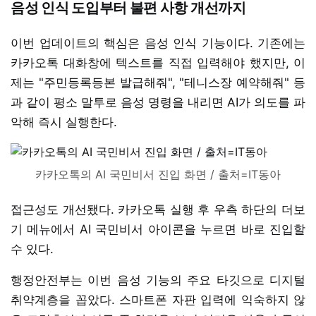
음성 인식 도입부터 불편 사항 개선까지
이번 업데이트의 핵심은 음성 인식 기능이다. 기존에는
카카오톡 대화창에 텍스트를 직접 입력해야 했지만, 이
제는 "주민등록등본 발급해줘", "테니스장 예약해줘" 등
과 같이 평소 말투로 음성 명령을 내리면 AI가 의도를 파
악해 즉시 실행한다.
카카오톡의 AI 국민비서 진입 화면 / 출처=IT동아
접근성도 개선됐다. 카카오톡 실행 후 우측 하단의 더보
기 메뉴에서 AI 국민비서 아이콘을 누르면 바로 진입할
수 있다.
행정안전부는 이번 음성 기능의 주요 타깃으로 디지털
취약계층을 꼽았다. 스마트폰 자판 입력에 익숙하지 않