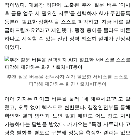
적이었다. 대화창 하단에 노출된 추천 질문 버튼 '이사
후 금융 업무 시 필요한 서류'를 선택하자 AI가 주민등록
등본이 필요한 상황임을 스스로 파악하고 '지금 바로 발
급해드릴까요?'라고 제안했다. 행정 용어를 몰라도 버튼
하나로 시작할 수 있는 진입 장벽 최소화 설계가 인상적
이었다.
추천 질문 버튼을 선택하자 AI가 필요한 서비스를 스스로
파악해 제안하는 화면 / 출처=IT동아
이어 기자는 마이크 버튼을 눌러 "네 해주세요"라고 말
했고, 오류 없이 텍스트로 변환됐다. 행정안전부를 통해
확인한 결과 방언과 노인 발화 패턴도 어느 정도 처리
가능하다는 답변을 받았다. 카카오는 "특정 사투리나 고
령층 발화를 별도로 구분해 성능을 측정한 결과는 없으