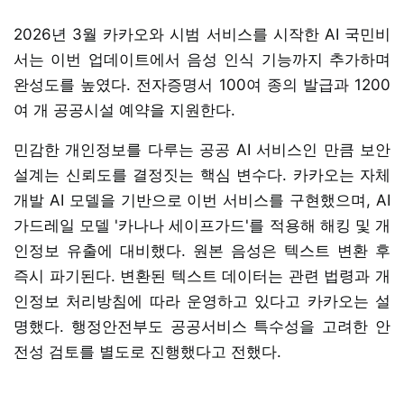
2026년 3월 카카오와 시범 서비스를 시작한 AI 국민비
서는 이번 업데이트에서 음성 인식 기능까지 추가하며
완성도를 높였다. 전자증명서 100여 종의 발급과 1200
여 개 공공시설 예약을 지원한다.
민감한 개인정보를 다루는 공공 AI 서비스인 만큼 보안
설계는 신뢰도를 결정짓는 핵심 변수다. 카카오는 자체
개발 AI 모델을 기반으로 이번 서비스를 구현했으며, AI
가드레일 모델 '카나나 세이프가드'를 적용해 해킹 및 개
인정보 유출에 대비했다. 원본 음성은 텍스트 변환 후
즉시 파기된다. 변환된 텍스트 데이터는 관련 법령과 개
인정보 처리방침에 따라 운영하고 있다고 카카오는 설
명했다. 행정안전부도 공공서비스 특수성을 고려한 안
전성 검토를 별도로 진행했다고 전했다.