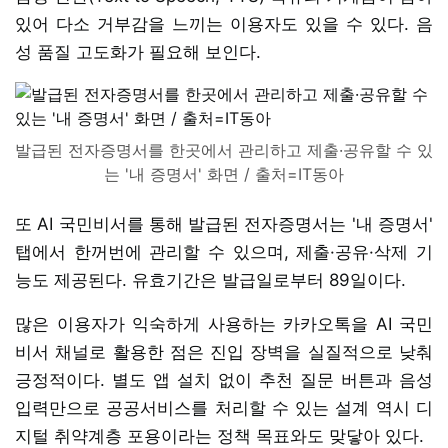
있어 다소 거부감을 느끼는 이용자도 있을 수 있다. 음
성 품질 고도화가 필요해 보인다.
발급된 전자증명서를 한곳에서 관리하고 제출·공유할 수 있
는 '내 증명서' 화면 / 출처=IT동아
또 AI 국민비서를 통해 발급된 전자증명서는 '내 증명서'
탭에서 한꺼번에 관리할 수 있으며, 제출·공유·삭제 기
능도 제공된다. 유효기간은 발급일로부터 89일이다.
많은 이용자가 익숙하게 사용하는 카카오톡을 AI 국민
비서 채널로 활용한 점은 진입 장벽을 실질적으로 낮춰
긍정적이다. 별도 앱 설치 없이 추천 질문 버튼과 음성
입력만으로 공공서비스를 처리할 수 있는 설계 역시 디
지털 취약계층 포용이라는 정책 목표와도 맞닿아 있다.