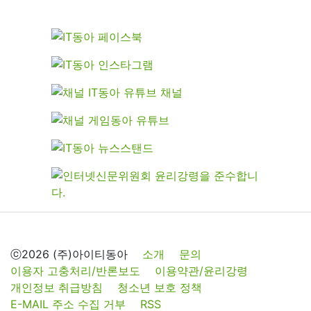
ⓒ2026 (주)아이티동아
소개
문의
이용자 고충처리/반론보도
이용약관/윤리강령
개인정보 취급방침
청소년 보호 정책
E-MAIL 주소 수집 거부
RSS