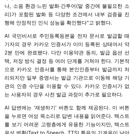
나, 소음 환경·느린 발화·간투어(말 중간에 불필요한 소
리)가 포함된 발화 등 다양한 조건에서 내부 검증을 진
행해 안정적인 인식 성능을 확인했다"고 밝혔다.
AI 국민비서로 주민등록등본을 전자 문서로 발급할 때
기자의 경우 카카오 인증서가 이미 등록된 상태여서 약
2분 만에 완료됐다. 다만 이용약관 동의, 발급 옵션 선
택, 저장 방식 결정 등 여러 단계를 거쳐야 한다. 기본적
으로 카카오 인증서를 통해 본인인증부터 발급까지 처
리되지만 일부 증명서는 발급 기관으로 이동해 해당 기
관의 인증 수단을 이용할 수 있다. 카카오 인증서가 없
는 사용자의 경우 사전 발급 과정이 추가로 필요하다.
AI 답변에는 '재생하기' 버튼도 함께 제공된다. 이 버튼
을 누르면 여성 목소리로 답변 내용을 읽어준다. 텍스트
를 보기 어려운 고령층에게 유용한 기능이지만, 텍스트
음성 변환(Text to Speech, TTS) 특유의 기계음이 남아