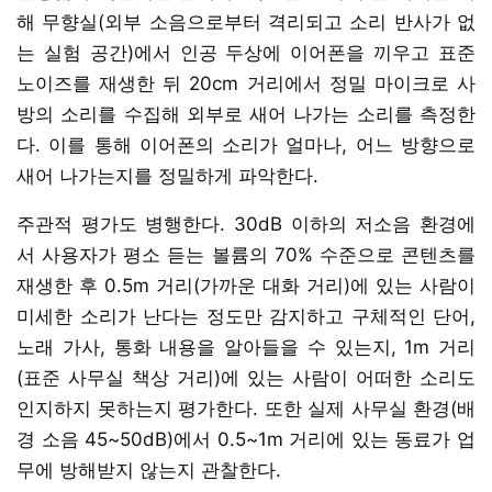
해 무향실(외부 소음으로부터 격리되고 소리 반사가 없
는 실험 공간)에서 인공 두상에 이어폰을 끼우고 표준
노이즈를 재생한 뒤 20cm 거리에서 정밀 마이크로 사
방의 소리를 수집해 외부로 새어 나가는 소리를 측정한
다. 이를 통해 이어폰의 소리가 얼마나, 어느 방향으로
새어 나가는지를 정밀하게 파악한다.
주관적 평가도 병행한다. 30dB 이하의 저소음 환경에
서 사용자가 평소 듣는 볼륨의 70% 수준으로 콘텐츠를
재생한 후 0.5m 거리(가까운 대화 거리)에 있는 사람이
미세한 소리가 난다는 정도만 감지하고 구체적인 단어,
노래 가사, 통화 내용을 알아들을 수 있는지, 1m 거리
(표준 사무실 책상 거리)에 있는 사람이 어떠한 소리도
인지하지 못하는지 평가한다. 또한 실제 사무실 환경(배
경 소음 45~50dB)에서 0.5~1m 거리에 있는 동료가 업
무에 방해받지 않는지 관찰한다.