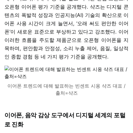
오픈형 이어폰 평가 기준을 공개했다. 샥즈는 디지털 콘
텐츠의 폭발적 성장과 인공지능(AI) 기술의 확산으로 이
어폰 사용 시간이 크게 늘면서, ‘오래 써도 편안한 이어
폰’이 새로운 표준으로 부상하고 있다고 강조했다. 이어
이러한 흐름을 주도할 제품군으로 오픈형 이어폰을 지
목하며, 편안함과 안정성, 소리 누출 제어, 음질, 일상적
인 종합 경험 등 네 가지 평가 기준을 공개했다.
이어폰 트렌드에 대해 발표하는 빈센트 시옹 샥즈 대표 /
출처=샥즈
이어폰, 음악 감상 도구에서 디지털 세계의 포털
로 진화