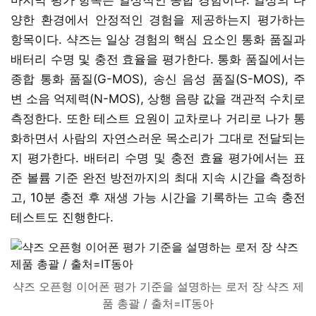
양한 환경에서 안정적인 경험을 제공하는지 평가하는
항목이다. 샥즈는 일상 경험의 핵심 요소인 통화 품질과
배터리 수명 및 충전 효율을 평가한다. 통화 품질에서는
종합 통화 품질(G-MOS), 송신 음성 품질(S-MOS), 주
변 소음 억제력(N-MOS), 상행 음량 값을 객관적 수치로
측정한다. 또한 테스트 요원이 교차로나 거리로 나가 통
화하면서 사람의 자연스러운 목소리가 그대로 전달되는
지 평가한다. 배터리 수명 및 충전 효율 평가에서는 표
준 볼륨 기준 완전 방전까지의 최대 지속 시간을 측정하
고, 10분 충전 후 재생 가능 시간을 기록하는 고속 충전
테스트도 진행한다.
샥즈 오픈형 이어폰 평가 기준을 설명하는 로저 장 샥즈 제
품 총괄 / 출처=IT동아