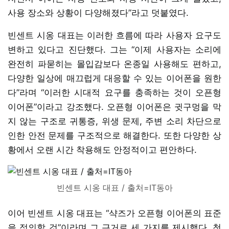
사용 장소와 상황이 다양해졌다”라고 덧붙였다.
빈센트 시옹 대표는 이러한 흐름에 따라 사용자 요구도
변하고 있다고 진단했다. 그는 “이제 사용자는 소리에
완전히 파묻히는 몰입감보다 온종일 사용해도 편하고,
다양한 일상에 매끄럽게 대응할 수 있는 이어폰을 원한
다”라며 “이러한 시대적 요구를 충족하는 것이 오픈형
이어폰”이라고 강조했다. 오픈형 이어폰은 귓구멍을 막
지 않는 구조로 귀통증, 위생 문제, 주변 소리 차단으로
인한 안전 문제를 구조적으로 해결한다. 또한 다양한 상
황에서 오랜 시간 착용해도 안정적이고 편안하다.
빈센트 시옹 대표 / 출처=IT동아
이어 빈센트 시옹 대표는 “샥즈가 오픈형 이어폰의 표준
을 정의할 것”이라며 그 근거로 세 가지를 제시했다. 첫