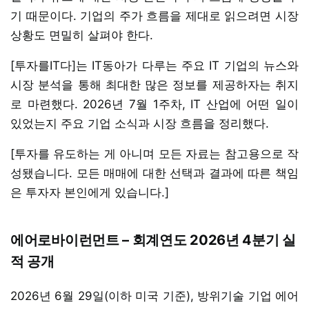
기 때문이다. 기업의 주가 흐름을 제대로 읽으려면 시장
상황도 면밀히 살펴야 한다.
[투자를IT다]는 IT동아가 다루는 주요 IT 기업의 뉴스와
시장 분석을 통해 최대한 많은 정보를 제공하자는 취지
로 마련했다. 2026년 7월 1주차, IT 산업에 어떤 일이
있었는지 주요 기업 소식과 시장 흐름을 정리했다.
[투자를 유도하는 게 아니며 모든 자료는 참고용으로 작
성됐습니다. 모든 매매에 대한 선택과 결과에 따른 책임
은 투자자 본인에게 있습니다.]
에어로바이런먼트 – 회계연도 2026년 4분기 실
적 공개
2026년 6월 29일(이하 미국 기준), 방위기술 기업 에어