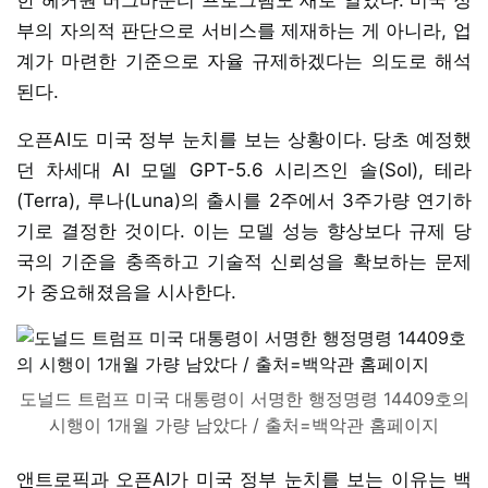
부의 자의적 판단으로 서비스를 제재하는 게 아니라, 업
계가 마련한 기준으로 자율 규제하겠다는 의도로 해석
된다.
오픈AI도 미국 정부 눈치를 보는 상황이다. 당초 예정했
던 차세대 AI 모델 GPT-5.6 시리즈인 솔(Sol), 테라
(Terra), 루나(Luna)의 출시를 2주에서 3주가량 연기하
기로 결정한 것이다. 이는 모델 성능 향상보다 규제 당
국의 기준을 충족하고 기술적 신뢰성을 확보하는 문제
가 중요해졌음을 시사한다.
도널드 트럼프 미국 대통령이 서명한 행정명령 14409호의
시행이 1개월 가량 남았다 / 출처=백악관 홈페이지
앤트로픽과 오픈AI가 미국 정부 눈치를 보는 이유는 백