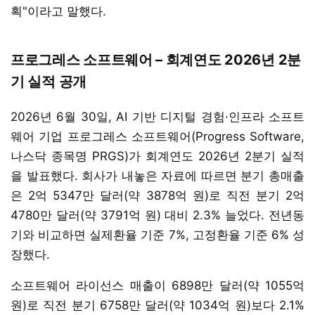
획"이라고 말했다.
프로그레스 소프트웨어 – 회계연도 2026년 2분
기 실적 공개
2026년 6월 30일, AI 기반 디지털 경험·인프라 소프트
웨어 기업 프로그레스 소프트웨어(Progress Software,
나스닥 종목명 PRGS)가 회계연도 2026년 2분기 실적
을 발표했다. 회사가 내놓은 자료에 따르면 분기 총매출
은 2억 5347만 달러(약 3878억 원)로 직전 분기 2억
4780만 달러(약 3791억 원) 대비 2.3% 늘었다. 전년동
기와 비교하면 실제환율 기준 7%, 고정환율 기준 6% 성
장했다.
소프트웨어 라이선스 매출이 6898만 달러(약 1055억
원)로 직전 분기 6758만 달러(약 1034억 원)보다 2.1%