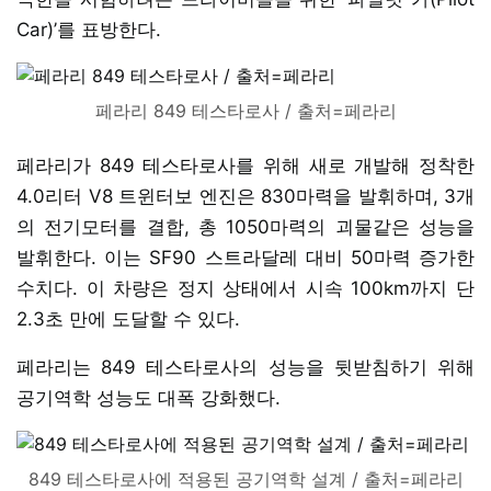
Car)’를 표방한다.
페라리 849 테스타로사 / 출처=페라리
페라리가 849 테스타로사를 위해 새로 개발해 정착한
4.0리터 V8 트윈터보 엔진은 830마력을 발휘하며, 3개
의 전기모터를 결합, 총 1050마력의 괴물같은 성능을
발휘한다. 이는 SF90 스트라달레 대비 50마력 증가한
수치다. 이 차량은 정지 상태에서 시속 100km까지 단
2.3초 만에 도달할 수 있다.
페라리는 849 테스타로사의 성능을 뒷받침하기 위해
공기역학 성능도 대폭 강화했다.
849 테스타로사에 적용된 공기역학 설계 / 출처=페라리