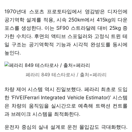
1970년대 스포츠 프로토타입에서 영감받은 디자인에
공기역학 설계를 적용, 시속 250km에서 415kg의 다운
포스를 생성한다. 이는 SF90 스트라달레 대비 25kg 증
가한 수치다. 후면의 액티브 스포일러와 고정식 트윈 테
일 구조는 공기역학적 기능과 시각적 완성도를 동시에
높인다.
페라리 849 테스타로사 / 출처=페라리
차량 제어 시스템 역시 진일보했다. 페라리 최초로 도입
한 ‘FIVE(Ferrari Integrated Vehicle Estimator)’ 시스템
은 차량의 움직임을 실시간으로 예측해 트랙션 컨트롤
과 브레이크 시스템을 최적화한다.
운전자 중심의 실내 설계로 운전 몰입감도 극대화했다.