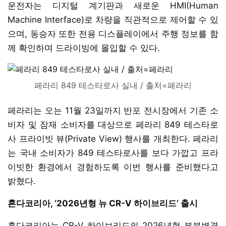
운전자는 디지털 계기판과 새로운 HMI(Human
Machine Interface)로 차량을 직관적으로 제어할 수 있
으며, 동승자 또한 전용 디스플레이에서 주행 정보를 함
께 확인하며 드라이빙에 몰입할 수 있다.
페라리 849 테스타로사 실내 / 출처=페라리
페라리는 오는 11월 23일까지 반포 전시장에서 기존 소
비자 및 잠재 소비자를 대상으로 페라리 849 테스타로
사 프라이빗 뷰(Private View) 행사를 개최한다. 페라리
는 국내 소비자가 849 테스타로사를 보다 가깝고 프라
이빗한 환경에서 경험하도록 이번 행사를 준비했다고
밝혔다.
혼다코리아, ‘2026년형 뉴 CR-V 하이브리드’ 출시
혼다코리아는 CR-V 하이브리드의 2026년형 부분변경