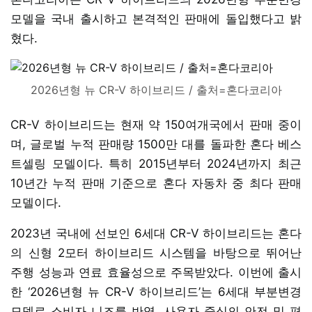
모델을 국내 출시하고 본격적인 판매에 돌입했다고 밝
혔다.
2026년형 뉴 CR-V 하이브리드 / 출처=혼다코리아
CR-V 하이브리드는 현재 약 150여개국에서 판매 중이
며, 글로벌 누적 판매량 1500만 대를 돌파한 혼다 베스
트셀링 모델이다. 특히 2015년부터 2024년까지 최근
10년간 누적 판매 기준으로 혼다 자동차 중 최다 판매
모델이다.
2023년 국내에 선보인 6세대 CR-V 하이브리드는 혼다
의 신형 2모터 하이브리드 시스템을 바탕으로 뛰어난
주행 성능과 연료 효율성으로 주목받았다. 이번에 출시
한 ‘2026년형 뉴 CR-V 하이브리드’는 6세대 부분변경
모델로 소비자 니즈를 반영, 사용자 중심의 안전 및 편