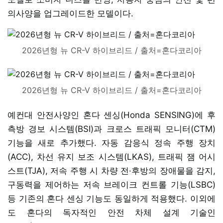
의사양을 업그레이드한 모델이다.
2026년형 뉴 CR-V 하이브리드 / 출처=혼다코리아
2026년형 뉴 CR-V 하이브리드 / 출처=혼다코리아
예컨대 안전사양인 혼다 센싱(Honda SENSING)에 후
측방 경보 시스템(BSI)과 크로스 트래픽 모니터(CTM)
기능을 새로 추가했다. 자동 감응식 정속 주행 장치
(ACC), 차선 유지 보조 시스템(LKAS), 트래픽 잼 어시
스트(TJA), 저속 주행 시 차량 전·후방의 장애물을 감지,
구동력을 제어하는 저속 브레이크 컨트롤 기능(LSBC)
등 기존의 혼다 센싱 기능도 동일하게 적용했다. 이외에
도 혼다의 독자적인 안전 차체 설계 기술인