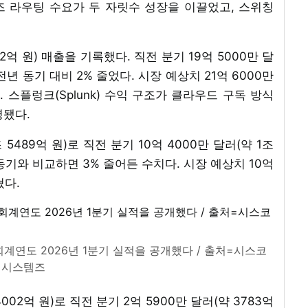
즈 라우팅 수요가 두 자릿수 성장을 이끌었고, 스위칭
32억 원) 매출을 기록했다. 직전 분기 19억 5000만 달
 전년 동기 대비 2% 줄었다. 시장 예상치 21억 6000만
. 스플렁크(Splunk) 수익 구조가 클라우드 구독 방식
영됐다.
 5489억 원)로 직전 분기 10억 4000만 달러(약 1조
년 동기와 비교하면 3% 줄어든 수치다. 시장 예상치 10억
쳤다.
회계연도 2026년 1분기 실적을 공개했다 / 출처=시스코
시스템즈
02억 원)로 직전 분기 2억 5900만 달러(약 3783억