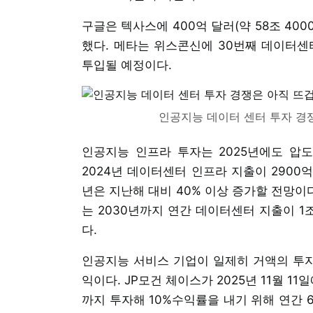
구글은 텍사스에 400억 달러(약 58조 40
했다. 메타는 위스콘신에 30번째 데이터센터를
투입될 예정이다.
인공지능 데이터 센터 투자 경
인공지능 인프라 투자는 2025년에도 압도
2024년 데이터센터 인프라 지출이 2900억 
년은 지난해 대비 40% 이상 증가할 전망이다.
는 2030년까지 연간 데이터센터 지출이 1조
다.
인공지능 서비스 기업이 일제히 거액의 투자
익이다. JP모건 체이스가 2025년 11월 1
까지 투자해 10%수익률을 내기 위해 연간 65