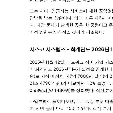
그는 이어 "인공지능 서비스에 대한 끊임없
압박을 받는 상황이다. 이에 따른 제3자 
다. 다만 문제가 발생한 곳은 한 곳뿐이고 
기적 영향은 제한적일 것이라 강조했다.
시스코 시스템즈 – 회계연도 2026년 
2025년 11월 12일, 네트워크 장비 기업 시스코
가 회계연도 2026년 1분기 실적을 공개했다. 
원)로 시장 예상치 147억 7000만 달러(약 2
21조 4796억 원)와 비교하면 1.2% 늘었다
0.98달러(약 1430원)를 상회했다. 직전 분
사업부별로 들여다보면, 네트워킹 부문 매출이 
며 전년 동기 대비 15% 뛰었다. 직전 분기 