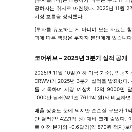
공하자는 취지로 마련했다. 2025년 11월 
시장 흐름을 정리했다.
[투자를 유도하는 게 아니며 모든 자료는 
과에 따른 책임은 투자자 본인에게 있습니다.
코어위브 – 2025년 3분기 실적 공개
2025년 11월 10일(이하 미국 기준), 인공
CRWV)가 2025년 3분기 실적을 발표했다. 
를 기록하며 시장 예상치 12억 9000만 달
1000만 달러(약 1조 7611억 원)와 비교하면
매출 상승도 눈에 띄지만 순손실 규모가 1억 1
만 달러(약 4221억 원) 대비 크게 줄었다. 
로 이전 분기의 -0.6달러(약 870원 적자)