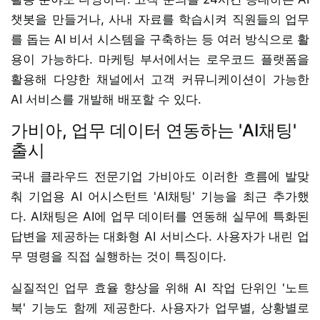
챗봇을 만들거나, 사내 자료를 학습시켜 직원들의 업무
를 돕는 AI 비서 시스템을 구축하는 등 여러 방식으로 활
용이 가능하다. 마케팅 부서에서는 로우코드 플랫폼을
활용해 다양한 채널에서 고객 커뮤니케이션이 가능한
AI 서비스를 개발해 배포할 수 있다.
가비아, 업무 데이터 연동하는 'AI채팅'
출시
국내 클라우드 전문기업 가비아도 이러한 흐름에 발맞
춰 기업용 AI 어시스턴트 'AI채팅' 기능을 최근 추가했
다. AI채팅은 AI에 업무 데이터를 연동해 실무에 특화된
답변을 제공하는 대화형 AI 서비스다. 사용자가 내린 업
무 명령을 직접 실행하는 것이 특징이다.
실질적인 업무 효율 향상을 위해 AI 작업 단위인 '노트
북' 기능도 함께 제공한다. 사용자가 업무별, 상황별로