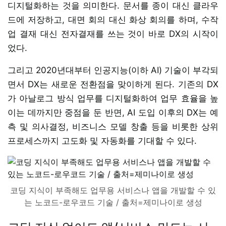
디지털화하는 것을 의미한다. 문서를 종이 대신 클라우
드에 저장하고, 대면 회의 대신 화상 회의를 하며, 수작
업 결재 대신 전자결재를 쓰는 것이 바로 DX의 시작이
었다.
그리고 2020년대부터 인공지능(이하 AI) 기술이 부각되
면서 DX는 새로운 전환점을 맞이하게 된다. 기존의 DX
가 아날로그 방식 업무를 디지털화하여 업무 효율을 높
이는 데까지만 중점을 둔 반면, AI 도입 이후의 DX는 예
측 및 의사결정, 비즈니스 모델 창출 등을 비롯한 상위
프로세스까지 고도화 및 자동화를 기대할 수 있다.
코딩 지식이 부족해도 업무용 서비스나 앱을 개발할 수 있
는 노코드-로우코드 기술 / 출처=제미나이로 생성