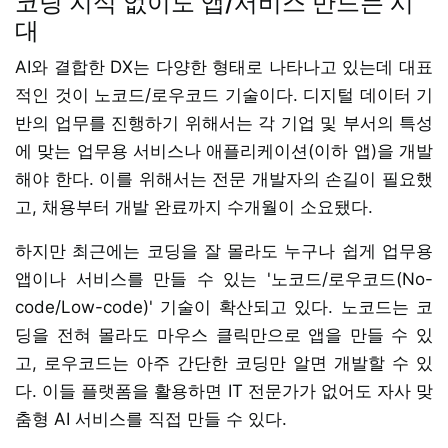
코딩 지식 없이도 앱/서비스 만드는 시
대
AI와 결합한 DX는 다양한 형태로 나타나고 있는데 대표
적인 것이 노코드/로우코드 기술이다. 디지털 데이터 기
반의 업무를 진행하기 위해서는 각 기업 및 부서의 특성
에 맞는 업무용 서비스나 애플리케이션(이하 앱)을 개발
해야 한다. 이를 위해서는 전문 개발자의 손길이 필요했
고, 채용부터 개발 완료까지 수개월이 소요됐다.
하지만 최근에는 코딩을 잘 몰라도 누구나 쉽게 업무용
앱이나 서비스를 만들 수 있는 '노코드/로우코드(No-
code/Low-code)' 기술이 확산되고 있다. 노코드는 코
딩을 전혀 몰라도 마우스 클릭만으로 앱을 만들 수 있
고, 로우코드는 아주 간단한 코딩만 알면 개발할 수 있
다. 이들 플랫폼을 활용하면 IT 전문가가 없어도 자사 맞
춤형 AI 서비스를 직접 만들 수 있다.