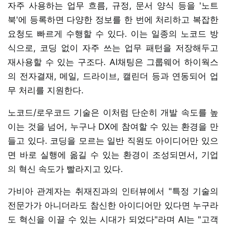
자주 사용하는 업무 흐름, 규정, 문서 양식 등을 '노트
북'에 등록하면 다양한 정보를 한 번에 처리하고 복잡한
요청도 빠르게 수행할 수 있다. 이는 일종의 노코드 방
식으로, 코딩 없이 자주 쓰는 업무 패턴을 저장해두고
재사용할 수 있는 구조다. AI채팅은 그룹웨어 하이웍스
의 전자결재, 메일, 드라이브, 캘린더 등과 연동되어 업
무 처리를 지원한다.
노코드/로우코드 기술은 이처럼 단순히 개발 속도를 높
이는 것을 넘어, 누구나 DX에 참여할 수 있는 환경을 만
들고 있다. 코딩을 모르는 일반 직원도 아이디어만 있으
면 바로 실행에 옮길 수 있는 환경이 조성되면서, 기업
의 혁신 속도가 빨라지고 있다.
가비아 관계자는 취재진과의 인터뷰에서 "특정 기술의
전문가가 아니더라도 참신한 아이디어만 있다면 누구라
도 혁신을 이끌 수 있는 시대가 되었다"라며 AI는 "고객