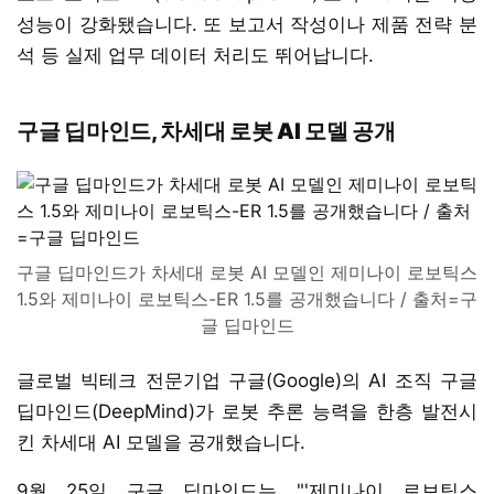
성능이 강화됐습니다. 또 보고서 작성이나 제품 전략 분
석 등 실제 업무 데이터 처리도 뛰어납니다.
구글 딥마인드, 차세대 로봇 AI 모델 공개
구글 딥마인드가 차세대 로봇 AI 모델인 제미나이 로보틱스
1.5와 제미나이 로보틱스-ER 1.5를 공개했습니다 / 출처=구
글 딥마인드
글로벌 빅테크 전문기업 구글(Google)의 AI 조직 구글
딥마인드(DeepMind)가 로봇 추론 능력을 한층 발전시
킨 차세대 AI 모델을 공개했습니다.
9월 25일 구글 딥마인드는 "'제미나이 로보틱스