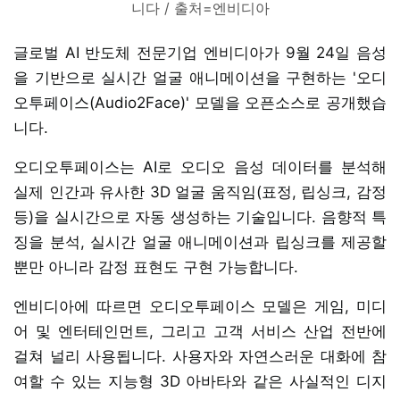
니다 / 출처=엔비디아
글로벌 AI 반도체 전문기업 엔비디아가 9월 24일 음성
을 기반으로 실시간 얼굴 애니메이션을 구현하는 '오디
오투페이스(Audio2Face)' 모델을 오픈소스로 공개했습
니다.
오디오투페이스는 AI로 오디오 음성 데이터를 분석해
실제 인간과 유사한 3D 얼굴 움직임(표정, 립싱크, 감정
등)을 실시간으로 자동 생성하는 기술입니다. 음향적 특
징을 분석, 실시간 얼굴 애니메이션과 립싱크를 제공할
뿐만 아니라 감정 표현도 구현 가능합니다.
엔비디아에 따르면 오디오투페이스 모델은 게임, 미디
어 및 엔터테인먼트, 그리고 고객 서비스 산업 전반에
걸쳐 널리 사용됩니다. 사용자와 자연스러운 대화에 참
여할 수 있는 지능형 3D 아바타와 같은 사실적인 디지