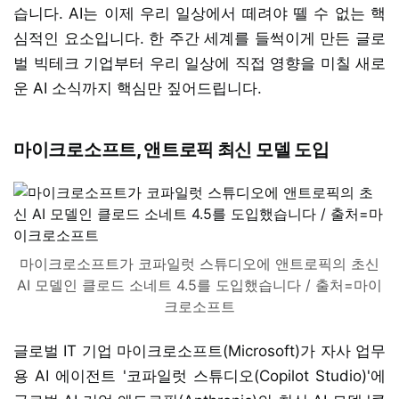
습니다. AI는 이제 우리 일상에서 떼려야 뗄 수 없는 핵
심적인 요소입니다. 한 주간 세계를 들썩이게 만든 글로
벌 빅테크 기업부터 우리 일상에 직접 영향을 미칠 새로
운 AI 소식까지 핵심만 짚어드립니다.
마이크로소프트, 앤트로픽 최신 모델 도입
마이크로소프트가 코파일럿 스튜디오에 앤트로픽의 초신
AI 모델인 클로드 소네트 4.5를 도입했습니다 / 출처=마이
크로소프트
글로벌 IT 기업 마이크로소프트(Microsoft)가 자사 업무
용 AI 에이전트 '코파일럿 스튜디오(Copilot Studio)'에