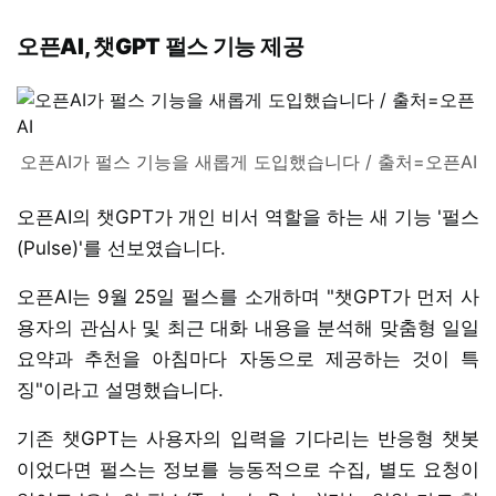
오픈AI, 챗GPT 펄스 기능 제공
오픈AI가 펄스 기능을 새롭게 도입했습니다 / 출처=오픈AI
오픈AI의 챗GPT가 개인 비서 역할을 하는 새 기능 '펄스
(Pulse)'를 선보였습니다.
오픈AI는 9월 25일 펄스를 소개하며 "챗GPT가 먼저 사
용자의 관심사 및 최근 대화 내용을 분석해 맞춤형 일일
요약과 추천을 아침마다 자동으로 제공하는 것이 특
징"이라고 설명했습니다.
기존 챗GPT는 사용자의 입력을 기다리는 반응형 챗봇
이었다면 펄스는 정보를 능동적으로 수집, 별도 요청이