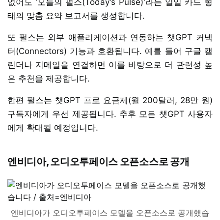
없어도 '오늘의 펄스(Today’s Pulse)'라는 일일 카드 형
태의 맞춤 요약 보고서를 생성합니다.
또 펄스는 외부 애플리케이션과 연동하는 챗GPT 커넥
터(Connectors) 기능과 호환됩니다. 예를 들어 구글 캘
린더나 지메일을 연결하면 이를 바탕으로 더 관련성 높
은 추천을 제공합니다.
한편 펄스는 챗GPT 프로 요금제(월 200달러, 28만 원)
구독자에게 우선 제공됩니다. 추후 모든 챗GPT 사용자
에게 확대될 예정입니다.
엔비디아, 오디오투페이스 오픈소스로 공개
엔비디아가 오디오투페이스 모델을 오픈소스로 공개했습