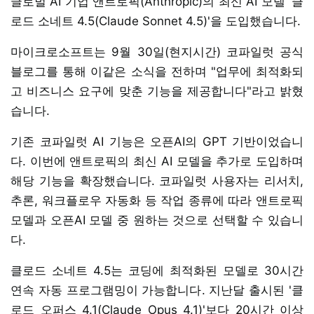
글로벌 AI 기업 앤트로픽(Anthropic)의 최신 AI 모델 '클
로드 소네트 4.5(Claude Sonnet 4.5)'을 도입했습니다.
마이크로소프트는 9월 30일(현지시간) 코파일럿 공식
블로그를 통해 이같은 소식을 전하며 "업무에 최적화되
고 비즈니스 요구에 맞춘 기능을 제공합니다"라고 밝혔
습니다.
기존 코파일럿 AI 기능은 오픈AI의 GPT 기반이었습니
다. 이번에 앤트로픽의 최신 AI 모델을 추가로 도입하며
해당 기능을 확장했습니다. 코파일럿 사용자는 리서치,
추론, 워크플로우 자동화 등 작업 종류에 따라 앤트로픽
모델과 오픈AI 모델 중 원하는 것으로 선택할 수 있습니
다.
클로드 소네트 4.5는 코딩에 최적화된 모델로 30시간
연속 자동 프로그램밍이 가능합니다. 지난달 출시된 '클
로드 오퍼스 4.1(Claude Opus 4.1)'보다 20시간 이상