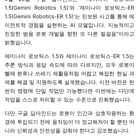
1.5(Gemini Robotics 1.5)'와 '제미나이 로보틱스-ER
1.5(Gemini Robotics-ER 1.5)'는 진보된 사고를 통해 에
이전트적 경험을 실현하는 AI 모델입니다. 지능적이고
진정한 범용 로봇 개발을 향한 또 다른 발걸음"이라고
밝혔습니다.
제미나이 로보틱스 1.5와 제미나이 로보틱스-ER 1.5는
추론 방식과 응답 속도에 따라 다르지만, 모두 로봇이
빨래 분류나 쓰레기 재활용처럼 어렵고 복잡한 현실 과
제를 해결 및 지원하도록 설계됐습니다. 이전 버전은 한
번의 명령에 단일 작업만 가능했다면 이번에는 다단계
작업을 스스로 처리할 수 있는 수준으로 진화했습니다.
다만 구글 딥마인드는 로봇이 인간과 상호작용하는 환
경에 투입되기 전에 움직임이 더 정교해져야 할 뿐만 아
니라 신뢰성과 안전성을 갖춰야 한다고 강조했습니다.