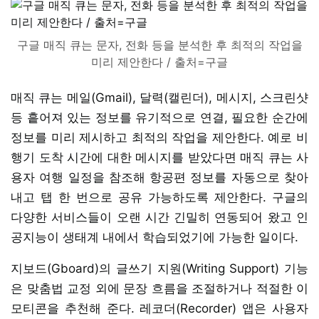
구글 매직 큐는 문자, 전화 등을 분석한 후 최적의 작업을
미리 제안한다 / 출처=구글
매직 큐는 메일(Gmail), 달력(캘린더), 메시지, 스크린샷
등 흩어져 있는 정보를 유기적으로 연결, 필요한 순간에
정보를 미리 제시하고 최적의 작업을 제안한다. 예로 비
행기 도착 시간에 대한 메시지를 받았다면 매직 큐는 사
용자 여행 일정을 참조해 항공편 정보를 자동으로 찾아
내고 탭 한 번으로 공유 가능하도록 제안한다. 구글의
다양한 서비스들이 오랜 시간 긴밀히 연동되어 왔고 인
공지능이 생태계 내에서 학습되었기에 가능한 일이다.
지보드(Gboard)의 글쓰기 지원(Writing Support) 기능
은 맞춤법 교정 외에 문장 흐름을 조절하거나 적절한 이
모티콘을 추천해 준다. 레코더(Recorder) 앱은 사용자