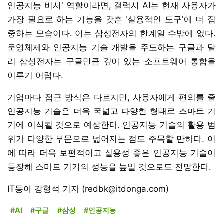
인공지능 비서' 역할이라면, 갤럭시 AI는 현재 사용자가
가장 필요로 하는 기능을 갖춘 '실용적인 도구'에 더 집
중하는 모습이다. 이는 삼성전자의 한계일 수밖에 없다.
운영체제와 인공지능 기술 개발을 주도하는 구글과 달
리 삼성전자는 구글만큼 깊이 있는 소프트웨어 통합을
이루기 어렵다.
기업마다 접근 방식은 다르지만, 사용자에게 편의를 줄
인공지능 기술은 더욱 폭넓고 다양한 형태로 스마트 기
기에 이식될 것으로 예상한다. 인공지능 기술의 활용 범
위가 다양한 부문으로 넓어지는 점도 주목할 만하다. 이
에 따라 더욱 보편적이고 실용성 좋은 인공지능 기술이
등장해 스마트 기기의 성능을 높일 것으로도 전망한다.
IT동아 강형석 기자 (redbk@itdonga.com)
#AI
#구글
#삼성
#인공지능