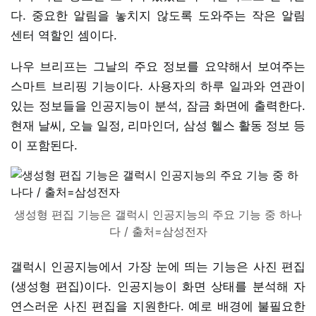
다. 중요한 알림을 놓치지 않도록 도와주는 작은 알림
센터 역할인 셈이다.
나우 브리프는 그날의 주요 정보를 요약해서 보여주는
스마트 브리핑 기능이다. 사용자의 하루 일과와 연관이
있는 정보들을 인공지능이 분석, 잠금 화면에 출력한다.
현재 날씨, 오늘 일정, 리마인더, 삼성 헬스 활동 정보 등
이 포함된다.
생성형 편집 기능은 갤럭시 인공지능의 주요 기능 중 하나
다 / 출처=삼성전자
갤럭시 인공지능에서 가장 눈에 띄는 기능은 사진 편집
(생성형 편집)이다. 인공지능이 화면 상태를 분석해 자
연스러운 사진 편집을 지원한다. 예로 배경에 불필요한