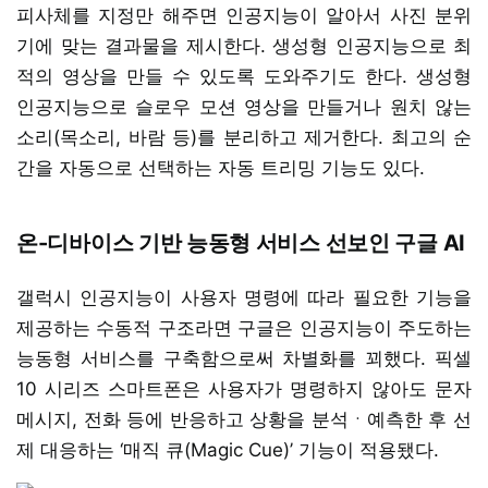
피사체를 지정만 해주면 인공지능이 알아서 사진 분위
기에 맞는 결과물을 제시한다. 생성형 인공지능으로 최
적의 영상을 만들 수 있도록 도와주기도 한다. 생성형
인공지능으로 슬로우 모션 영상을 만들거나 원치 않는
소리(목소리, 바람 등)를 분리하고 제거한다. 최고의 순
간을 자동으로 선택하는 자동 트리밍 기능도 있다.
온-디바이스 기반 능동형 서비스 선보인 구글 AI
갤럭시 인공지능이 사용자 명령에 따라 필요한 기능을
제공하는 수동적 구조라면 구글은 인공지능이 주도하는
능동형 서비스를 구축함으로써 차별화를 꾀했다. 픽셀
10 시리즈 스마트폰은 사용자가 명령하지 않아도 문자
메시지, 전화 등에 반응하고 상황을 분석ㆍ예측한 후 선
제 대응하는 ‘매직 큐(Magic Cue)’ 기능이 적용됐다.