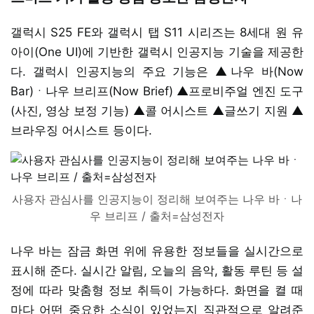
갤럭시 S25 FE와 갤럭시 탭 S11 시리즈는 8세대 원 유
아이(One UI)에 기반한 갤럭시 인공지능 기술을 제공한
다. 갤럭시 인공지능의 주요 기능은 ▲나우 바(Now
Bar)ㆍ나우 브리프(Now Brief) ▲프로비주얼 엔진 도구
(사진, 영상 보정 기능) ▲콜 어시스트 ▲글쓰기 지원 ▲
브라우징 어시스트 등이다.
사용자 관심사를 인공지능이 정리해 보여주는 나우 바ㆍ나
우 브리프 / 출처=삼성전자
나우 바는 잠금 화면 위에 유용한 정보들을 실시간으로
표시해 준다. 실시간 알림, 오늘의 음악, 활동 루틴 등 설
정에 따라 맞춤형 정보 취득이 가능하다. 화면을 켤 때
마다 어떤 중요한 소식이 있었는지 직관적으로 알려준