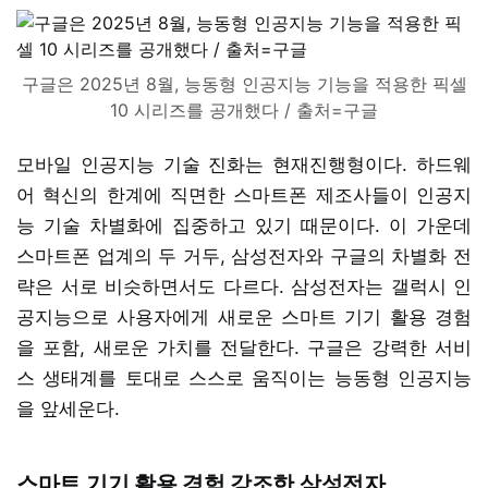
구글은 2025년 8월, 능동형 인공지능 기능을 적용한 픽셀
10 시리즈를 공개했다 / 출처=구글
모바일 인공지능 기술 진화는 현재진행형이다. 하드웨
어 혁신의 한계에 직면한 스마트폰 제조사들이 인공지
능 기술 차별화에 집중하고 있기 때문이다. 이 가운데
스마트폰 업계의 두 거두, 삼성전자와 구글의 차별화 전
략은 서로 비슷하면서도 다르다. 삼성전자는 갤럭시 인
공지능으로 사용자에게 새로운 스마트 기기 활용 경험
을 포함, 새로운 가치를 전달한다. 구글은 강력한 서비
스 생태계를 토대로 스스로 움직이는 능동형 인공지능
을 앞세운다.
스마트 기기 활용 경험 강조한 삼성전자