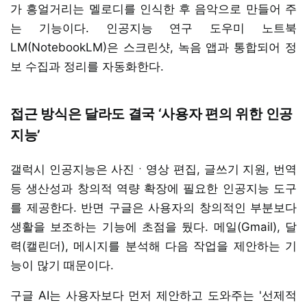
가 흥얼거리는 멜로디를 인식한 후 음악으로 만들어 주
는 기능이다. 인공지능 연구 도우미 노트북
LM(NotebookLM)은 스크린샷, 녹음 앱과 통합되어 정
보 수집과 정리를 자동화한다.
접근 방식은 달라도 결국 ‘사용자 편의 위한 인공
지능’
갤럭시 인공지능은 사진ㆍ영상 편집, 글쓰기 지원, 번역
등 생산성과 창의적 역량 확장에 필요한 인공지능 도구
를 제공한다. 반면 구글은 사용자의 창의적인 부분보다
생활을 보조하는 기능에 초점을 뒀다. 메일(Gmail), 달
력(캘린더), 메시지를 분석해 다음 작업을 제안하는 기
능이 많기 때문이다.
구글 AI는 사용자보다 먼저 제안하고 도와주는 '선제적