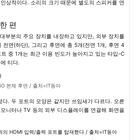
 인상적이다. 소리의 크기 때문에 별도의 스피커를 연
한 편
한 대부분의 주요 장치를 내장하고 있지만, 외부 장치를
면(하단), 그리고 후면에 총 5개(전면 1개, 후면 4
 포트 중 1개는 최근 이용 빈도가 높아지고 있는 타입-C
에 티다.
iO 본체 후면 / 출처=IT동아
달렸다. 두 포트의 모양은 같지만 쓰임새가 다르다. 오른
 모니터나 TV 등의 외부 디스플레이를 연결해 화면을