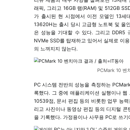
래픽, 그리고 16GB 램(RAM) 및 512G
가 출시된 현 시점에서 이전 모델인 13세대
13620H는 출시 당시 고급형 노트북 및 
은 성능을 기대할 수 있다. 그리고 DDR5 
NVMe SSD를 탑재하고 있어서 실제로 
의 느껴지지 않는다.
PCMark 10 
PC 시스템 전반의 성능을 측정하는 PCMark
록했다. 그 중에 애플리케이션 실행이나 웹 브
10539점, 문서 편집 등의 비롯한 업무 능력을 
리고 사진이나 동영상 편집 등의 디지털 콘텐츠 창조(
을 기록했다. 가정용이나 사무용 PC로 쓰기에