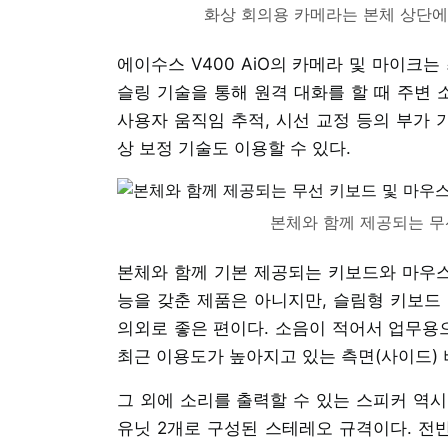
화상 회의용 카메라는 본체 상단에
에이수스 V400 AiO의 카메라 및 마이크는
슬링 기술을 통해 원격 대화를 할 때 주변 
사용자 움직임 추적, 시선 교정 등의 부가 
상 보정 기술도 이용할 수 있다.
본체와 함께 제공되는 무선
본체와 함께 기본 제공되는 키보드와 마우스
능을 갖춘 제품은 아니지만, 슬림형 키보드
의외로 좋은 편이다. 소음이 적어서 업무용으
최근 이용도가 높아지고 있는 측면(사이드) 
그 외에 소리를 출력할 수 있는 스피커 역시 
유닛 2개로 구성된 스테레오 규격이다. 전