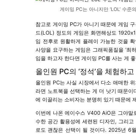
게이밍 PC는 아니지만 ‘LOL’ 수준
참고로 게이밍 PC가 아니기 때문에 게임 구
드(LOL) 정도의 게임은 화면해상도 1920x
임 전후로 원활하게 플레이 가능한 것을 확
사양을 요구하는 게임은 그래픽품질을 ‘최하’
임을 하고자 한다면 게이밍 PC를 사는 게 좋
올인원 PC의 ‘정석’을 체험하고
올인원 PC는 사실 시장에서 다소 애매한 위
라면 노트북을 선택하는 게 더 낫기 때문이다
에 이끌리는 소비자는 분명히 있기 때문에 
이번에 나온 에이수스 V400 AiO은 그야
수한 공간 활용성에 세련된 디자인, 그리고
로도 괜찮은 선택이 될 것이다. 2025년 6월 