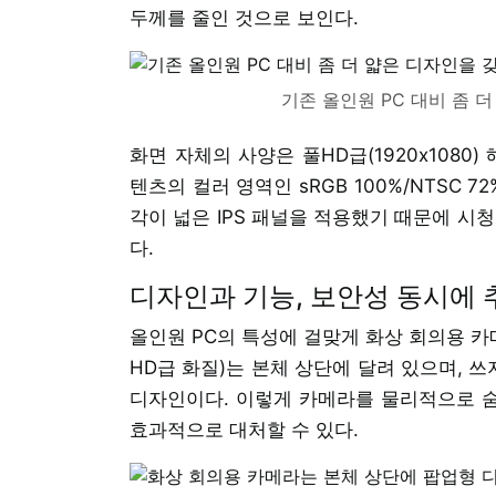
두께를 줄인 것으로 보인다.
기존 올인원 PC 대비 좀 더
화면 자체의 사양은 풀HD급(1920x1080
텐츠의 컬러 영역인 sRGB 100%/NTSC 
각이 넓은 IPS 패널을 적용했기 때문에 시
다.
디자인과 기능, 보안성 동시에
올인원 PC의 특성에 걸맞게 화상 회의용 카
HD급 화질)는 본체 상단에 달려 있으며, 
디자인이다. 이렇게 카메라를 물리적으로 숨
효과적으로 대처할 수 있다.