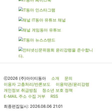
ⓒ2026 (주)아이티동아
소개
문의
이용자 고충처리/반론보도
이용약관/윤리강령
개인정보 취급방침
청소년 보호 정책
E-MAIL 주소 수집 거부
RSS
최종편집일시: 2026.08.06 21:01