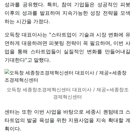
성과를 공유했다. 특히, 참여 기업들은 성공적인 피봇
이후의 성과를 발표하며 지속가능한 성장 전략을 모색
하는 시간을 가졌다.
오득창 대표이사는 "스타트업이 기술과 시장 변화에 유
연하게 대응하려면 피봇팅 전략이 꼭 필요하며, 이번 사
업을 통해 스타트업들이 실질적인 변화를 만들어내길
기대한다"고 말했다.
오득창 세종창조경제혁신센터 대표이사 / 제공=세종창조
경제혁신센터
센터는 또한 이번 사업을 바탕으로 세종시 퀀텀테크 스
타트업의 발굴 육성을 위한 지원사업을 지속 확대할 계
획이다.