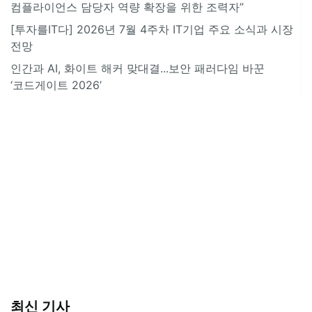
컴플라이언스 담당자 역량 확장을 위한 조력자”
[투자를IT다] 2026년 7월 4주차 IT기업 주요 소식과 시장
전망
인간과 AI, 화이트 해커 맞대결...보안 패러다임 바꾼
‘코드게이트 2026’
최신 기사