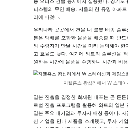
용 오피스 건물 등지에서 실증했다. 경기도 
피스텔의 무인 배송, 서울의 한 유명 아파트
리에 마쳤다.
우리나라 곳곳에서 건물 내 로봇 배송 솔루
본은 택배를 포함한 물품을 배송할 때 반드
와 수령자가 만날 시간을 미리 논의해야 한다
고 효율도 낮다. 여기에 와트의 솔루션을 
원하는 시간에 물품을 수령하니 시간과 비용
지웰홈스 왕십리에서 W 스테이
일본 진출을 결정한 최재원 대표는 곧 든든한
로벌 진출 프로그램을 활용해 와트의 일본 
일본 주요 대기업과 투자사 매칭 등이다. 자
산 기업을 만나 제품을 소개했고, 투자 기업