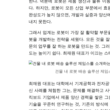
한다. 덕분에 로봇은 제품 생산과 물류 이동
다. 하지만, 로봇이 모든 산업 부문에서 효
완성도가 높지 않으면, 개발과 실증과 양산
내지 못한다.
그래서 업계는 로봇이 가장 잘 활약할 부문을
봇을 개발하는 전략을 세웠다. 모든 것을 잘
문의 업무를 잘 하는 로봇을 만드는 것. 그
도는 높이기 쉽다. 최재원 대표가 이끄는 스
건물 내 로봇 배송 솔루션 제임
최재원 대표는 대학에서 기계공학과 전자공학
신 사례를 체험한 그는, 문제를 해결하고 사
킥보드 기업에서 제품 양산 경력을 쌓은 그
기술을 꾸준히 연구하는 것, 기존의 방식에