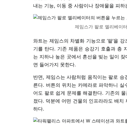
내는 기능, 이동 중 사람이나 장애물을 피하
제임스가 팔로 엘리베이터
와트는 제임스의 차별화 기능으로 ‘팔’을 강
기를 탄다. 기존 제품은 승강기 호출과 층 
는 지하나 높은 곳에서 혼선을 빚는 일이 잦
면 들어가지 못한다.
반면, 제임스는 사람처럼 움직이는 팔로 승강
른다. 버튼의 위치는 카메라로 파악하니 실수
어도 팔로 쉽게 문제를 해결한다. 기존의 물
졌다. 덕분에 어떤 건물의 인프라라도 배치 
하다.