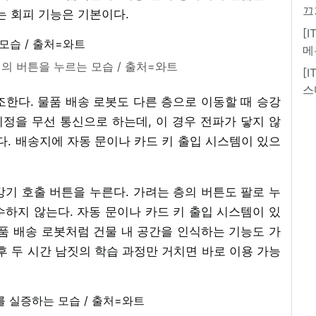
끄
는 회피 기능은 기본이다.
[
메
의 버튼을 누르는 모습 / 출처=와트
[
스
조한다. 물품 배송 로봇도 다른 층으로 이동할 때 승강
지정을 무선 통신으로 하는데, 이 경우 전파가 닿지 않
다. 배송지에 자동 문이나 카드 키 출입 시스템이 있으
기 호출 버튼을 누른다. 가려는 층의 버튼도 팔로 누
하지 않는다. 자동 문이나 카드 키 출입 시스템이 있
품 배송 로봇처럼 건물 내 공간을 인식하는 기능도 가
후 두 시간 남짓의 학습 과정만 거치면 바로 이용 가능