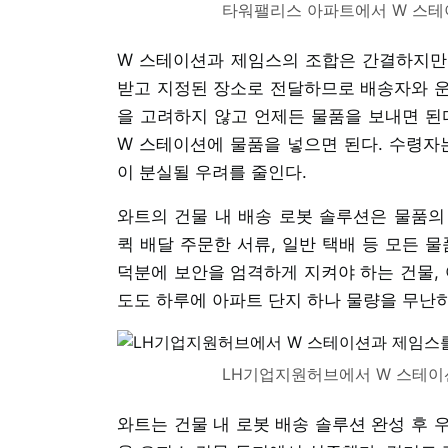
타워팰리스 아파트에서 W 스테
W 스테이션과 제임스의 조합은 간결하지만,
받고 지정된 장소로 전달하므로 배송자와 운
을 고려하지 않고 언제든 물품을 보내면 된
W 스테이션에 물품을 넣으면 된다. 수령자
이 분실될 우려를 줄인다.
와트의 건물 내 배송 로봇 솔루션은 물품의 
퀵 배달 주문한 서류, 일반 택배 등 모든 
덕분에 보안을 엄격하게 지켜야 하는 건물, 
도도 하루에 아파트 단지 하나 물량을 무난히
LH기업지원허브에서 W 스테이
와트는 건물 내 로봇 배송 솔루션 완성 후 