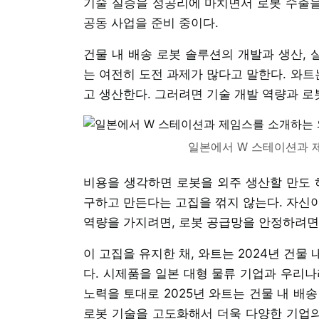
기술 실증을 성공리에 마치면서 로봇 수출을 
공동 사업을 준비 중이다.
건물 내 배송 로봇 솔루션의 개발과 생산, 
는 여전히 도전 과제가 많다고 말한다. 와
고 생산한다. 그러려면 기술 개발 역량과 로
일본에서 W 스테이션과 
비용을 생각하면 로봇을 외주 생산할 만도 
구하고 만든다는 고집을 꺾지 않는다. 자신
역량을 가지려면, 로봇 공급망을 안정하려면 
이 고집을 유지한 채, 와트는 2024년 건
다. 시제품을 일본 대형 물류 기업과 우리나
노력을 토대로 2025년 와트는 건물 내 배
로봇 기술을 고도화해서 더욱 다양한 기업의