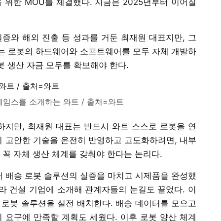
위한 MOU를 체결했다. 지금은 2025년부터 이어질
실증와 해외 진출 등 성과를 거둔 최재원 대표지만, 그
트는 로봇의 하드웨어와 소프트웨어를 모두 자체 개발하
봇 생산 자금 모두를 확보해야 한다.
제임스를 소개하는 와트 / 출처=와트
하지만, 최재원 대표는 반드시 와트 스스로 로봇을 연
이 고안한 기술을 온전히 반영하고 고도화하려면, 내부
꼭 자체 생산 체계를 갖춰야 한다는 논리다.
물 내 배송 로봇 솔루션의 실증을 마치고 시제품을 완성했
라 건설 기업에 소개해 관계자들의 눈길도 끌었다. 이
송 로봇 솔루션을 실전 배치한다. 배송 데이터를 모으고
 요구에 만족할 계획도 세웠다. 이후 로봇 양산 체계