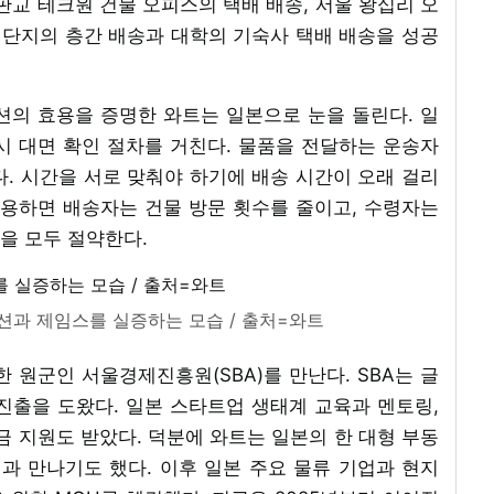
판교 테크원 건물 오피스의 택배 배송, 서울 왕십리 오
 단지의 층간 배송과 대학의 기숙사 택배 배송을 성공
션의 효용을 증명한 와트는 일본으로 눈을 돌린다. 일
시 대면 확인 절차를 거친다. 물품을 전달하는 운송자
. 시간을 서로 맞춰야 하기에 배송 시간이 오래 걸리
적용하면 배송자는 건물 방문 횟수를 줄이고, 수령자는
을 모두 절약한다.
션과 제임스를 실증하는 모습 / 출처=와트
 원군인 서울경제진흥원(SBA)를 만난다. SBA는 글
진출을 도왔다. 일본 스타트업 생태계 교육과 멘토링,
금 지원도 받았다. 덕분에 와트는 일본의 한 대형 부동
과 만나기도 했다. 이후 일본 주요 물류 기업과 현지