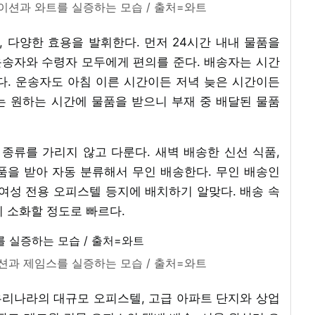
이션과 와트를 실증하는 모습 / 출처=와트
 다양한 효용을 발휘한다. 먼저 24시간 내내 물품을
송자와 수령자 모두에게 편의를 준다. 배송자는 시간
다. 운송자도 아침 이른 시간이든 저녁 늦은 시간이든
는 원하는 시간에 물품을 받으니 부재 중 배달된 물품
종류를 가리지 않고 다룬다. 새벽 배송한 신선 식품,
물품을 받아 자동 분류해서 무인 배송한다. 무인 배송인
여성 전용 오피스텔 등지에 배치하기 알맞다. 배송 속
 소화할 정도로 빠르다.
션과 제임스를 실증하는 모습 / 출처=와트
우리나라의 대규모 오피스텔, 고급 아파트 단지와 상업