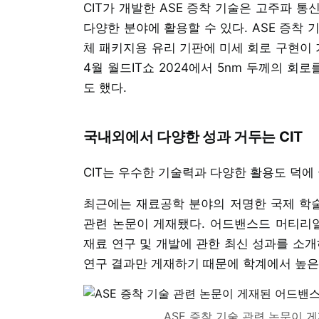
CIT가 개발한 ASE 증착 기술은 고주파 통
다양한 분야에 활용할 수 있다. ASE 증착
체 패키지용 유리 기판에 미세 회로 구현이 
4월 월드IT쇼 2024에서 5nm 두께의 
도 했다.
국내외에서 다양한 성과 거두는 CIT
CIT는 우수한 기술력과 다양한 활용도 덕에
최근에는 재료공학 분야의 저명한 국제 학술지
관련 논문이 게재됐다. 어드밴스드 머티리얼스
재료 연구 및 개발에 관한 최신 성과를 소개
연구 결과만 게재하기 때문에 학계에서 높은
ASE 증착 기술 관련 논문이 