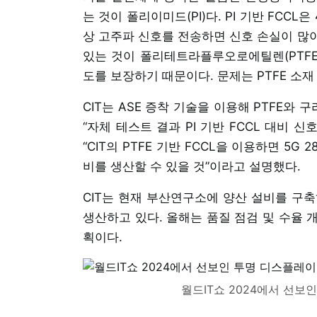
는 것이 폴리이미드(PI)다. PI 기반 FCCL
상 고주파 신호를 전송하면 신호 손실이 많
있는 것이 폴리테트라플루오로에틸렌(PTFE
도를 보장하기 때문이다. 문제는 PTFE 소
CIT는 ASE 증착 기술을 이용해 PTFE와
“자체 테스트 결과 PI 기반 FCCL 대비 신
“CIT의 PTFE 기반 FCCL을 이용하면 5G
비를 생산할 수 있을 것”이라고 설명했다.
CIT는 현재 부산연구소에 양산 설비를 구축하고
생산하고 있다. 올해는 품질 점검 및 수율 
획이다.
월드IT쇼 2024에서 선보인