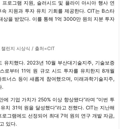
 프로그램 지원, 슬러시드 및 플라이 아시아 행사 연
후속 지원과 투자 유치 기회를 제공한다. CIT는 B스타
상을 받았다. 이를 통해 1억 3000만 원의 지분 투자
챌린지 시상식 / 출처=CIT
자도 유치했다. 2023년 10월 부산대기술지주, 기술보증
로부터 11억 원 규모 시드 투자를 유치한지 8개월
파트너스 등이 새롭게 참여했으며, 미래과학기술지주,
.
만에 기업 가치가 250% 이상 향상됐다”라며 “이번 투
 유치 31억 원을 달성했다”라고 전했다. CIT는 지난해
 프로그램에도 선정되어 최대 7억 원의 연구 개발 자금,
고 있다.