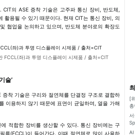
 CIT의 ASE 증착 기술은 고주파 통신 장비, 반도체,
 활용될 수 있기 때문이다. 현재 CIT는 통신 장비, 의
 및 협업을 논의하고 있으며, 반도체 분야로의 확장도
반 FCCL(좌)과 투명 디스플레이 시제품 / 출처=CIT
기술’
최
ASE 증착 기술은 구리와 절연체를 단결정 구조로 결합하
[
를 이용하지 않기 때문에 표면이 균일하며, 열을 가해
총
서
S
통신에 적합한 장비를 생산할 수 있다. 통신 장비에는 구
A
름(FCCL)이 들어간다. 이때 절연체로 많이 사용하