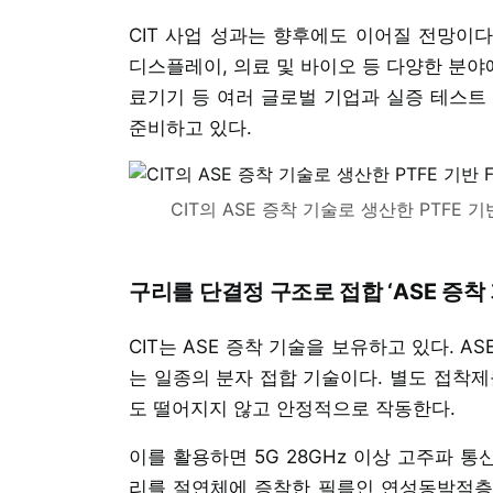
CIT 사업 성과는 향후에도 이어질 전망이다.
디스플레이, 의료 및 바이오 등 다양한 분야에
료기기 등 여러 글로벌 기업과 실증 테스트
준비하고 있다.
CIT의 ASE 증착 기술로 생산한 PTFE 기
구리를 단결정 구조로 접합 ‘ASE 증착 
CIT는 ASE 증착 기술을 보유하고 있다. 
는 일종의 분자 접합 기술이다. 별도 접착제
도 떨어지지 않고 안정적으로 작동한다.
이를 활용하면 5G 28GHz 이상 고주파 
리를 절연체에 증착한 필름인 연성동박적층필