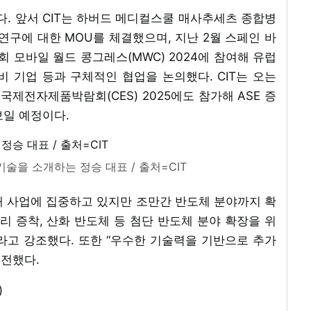
다. 앞서 CIT는 하버드 메디컬스쿨 매사추세츠 종합병
연구에 대한 MOU를 체결했으며, 지난 2월 스페인 바
모바일 월드 콩그레스(MWC) 2024에 참여해 유럽
 기업 등과 구체적인 협업을 논의했다. CIT는 오는
국제전자제품박람회(CES) 2025에도 참가해 ASE 증
보일 예정이다.
 기술을 소개하는 정승 대표 / 출처=CIT
소재 사업에 집중하고 있지만 조만간 반도체 분야까지 확
리 증착, 산화 반도체 등 첨단 반도체 분야 확장을 위
라고 강조했다. 또한 “우수한 기술력을 기반으로 추가
전했다.
)